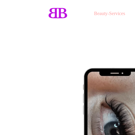
Beauty-Services