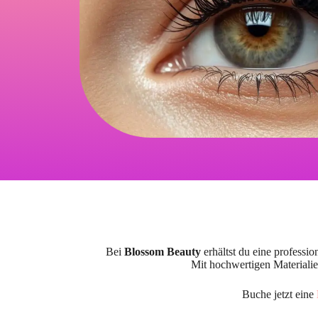
Bei
Blossom Beauty
erhältst du eine professio
Mit hochwertigen Materialien
Buche jetzt eine