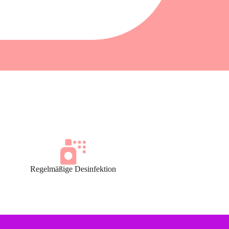
Regelmäßige Desinfektion