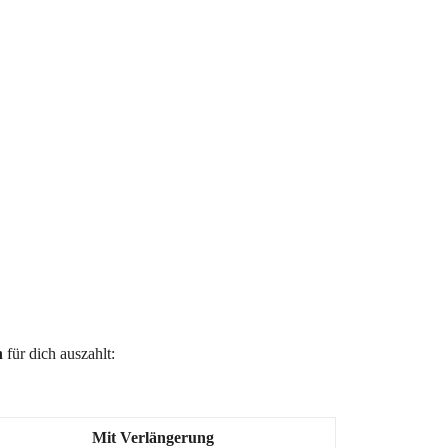
n
für dich auszahlt:
Mit Verlängerung