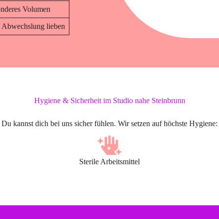
onderes Volumen
e Abwechslung lieben
Hygiene & Sicherheit im Studio nahe Steinbrunn
Du kannst dich bei uns sicher fühlen. Wir setzen auf höchste Hygiene:
Sterile Arbeitsmittel