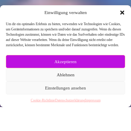
Einwilligung verwalten
Um dir ein optimales Erlebnis zu bieten, verwenden wir Technologien wie Cookies,
um Geräteinformationen zu speichern und/oder darauf zuzugreifen. Wenn du diesen
Technologien zustimmst, können wir Daten wie das Surfverhalten oder eindeutige IDs
auf dieser Website verarbeiten. Wenn du deine Einwilligung nicht erteilst oder
zurückziehst, können bestimmte Merkmale und Funktionen beeinträchtigt werden.
Akzeptieren
Ablehnen
Einstellungen ansehen
Cookie-Richtlinie
Datenschutzerklärung
Impressum