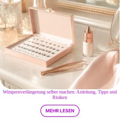
Wimpernverlängerung selber machen: Anleitung, Tipps und
Risiken
MEHR LESEN