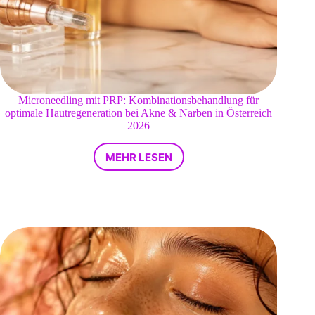
Microneedling mit PRP: Kombinationsbehandlung für
optimale Hautregeneration bei Akne & Narben in Österreich
2026
MEHR LESEN