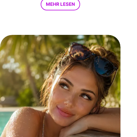
MEHR LESEN