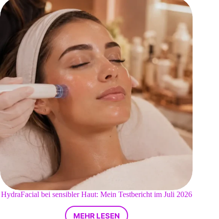
HydraFacial bei sensibler Haut: Mein Testbericht im Juli 2026
MEHR LESEN