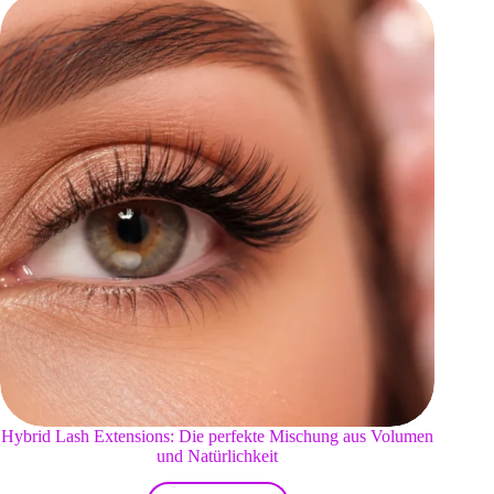
Hybrid Lash Extensions: Die perfekte Mischung aus Volumen
und Natürlichkeit