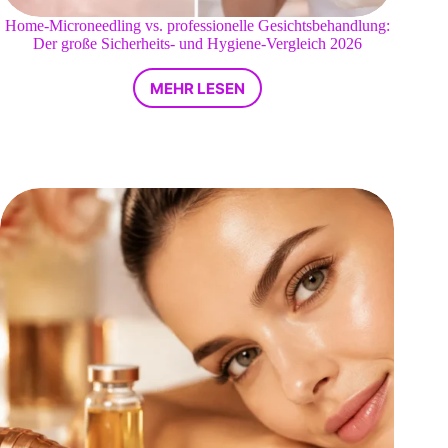
Home-Microneedling vs. professionelle Gesichtsbehandlung:
Der große Sicherheits- und Hygiene-Vergleich 2026
MEHR LESEN