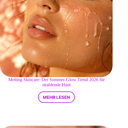
Melting Skincare: Der Sommer-Glow Trend 2026 für
strahlende Haut
MEHR LESEN