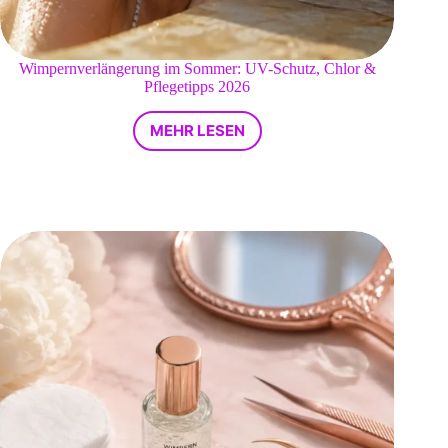
Wimpernverlängerung im Sommer: UV-Schutz, Chlor &
Pflegetipps 2026
MEHR LESEN