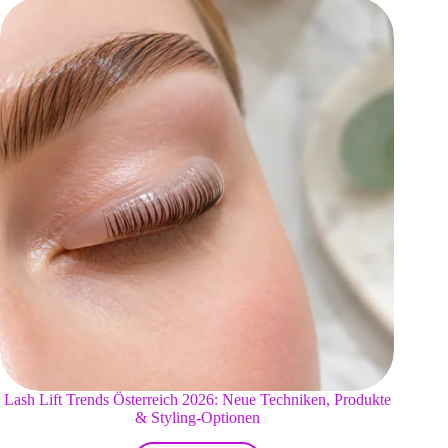
Lash Lift Trends Österreich 2026: Neue Techniken, Produkte
& Styling-Optionen