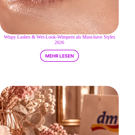
Wispy Lashes & Wet-Look-Wimpern als Must-have Styles
2026
MEHR LESEN