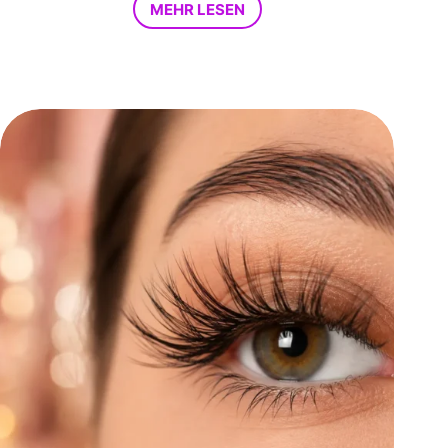
MEHR LESEN