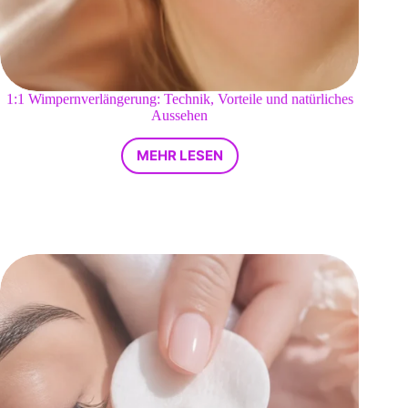
1:1 Wimpernverlängerung: Technik, Vorteile und natürliches
Aussehen
MEHR LESEN