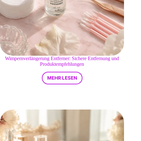
Wimpernverlängerung Entferner: Sichere Entfernung und
Produktempfehlungen
MEHR LESEN