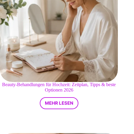
Beauty-Behandlungen für Hochzeit: Zeitplan, Tipps & beste
Optionen 2026
MEHR LESEN