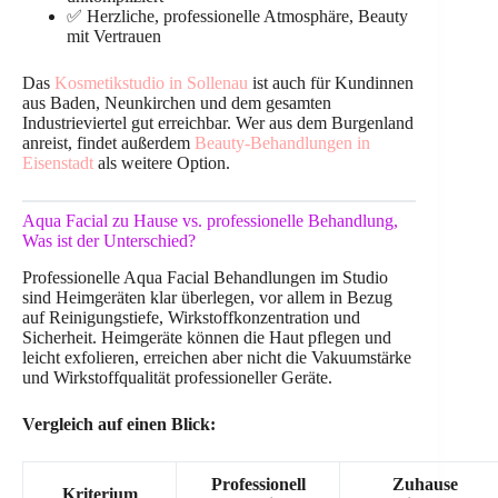
✅ Herzliche, professionelle Atmosphäre, Beauty
mit Vertrauen
Das
Kosmetikstudio in Sollenau
ist auch für Kundinnen
aus Baden, Neunkirchen und dem gesamten
Industrieviertel gut erreichbar. Wer aus dem Burgenland
anreist, findet außerdem
Beauty-Behandlungen in
Eisenstadt
als weitere Option.
Aqua Facial zu Hause vs. professionelle Behandlung,
Was ist der Unterschied?
Professionelle Aqua Facial Behandlungen im Studio
sind Heimgeräten klar überlegen, vor allem in Bezug
auf Reinigungstiefe, Wirkstoffkonzentration und
Sicherheit. Heimgeräte können die Haut pflegen und
leicht exfolieren, erreichen aber nicht die Vakuumstärke
und Wirkstoffqualität professioneller Geräte.
Vergleich auf einen Blick:
Professionell
Zuhause
Kriterium