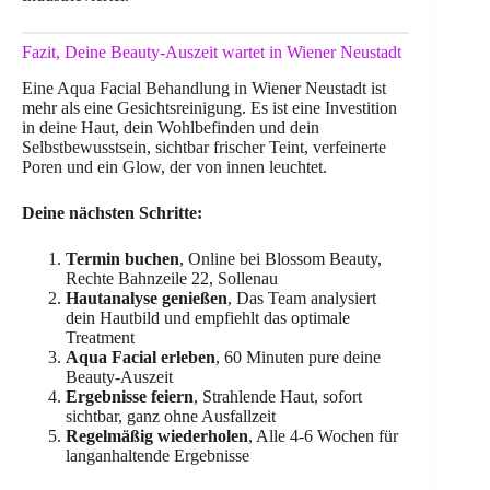
Fazit, Deine Beauty-Auszeit wartet in Wiener Neustadt
Eine Aqua Facial Behandlung in Wiener Neustadt ist
mehr als eine Gesichtsreinigung. Es ist eine Investition
in deine Haut, dein Wohlbefinden und dein
Selbstbewusstsein, sichtbar frischer Teint, verfeinerte
Poren und ein Glow, der von innen leuchtet.
Deine nächsten Schritte:
Termin buchen
, Online bei Blossom Beauty,
Rechte Bahnzeile 22, Sollenau
Hautanalyse genießen
, Das Team analysiert
dein Hautbild und empfiehlt das optimale
Treatment
Aqua Facial erleben
, 60 Minuten pure deine
Beauty-Auszeit
Ergebnisse feiern
, Strahlende Haut, sofort
sichtbar, ganz ohne Ausfallzeit
Regelmäßig wiederholen
, Alle 4-6 Wochen für
langanhaltende Ergebnisse