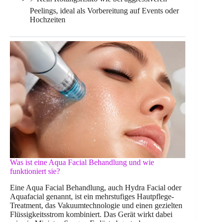
Peelings, ideal als Vorbereitung auf Events oder
Hochzeiten
Was ist eine Aqua Facial Behandlung und wie
funktioniert sie?
Eine Aqua Facial Behandlung, auch Hydra Facial oder
Aquafacial genannt, ist ein mehrstufiges Hautpflege-
Treatment, das Vakuumtechnologie und einen gezielten
Flüssigkeitsstrom kombiniert. Das Gerät wirkt dabei