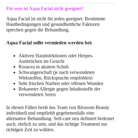
Für wen ist Aqua Facial nicht geeignet?
Aqua Facial ist nicht für jeden geeignet. Bestimmte
Hautbedingungen und gesundheitliche Faktoren
sprechen gegen die Behandlung.
Aqua Facial sollte vermieden werden bei:
Aktiven Hautinfektionen oder Herpes-
Ausbrüchen im Gesicht
Rosacea in akutem Schub
Schwangerschaft (je nach verwendeten
Wirkstoffen, Rücksprache empfohlen)
Sehr frischen Narben oder offenen Wunden
Bekannter Allergie gegen Inhaltsstoffe der
verwendeten Seren
In diesen Fällen berät das Team von Blossom Beauty
individuell und empfiehlt gegebenenfalls eine
alternative Behandlung. Self-care neu definiert bedeutet
auch, ehrlich zu sein, und das richtige Treatment zur
richtigen Zeit zu wählen.