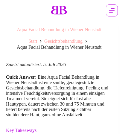
Aqua Facial Behandlung in Wiener Neustadt
Start
Gesichtsbehandlung
Aqua Facial Behandlung in Wiener Neustadt
Zuletzt aktualisiert: 5. Juli 2026
Quick Answer:
Eine Aqua Facial Behandlung in
Wiener Neustadt ist eine sanfte, gerätegestützte
Gesichtsbehandlung, die Tiefenreinigung, Peeling und
intensive Feuchtigkeitsversorgung in einem einzigen
Treatment vereint. Sie eignet sich für fast alle
Hauttypen, dauert zwischen 30 und 75 Minuten und
liefert bereits nach der ersten Sitzung sichtbar
strahlendere Haut, ganz ohne Ausfallzeit.
Key Takeaways