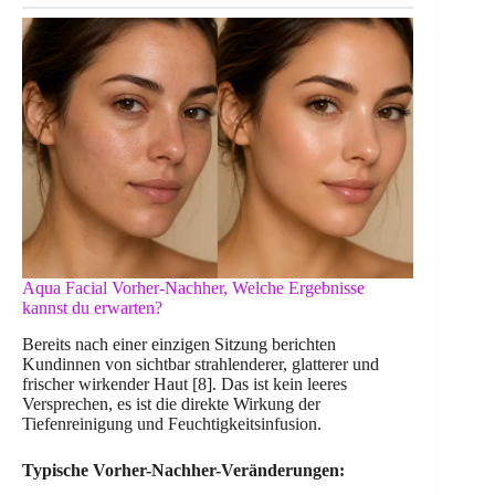
Aqua Facial Vorher-Nachher, Welche Ergebnisse
kannst du erwarten?
Bereits nach einer einzigen Sitzung berichten
Kundinnen von sichtbar strahlenderer, glatterer und
frischer wirkender Haut [8]. Das ist kein leeres
Versprechen, es ist die direkte Wirkung der
Tiefenreinigung und Feuchtigkeitsinfusion.
Typische Vorher-Nachher-Veränderungen: