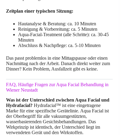
Zeitplan einer typischen Sitzung:
Hautanalyse & Beratung: ca. 10 Minuten
Reinigung & Vorbereitung: ca. 5 Minuten
Aqua-Facial-Treatment (alle Schritte): ca. 30-45
Minuten
Abschluss & Nachpflege: ca. 5-10 Minuten
Das passt problemlos in eine Mittagspause oder einen
Nachmittag nach der Arbeit. Danach direkt weiter zum
Dinner? Kein Problem, Ausfallzeit gibt es keine.
FAQ, Häufige Fragen zur Aqua Facial Behandlung in
Wiener Neustadt
Was ist der Unterschied zwischen Aqua Facial und
Hydrafacial?
Hydrafacial™ ist eine eingetragene
Marke für eine spezifische Gerätelinie. Aqua Facial ist
der Oberbegriff für alle vakuumgestützten,
wasserbasierenden Gesichtsbehandlungen. Das
Wirkprinzip ist identisch, der Unterschied liegt im
verwendeten Gerät und den Wirkstoffen.