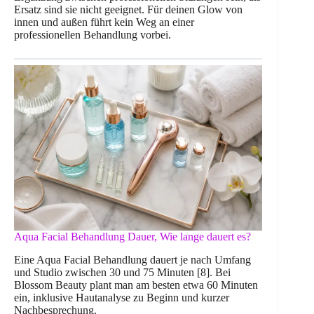
Ersatz sind sie nicht geeignet. Für deinen Glow von
innen und außen führt kein Weg an einer
professionellen Behandlung vorbei.
Aqua Facial Behandlung Dauer, Wie lange dauert es?
Eine Aqua Facial Behandlung dauert je nach Umfang
und Studio zwischen 30 und 75 Minuten [8]. Bei
Blossom Beauty plant man am besten etwa 60 Minuten
ein, inklusive Hautanalyse zu Beginn und kurzer
Nachbesprechung.