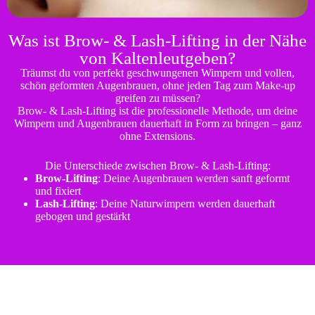
Was ist Brow- & Lash-Lifting in der Nähe
von Kaltenleutgeben?
Träumst du von perfekt geschwungenen Wimpern und vollen,
schön geformten Augenbrauen, ohne jeden Tag zum Make-up
greifen zu müssen?
Brow- & Lash-Lifting ist die professionelle Methode, um deine
Wimpern und Augenbrauen dauerhaft in Form zu bringen – ganz
ohne Extensions.
Die Unterschiede zwischen Brow- & Lash-Lifting:
Brow-Lifting
: Deine Augenbrauen werden sanft geformt
und fixiert
Lash-Lifting
: Deine Naturwimpern werden dauerhaft
gebogen und gestärkt