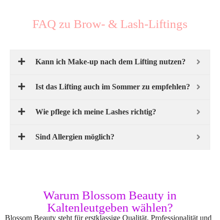
FAQ zu Brow- & Lash-Liftings
Kann ich Make-up nach dem Lifting nutzen?
Ist das Lifting auch im Sommer zu empfehlen?
Wie pflege ich meine Lashes richtig?
Sind Allergien möglich?
Warum Blossom Beauty in
Kaltenleutgeben wählen?
Blossom Beauty steht für erstklassige Qualität, Professionalität und