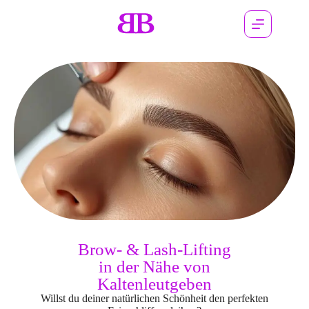
Brow- & Lash-Lifting
in der Nähe von
Kaltenleutgeben
Willst du deiner natürlichen Schönheit den perfekten