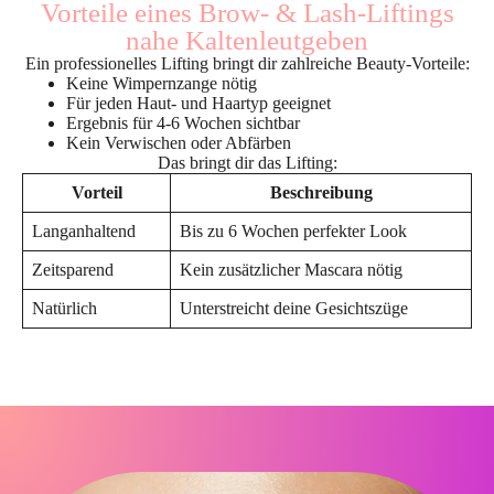
Vorteile eines Brow- & Lash-Liftings
nahe Kaltenleutgeben
Ein professionelles Lifting bringt dir zahlreiche Beauty-Vorteile:
Keine Wimpernzange nötig
Für jeden Haut- und Haartyp geeignet
Ergebnis für 4-6 Wochen sichtbar
Kein Verwischen oder Abfärben
Das bringt dir das Lifting:
Vorteil
Beschreibung
Langanhaltend
Bis zu 6 Wochen perfekter Look
Zeitsparend
Kein zusätzlicher Mascara nötig
Natürlich
Unterstreicht deine Gesichtszüge