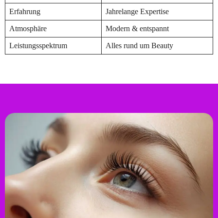
Erfahrung
Jahrelange Expertise
Atmosphäre
Modern & entspannt
Leistungsspektrum
Alles rund um Beauty