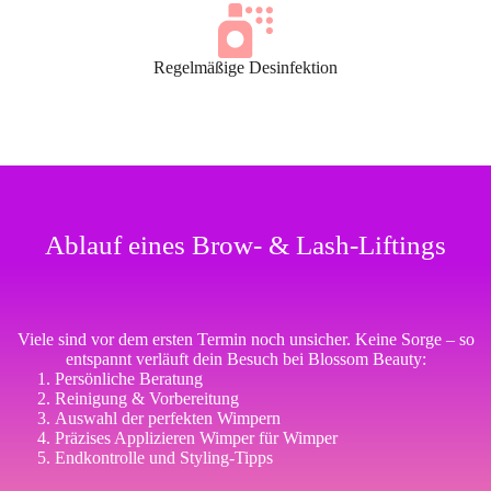
Regelmäßige Desinfektion
Ablauf eines Brow- & Lash-Liftings
Viele sind vor dem ersten Termin noch unsicher. Keine Sorge – so
entspannt verläuft dein Besuch bei Blossom Beauty:
Persönliche Beratung
Reinigung & Vorbereitung
Auswahl der perfekten Wimpern
Präzises Applizieren Wimper für Wimper
Endkontrolle und Styling-Tipps