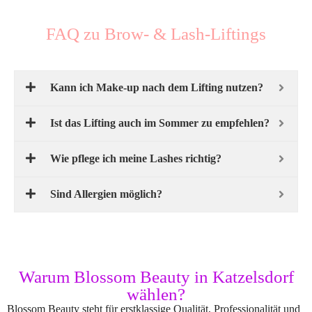
FAQ zu Brow- & Lash-Liftings
Kann ich Make-up nach dem Lifting nutzen?
Ist das Lifting auch im Sommer zu empfehlen?
Wie pflege ich meine Lashes richtig?
Sind Allergien möglich?
Warum Blossom Beauty in Katzelsdorf
wählen?
Blossom Beauty steht für erstklassige Qualität, Professionalität und