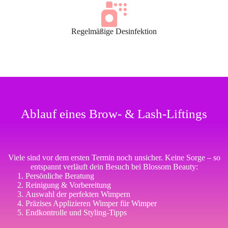
Regelmäßige Desinfektion
Ablauf eines Brow- & Lash-Liftings
Viele sind vor dem ersten Termin noch unsicher. Keine Sorge – so
entspannt verläuft dein Besuch bei Blossom Beauty:
Persönliche Beratung
Reinigung & Vorbereitung
Auswahl der perfekten Wimpern
Präzises Applizieren Wimper für Wimper
Endkontrolle und Styling-Tipps