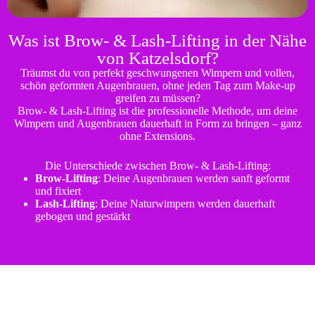
Was ist Brow- & Lash-Lifting in der Nähe
von Katzelsdorf?
Träumst du von perfekt geschwungenen Wimpern und vollen,
schön geformten Augenbrauen, ohne jeden Tag zum Make-up
greifen zu müssen?
Brow- & Lash-Lifting ist die professionelle Methode, um deine
Wimpern und Augenbrauen dauerhaft in Form zu bringen – ganz
ohne Extensions.
Die Unterschiede zwischen Brow- & Lash-Lifting:
Brow-Lifting
: Deine Augenbrauen werden sanft geformt
und fixiert
Lash-Lifting
: Deine Naturwimpern werden dauerhaft
gebogen und gestärkt