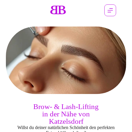
Brow- & Lash-Lifting
in der Nähe von
Katzelsdorf
Willst du deiner natürlichen Schönheit den perfekten