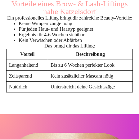
Vorteile eines Brow- & Lash-Liftings
nahe Katzelsdorf
Ein professionelles Lifting bringt dir zahlreiche Beauty-Vorteile:
Keine Wimpernzange nötig
Für jeden Haut- und Haartyp geeignet
Ergebnis für 4-6 Wochen sichtbar
Kein Verwischen oder Abfärben
Das bringt dir das Lifting:
Vorteil
Beschreibung
Langanhaltend
Bis zu 6 Wochen perfekter Look
Zeitsparend
Kein zusätzlicher Mascara nötig
Natürlich
Unterstreicht deine Gesichtszüge