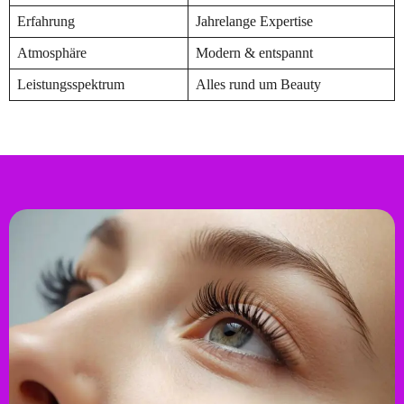
Erfahrung
Jahrelange Expertise
Atmosphäre
Modern & entspannt
Leistungsspektrum
Alles rund um Beauty