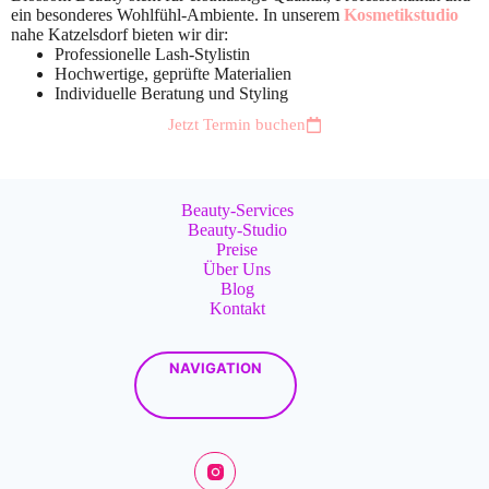
ein besonderes Wohlfühl-Ambiente. In unserem
Kosmetikstudio
nahe Katzelsdorf bieten wir dir:
Professionelle Lash-Stylistin
Hochwertige, geprüfte Materialien
Individuelle Beratung und Styling
Jetzt Termin buchen
Beauty-Services
Beauty-Studio
Preise
Über Uns
Blog
Kontakt
NAVIGATION