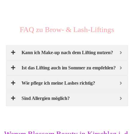
FAQ zu Brow- & Lash-Liftings
Kann ich Make-up nach dem Lifting nutzen?
Ist das Lifting auch im Sommer zu empfehlen?
Wie pflege ich meine Lashes richtig?
Sind Allergien möglich?
Warum Blossom Beauty in Kirschlag i. d.