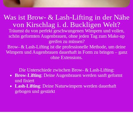
Was ist Brow- & Lash-Lifting in der Nähe
von Kirschlag i. d. Buckligen Welt?
Träumst du von perfekt geschwungenen Wimpern und vollen,
schön geformten Augenbrauen, ohne jeden Tag zum Make-up
greifen zu müssen?
Brow- & Lash-Lifting ist die professionelle Methode, um deine
Wimpern und Augenbrauen dauerhaft in Form zu bringen – ganz
ohne Extensions.
Die Unterschiede zwischen Brow- & Lash-Lifting:
Brow-Lifting
: Deine Augenbrauen werden sanft geformt
und fixiert
Lash-Lifting
: Deine Naturwimpern werden dauerhaft
gebogen und gestärkt