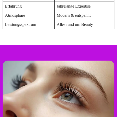
Erfahrung
Jahrelange Expertise
Atmosphäre
Modern & entspannt
Leistungsspektrum
Alles rund um Beauty