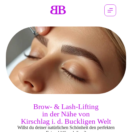
Brow- & Lash-Lifting
in der Nähe von
Kirschlag i. d. Buckligen Welt
Willst du deiner natürlichen Schönheit den perfekten