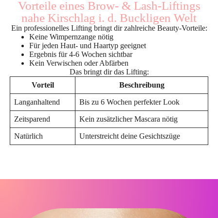
Vorteile eines Brow- & Lash-Liftings
nahe Kirschlag i. d. Buckligen Welt
Ein professionelles Lifting bringt dir zahlreiche Beauty-Vorteile:
Keine Wimpernzange nötig
Für jeden Haut- und Haartyp geeignet
Ergebnis für 4-6 Wochen sichtbar
Kein Verwischen oder Abfärben
Das bringt dir das Lifting:
Vorteil
Beschreibung
Langanhaltend
Bis zu 6 Wochen perfekter Look
Zeitsparend
Kein zusätzlicher Mascara nötig
Natürlich
Unterstreicht deine Gesichtszüge