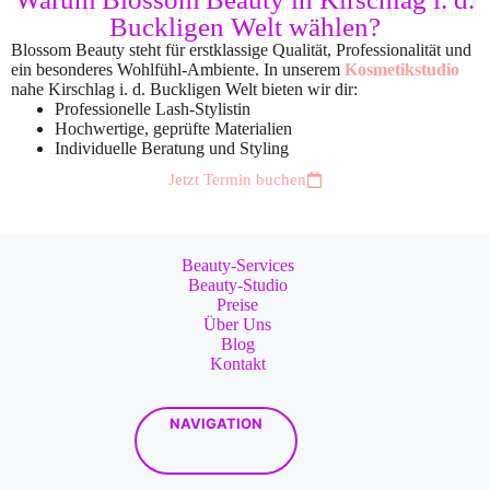
Buckligen Welt wählen?
Blossom Beauty steht für erstklassige Qualität, Professionalität und
ein besonderes Wohlfühl-Ambiente. In unserem
Kosmetikstudio
nahe Kirschlag i. d. Buckligen Welt bieten wir dir:
Professionelle Lash-Stylistin
Hochwertige, geprüfte Materialien
Individuelle Beratung und Styling
Jetzt Termin buchen
Beauty-Services
Beauty-Studio
Preise
Über Uns
Blog
Kontakt
NAVIGATION