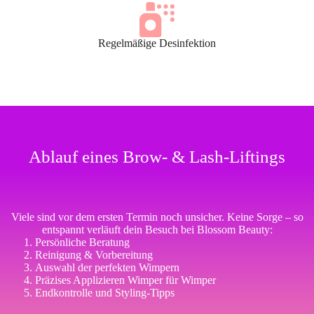
Regelmäßige Desinfektion
Ablauf eines Brow- & Lash-Liftings
Viele sind vor dem ersten Termin noch unsicher. Keine Sorge – so
entspannt verläuft dein Besuch bei Blossom Beauty:
Persönliche Beratung
Reinigung & Vorbereitung
Auswahl der perfekten Wimpern
Präzises Applizieren Wimper für Wimper
Endkontrolle und Styling-Tipps