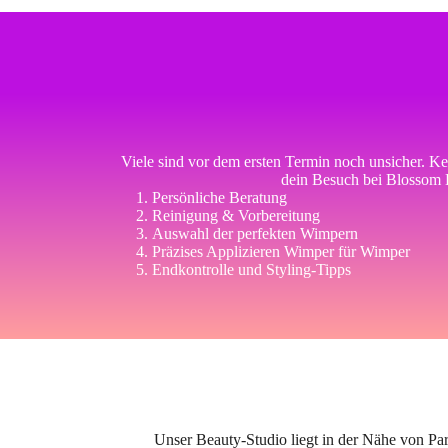
Viele sind vor dem ersten Termin noch unsicher. Ke
dein Besuch bei Blossom 
Persönliche Beratung
Reinigung & Vorbereitung
Auswahl der perfekten Wimpern
Präzises Applizieren Wimper für Wimper
Endkontrolle und Styling-Tipps
Unser Beauty-Studio liegt in der Nähe von Pa