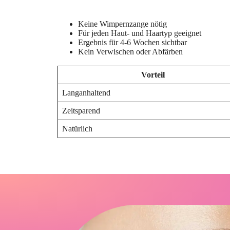
Keine Wimpernzange nötig
Für jeden Haut- und Haartyp geeignet
Ergebnis für 4-6 Wochen sichtbar
Kein Verwischen oder Abfärben
Vorteil
Langanhaltend
Zeitsparend
Natürlich