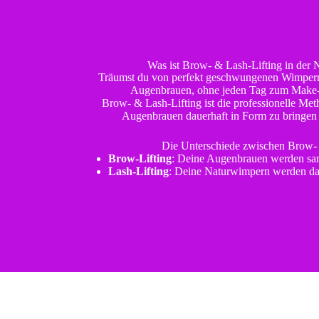
Was ist Brow- & Lash-Lifting in der 
Träumst du von perfekt geschwungenen Wimpern
Augenbrauen, ohne jeden Tag zum Make-
Brow- & Lash-Lifting ist die professionelle M
Augenbrauen dauerhaft in Form zu bringen 
Die Unterschiede zwischen Brow- 
Brow-Lifting
: Deine Augenbrauen werden sanf
Lash-Lifting
: Deine Naturwimpern werden da