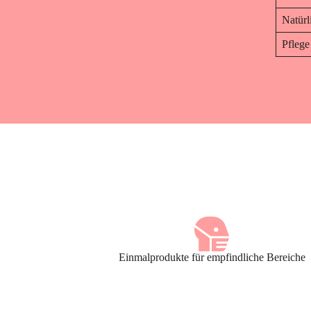
Natürl
Pflege
Einmalprodukte für empfindliche Bereiche