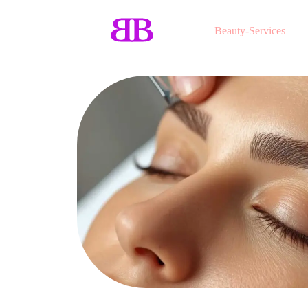
Beauty-Services