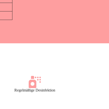
Regelmäßige Desinfektion