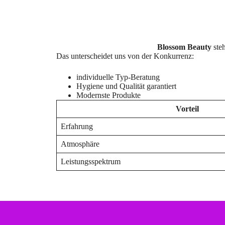
Blossom Beauty
ste
Das unterscheidet uns von der Konkurrenz:
individuelle Typ-Beratung
Hygiene und Qualität garantiert
Modernste Produkte
Vorteil
Erfahrung
Atmosphäre
Leistungsspektrum