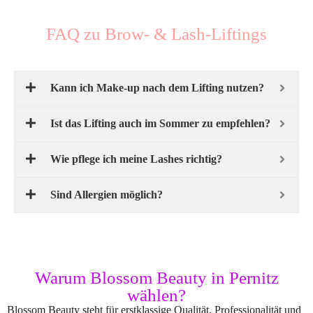
FAQ zu Brow- & Lash-Liftings
Kann ich Make-up nach dem Lifting nutzen?
Ist das Lifting auch im Sommer zu empfehlen?
Wie pflege ich meine Lashes richtig?
Sind Allergien möglich?
Warum Blossom Beauty in Pernitz
wählen?
Blossom Beauty steht für erstklassige Qualität, Professionalität und