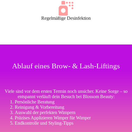
Regelmäßige Desinfektion
Ablauf eines Brow- & Lash-Liftings
Viele sind vor dem ersten Termin noch unsicher. Keine Sorge – so
entspannt verläuft dein Besuch bei Blossom Beauty:
Persönliche Beratung
Reinigung & Vorbereitung
Auswahl der perfekten Wimpern
Präzises Applizieren Wimper für Wimper
Endkontrolle und Styling-Tipps