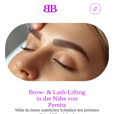
Brow- & Lash-Lifting
in der Nähe von
Pernitz
Willst du deiner natürlichen Schönheit den perfekten