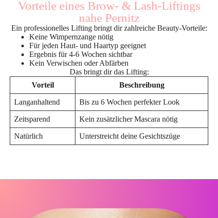
Vorteile eines Brow- & Lash-Liftings
nahe Pernitz
Ein professionelles Lifting bringt dir zahlreiche Beauty-Vorteile:
Keine Wimpernzange nötig
Für jeden Haut- und Haartyp geeignet
Ergebnis für 4-6 Wochen sichtbar
Kein Verwischen oder Abfärben
Das bringt dir das Lifting:
Vorteil
Beschreibung
Langanhaltend
Bis zu 6 Wochen perfekter Look
Zeitsparend
Kein zusätzlicher Mascara nötig
Natürlich
Unterstreicht deine Gesichtszüge