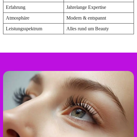
Erfahrung
Jahrelange Expertise
Atmosphäre
Modern & entspannt
Leistungsspektrum
Alles rund um Beauty