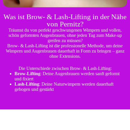
Was ist Brow- & Lash-Lifting in der Nähe
von Pernitz?
Träumst du von perfekt geschwungenen Wimpern und vollen,
schön geformten Augenbrauen, ohne jeden Tag zum Make-up
greifen zu müssen?
Brow- & Lash-Lifting ist die professionelle Methode, um deine
Wimpern und Augenbrauen dauerhaft in Form zu bringen – ganz
ohne Extensions.
Die Unterschiede zwischen Brow- & Lash-Lifting:
Brow-Lifting
: Deine Augenbrauen werden sanft geformt
und fixiert
Lash-Lifting
: Deine Naturwimpern werden dauerhaft
gebogen und gestärkt