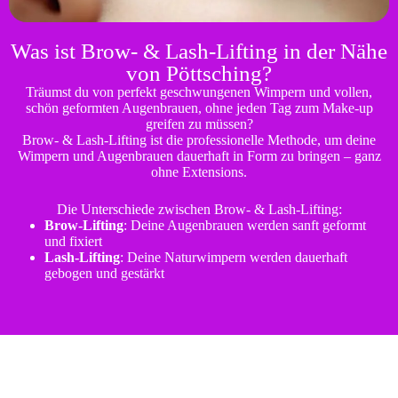
Was ist Brow- & Lash-Lifting in der Nähe
von Pöttsching?
Träumst du von perfekt geschwungenen Wimpern und vollen,
schön geformten Augenbrauen, ohne jeden Tag zum Make-up
greifen zu müssen?
Brow- & Lash-Lifting ist die professionelle Methode, um deine
Wimpern und Augenbrauen dauerhaft in Form zu bringen – ganz
ohne Extensions.
Die Unterschiede zwischen Brow- & Lash-Lifting:
Brow-Lifting
: Deine Augenbrauen werden sanft geformt
und fixiert
Lash-Lifting
: Deine Naturwimpern werden dauerhaft
gebogen und gestärkt