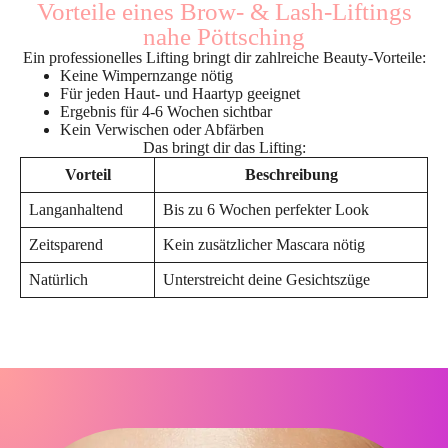
Vorteile eines Brow- & Lash-Liftings
nahe Pöttsching
Ein professionelles Lifting bringt dir zahlreiche Beauty-Vorteile:
Keine Wimpernzange nötig
Für jeden Haut- und Haartyp geeignet
Ergebnis für 4-6 Wochen sichtbar
Kein Verwischen oder Abfärben
Das bringt dir das Lifting:
Vorteil
Beschreibung
Langanhaltend
Bis zu 6 Wochen perfekter Look
Zeitsparend
Kein zusätzlicher Mascara nötig
Natürlich
Unterstreicht deine Gesichtszüge