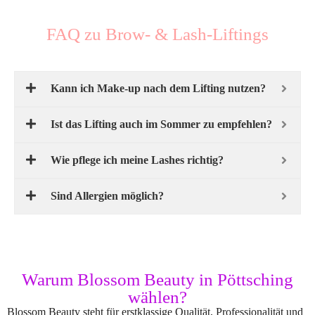
FAQ zu Brow- & Lash-Liftings
Kann ich Make-up nach dem Lifting nutzen?
Ist das Lifting auch im Sommer zu empfehlen?
Wie pflege ich meine Lashes richtig?
Sind Allergien möglich?
Warum Blossom Beauty in Pöttsching
wählen?
Blossom Beauty steht für erstklassige Qualität, Professionalität und