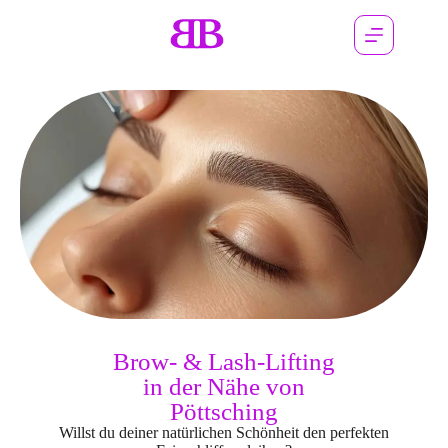
Brow- & Lash-Lifting
in der Nähe von
Pöttsching
Willst du deiner natürlichen Schönheit den perfekten