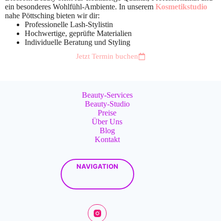
ein besonderes Wohlfühl-Ambiente. In unserem
Kosmetikstudio
nahe Pöttsching bieten wir dir:
Professionelle Lash-Stylistin
Hochwertige, geprüfte Materialien
Individuelle Beratung und Styling
Jetzt Termin buchen
Beauty-Services
Beauty-Studio
Preise
Über Uns
Blog
Kontakt
NAVIGATION