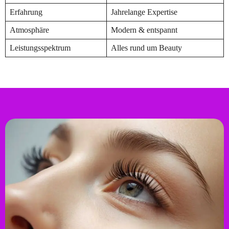
Erfahrung
Jahrelange Expertise
Atmosphäre
Modern & entspannt
Leistungsspektrum
Alles rund um Beauty