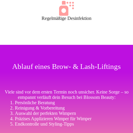
Regelmäßige Desinfektion
Ablauf eines Brow- & Lash-Liftings
Viele sind vor dem ersten Termin noch unsicher. Keine Sorge – so
entspannt verläuft dein Besuch bei Blossom Beauty:
Persönliche Beratung
Reinigung & Vorbereitung
Auswahl der perfekten Wimpern
Präzises Applizieren Wimper für Wimper
Endkontrolle und Styling-Tipps