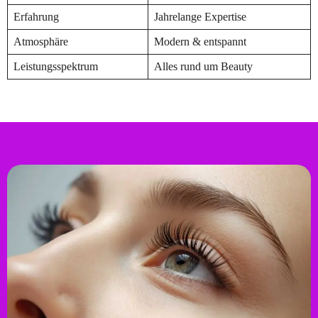
Erfahrung
Jahrelange Expertise
Atmosphäre
Modern & entspannt
Leistungsspektrum
Alles rund um Beauty