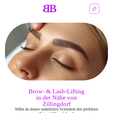
Brow- & Lash-Lifting
in der Nähe von
Zillingdorf
Willst du deiner natürlichen Schönheit den perfekten