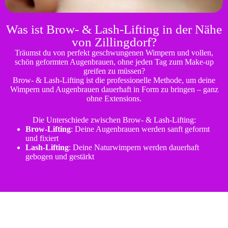
Was ist Brow- & Lash-Lifting in der Nähe
von Zillingdorf?
Träumst du von perfekt geschwungenen Wimpern und vollen,
schön geformten Augenbrauen, ohne jeden Tag zum Make-up
greifen zu müssen?
Brow- & Lash-Lifting ist die professionelle Methode, um deine
Wimpern und Augenbrauen dauerhaft in Form zu bringen – ganz
ohne Extensions.
Die Unterschiede zwischen Brow- & Lash-Lifting:
Brow-Lifting
: Deine Augenbrauen werden sanft geformt
und fixiert
Lash-Lifting
: Deine Naturwimpern werden dauerhaft
gebogen und gestärkt