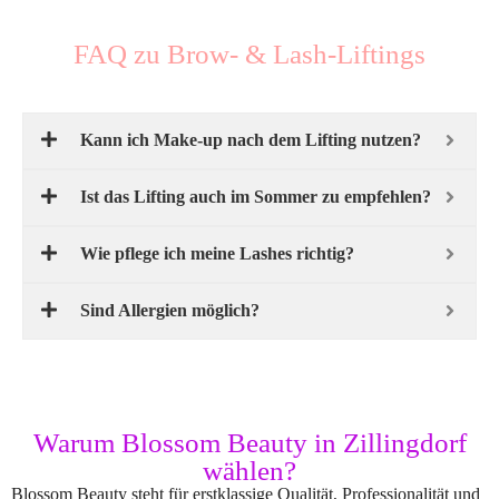
FAQ zu Brow- & Lash-Liftings
Kann ich Make-up nach dem Lifting nutzen?
Ist das Lifting auch im Sommer zu empfehlen?
Wie pflege ich meine Lashes richtig?
Sind Allergien möglich?
Warum Blossom Beauty in Zillingdorf
wählen?
Blossom Beauty steht für erstklassige Qualität, Professionalität und