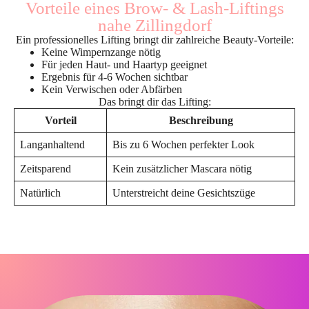
Vorteile eines Brow- & Lash-Liftings
nahe Zillingdorf
Ein professionelles Lifting bringt dir zahlreiche Beauty-Vorteile:
Keine Wimpernzange nötig
Für jeden Haut- und Haartyp geeignet
Ergebnis für 4-6 Wochen sichtbar
Kein Verwischen oder Abfärben
Das bringt dir das Lifting:
Vorteil
Beschreibung
Langanhaltend
Bis zu 6 Wochen perfekter Look
Zeitsparend
Kein zusätzlicher Mascara nötig
Natürlich
Unterstreicht deine Gesichtszüge