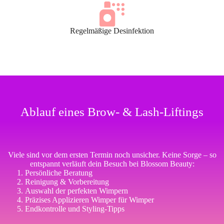
Regelmäßige Desinfektion
Ablauf eines Brow- & Lash-Liftings
Viele sind vor dem ersten Termin noch unsicher. Keine Sorge – so
entspannt verläuft dein Besuch bei Blossom Beauty:
Persönliche Beratung
Reinigung & Vorbereitung
Auswahl der perfekten Wimpern
Präzises Applizieren Wimper für Wimper
Endkontrolle und Styling-Tipps