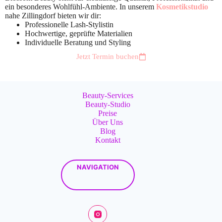
ein besonderes Wohlfühl-Ambiente. In unserem
Kosmetikstudio
nahe Zillingdorf bieten wir dir:
Professionelle Lash-Stylistin
Hochwertige, geprüfte Materialien
Individuelle Beratung und Styling
Jetzt Termin buchen
Beauty-Services
Beauty-Studio
Preise
Über Uns
Blog
Kontakt
NAVIGATION