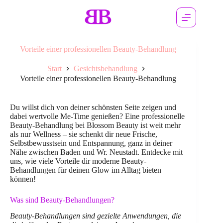
Vorteile einer professionellen Beauty-Behandlung
Start
Gesichtsbehandlung
Vorteile einer professionellen Beauty-Behandlung
Du willst dich von deiner schönsten Seite zeigen und
dabei wertvolle Me-Time genießen? Eine professionelle
Beauty-Behandlung bei Blossom Beauty ist weit mehr
als nur Wellness – sie schenkt dir neue Frische,
Selbstbewusstsein und Entspannung, ganz in deiner
Nähe zwischen Baden und Wr. Neustadt. Entdecke mit
uns, wie viele Vorteile dir moderne Beauty-
Behandlungen für deinen Glow im Alltag bieten
können!
Was sind Beauty-Behandlungen?
Beauty-Behandlungen sind gezielte Anwendungen, die