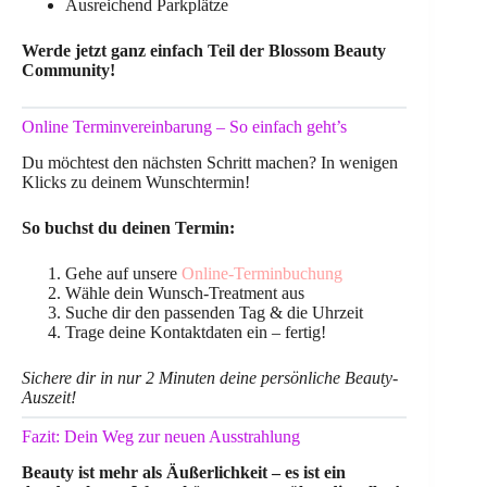
Ausreichend Parkplätze
Werde jetzt ganz einfach Teil der Blossom Beauty
Community!
Online Terminvereinbarung – So einfach geht’s
Du möchtest den nächsten Schritt machen? In wenigen
Klicks zu deinem Wunschtermin!
So buchst du deinen Termin:
Gehe auf unsere
Online-Terminbuchung
Wähle dein Wunsch-Treatment aus
Suche dir den passenden Tag & die Uhrzeit
Trage deine Kontaktdaten ein – fertig!
Sichere dir in nur 2 Minuten deine persönliche Beauty-
Auszeit!
Fazit: Dein Weg zur neuen Ausstrahlung
Beauty ist mehr als Äußerlichkeit – es ist ein