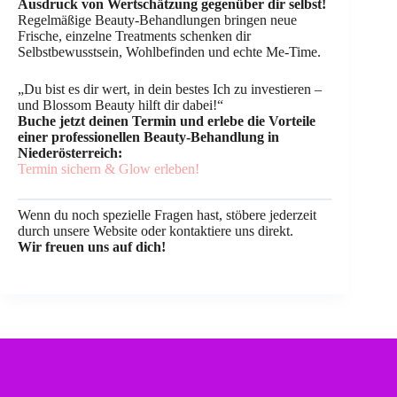
Ausdruck von Wertschätzung gegenüber dir selbst!
Regelmäßige Beauty-Behandlungen bringen neue
Frische, einzelne Treatments schenken dir
Selbstbewusstsein, Wohlbefinden und echte Me-Time.
„Du bist es dir wert, in dein bestes Ich zu investieren –
und Blossom Beauty hilft dir dabei!“
Buche jetzt deinen Termin und erlebe die Vorteile
einer professionellen Beauty-Behandlung in
Niederösterreich:
Termin sichern & Glow erleben!
Wenn du noch spezielle Fragen hast, stöbere jederzeit
durch unsere Website oder kontaktiere uns direkt.
Wir freuen uns auf dich!