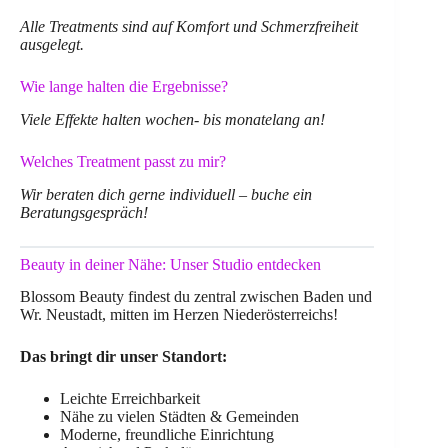
Alle Treatments sind auf Komfort und Schmerzfreiheit
ausgelegt.
Wie lange halten die Ergebnisse?
Viele Effekte halten wochen- bis monatelang an!
Welches Treatment passt zu mir?
Wir beraten dich gerne individuell – buche ein
Beratungsgespräch!
Beauty in deiner Nähe: Unser Studio entdecken
Blossom Beauty findest du zentral zwischen Baden und
Wr. Neustadt, mitten im Herzen Niederösterreichs!
Das bringt dir unser Standort:
Leichte Erreichbarkeit
Nähe zu vielen Städten & Gemeinden
Moderne, freundliche Einrichtung