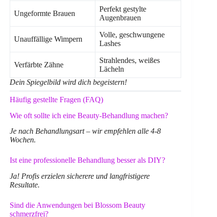
Perfekt gestylte
Ungeformte Brauen
Augenbrauen
Volle, geschwungene
Unauffällige Wimpern
Lashes
Strahlendes, weißes
Verfärbte Zähne
Lächeln
Dein Spiegelbild wird dich begeistern!
Häufig gestellte Fragen (FAQ)
Wie oft sollte ich eine Beauty-Behandlung machen?
Je nach Behandlungsart – wir empfehlen alle 4-8
Wochen.
Ist eine professionelle Behandlung besser als DIY?
Ja! Profis erzielen sicherere und langfristigere
Resultate.
Sind die Anwendungen bei Blossom Beauty
schmerzfrei?