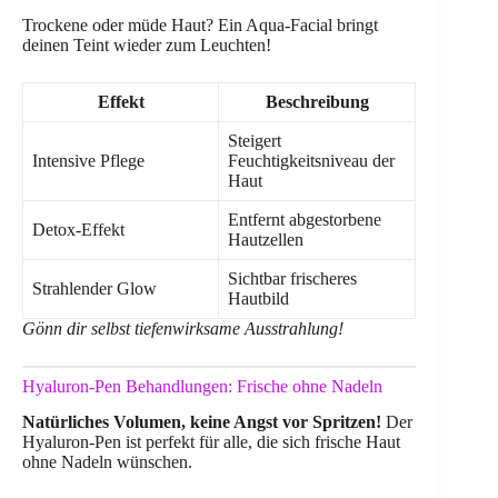
Trockene oder müde Haut? Ein Aqua-Facial bringt
deinen Teint wieder zum Leuchten!
Effekt
Beschreibung
Steigert
Intensive Pflege
Feuchtigkeitsniveau der
Haut
Entfernt abgestorbene
Detox-Effekt
Hautzellen
Sichtbar frischeres
Strahlender Glow
Hautbild
Gönn dir selbst tiefenwirksame Ausstrahlung!
Hyaluron-Pen Behandlungen: Frische ohne Nadeln
Natürliches Volumen, keine Angst vor Spritzen!
Der
Hyaluron-Pen ist perfekt für alle, die sich frische Haut
ohne Nadeln wünschen.