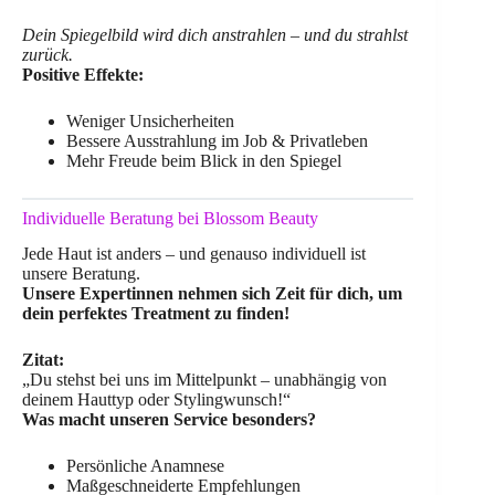
Dein Spiegelbild wird dich anstrahlen – und du strahlst
zurück.
Positive Effekte:
Weniger Unsicherheiten
Bessere Ausstrahlung im Job & Privatleben
Mehr Freude beim Blick in den Spiegel
Individuelle Beratung bei Blossom Beauty
Jede Haut ist anders – und genauso individuell ist
unsere Beratung.
Unsere Expertinnen nehmen sich Zeit für dich, um
dein perfektes Treatment zu finden!
Zitat:
„Du stehst bei uns im Mittelpunkt – unabhängig von
deinem Hauttyp oder Stylingwunsch!“
Was macht unseren Service besonders?
Persönliche Anamnese
Maßgeschneiderte Empfehlungen