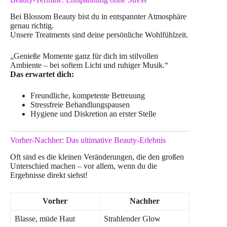
Bei Blossom Beauty bist du in entspannter Atmosphäre
genau richtig.
Unsere Treatments sind deine persönliche Wohlfühlzeit.
„Genieße Momente ganz für dich im stilvollen
Ambiente – bei softem Licht und ruhiger Musik.“
Das erwartet dich:
Freundliche, kompetente Betreuung
Stressfreie Behandlungspausen
Hygiene und Diskretion an erster Stelle
Vorher-Nachher: Das ultimative Beauty-Erlebnis
Oft sind es die kleinen Veränderungen, die den großen
Unterschied machen – vor allem, wenn du die
Ergebnisse direkt siehst!
Vorher
Nachher
Blasse, müde Haut
Strahlender Glow