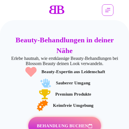
Beauty-Behandlungen in deiner
Nähe
Erlebe hautnah, wie erstklassige Beauty-Behandlungen bei
Blossom Beauty deinen Look verwandeln.
Beauty-Expertin aus Leidenschaft
Sauberer Umgang
Premium Produkte
Keimfreie Umgebung
BEHANDLUNG BUCHEN