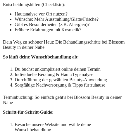
Entscheidungshilfen (Checkliste):
Hautanalyse vor Ort nutzen?
Wünsche: Mehr Ausstrahlung/Glätte/Frische?
Gibt es Besonderheiten (z.B. Allergien)?
Frühere Erfahrungen mit Kosmetik?
Dein Weg zu schöner Haut: Die Behandlungsschritte bei Blossom
Beauty in deiner Nähe
So läuft deine Wunschbehandlung ab:
Du buchst unkompliziert online deinen Termin
Individuelle Beratung & Haut-/Typanalyse
Durchführung der gewählten Beauty-Anwendung
Sorgfältige Nachversorgung & Tipps für zuhause
Terminbuchung: So einfach geht’s bei Blossom Beauty in deiner
Nähe
Schritt-für-Schritt-Guide:
Besuche unsere Website und wähle deine
Wunschbehandlung