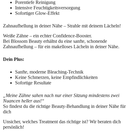
Porentiefe Reinigung
Intensive Feuchtigkeitsversorgung
Sofortiger Glow-Effekt
Zahnaufhellung in deiner Nähe – Strahle mit deinem Lächeln!
Weiße Zähne – ein echter Confidence-Booster.
Bei Blossom Beauty erhältst du eine sanfte, schonende
Zahnaufhellung – für ein makelloses Lächeln in deiner Nähe.
Dein Plus:
Sanfte, moderne Bleaching-Technik
Keine Schmerzen, keine Empfindlichkeiten
Sofortige Resultate
„Meine Zähne sahen nach nur einer Sitzung mindestens zwei
Nuancen heller aus!“
So findest du die richtige Beauty-Behandlung in deiner Nähe für
dich
Unsicher, welches Treatment das richtige ist? Wir beraten dich
persönlich!