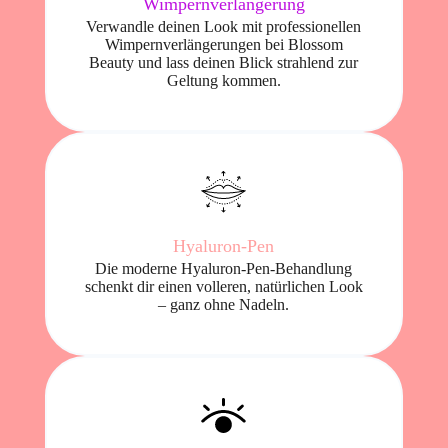
Wimpernverlängerung
Verwandle deinen Look mit professionellen
Wimpernverlängerungen bei Blossom
Beauty und lass deinen Blick strahlend zur
Geltung kommen.
Hyaluron-Pen
Die moderne Hyaluron-Pen-Behandlung
schenkt dir einen volleren, natürlichen Look
– ganz ohne Nadeln.