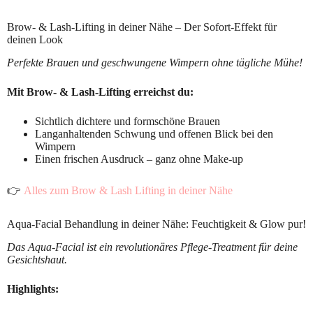
Brow- & Lash-Lifting in deiner Nähe – Der Sofort-Effekt für
deinen Look
Perfekte Brauen und geschwungene Wimpern ohne tägliche Mühe!
Mit Brow- & Lash-Lifting erreichst du:
Sichtlich dichtere und formschöne Brauen
Langanhaltenden Schwung und offenen Blick bei den
Wimpern
Einen frischen Ausdruck – ganz ohne Make-up
👉
Alles zum Brow & Lash Lifting in deiner Nähe
Aqua-Facial Behandlung in deiner Nähe: Feuchtigkeit & Glow pur!
Das Aqua-Facial ist ein revolutionäres Pflege-Treatment für deine
Gesichtshaut.
Highlights: