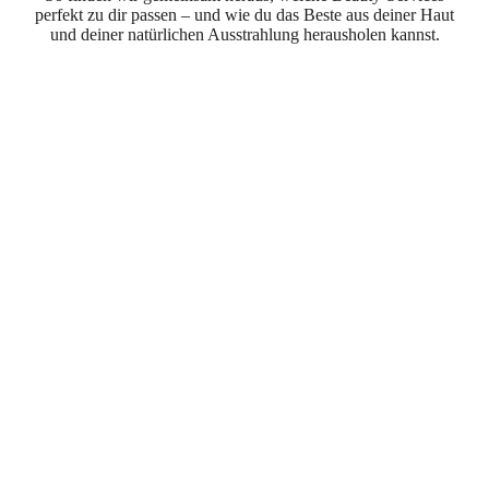
perfekt zu dir passen – und wie du das Beste aus deiner Haut
und deiner natürlichen Ausstrahlung herausholen kannst.