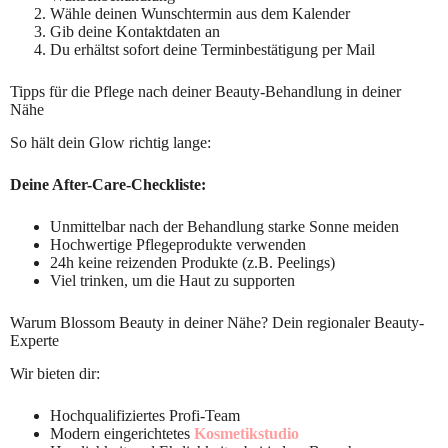
Wähle deinen Wunschtermin aus dem Kalender
Gib deine Kontaktdaten an
Du erhältst sofort deine Terminbestätigung per Mail
Tipps für die Pflege nach deiner Beauty-Behandlung in deiner
Nähe
So hält dein Glow richtig lange:
Deine After-Care-Checkliste:
Unmittelbar nach der Behandlung starke Sonne meiden
Hochwertige Pflegeprodukte verwenden
24h keine reizenden Produkte (z.B. Peelings)
Viel trinken, um die Haut zu supporten
Warum Blossom Beauty in deiner Nähe? Dein regionaler Beauty-
Experte
Wir bieten dir:
Hochqualifiziertes Profi-Team
Modern eingerichtetes
Kosmetikstudio