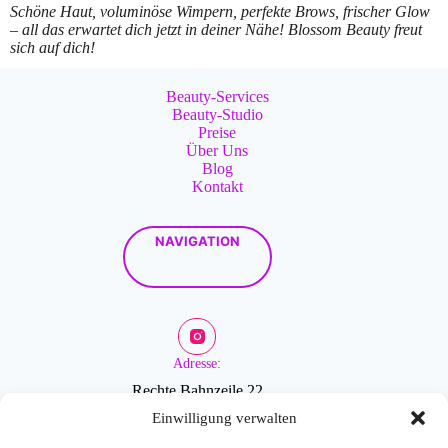
Schöne Haut, voluminöse Wimpern, perfekte Brows, frischer Glow
– all das erwartet dich jetzt in deiner Nähe! Blossom Beauty freut
sich auf dich!
Beauty-Services
Beauty-Studio
Preise
Über Uns
Blog
Kontakt
NAVIGATION
Adresse:
Rechte Bahnzeile 22
2601 Sollenau
Einwilligung verwalten