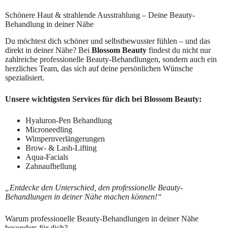
Schönere Haut & strahlende Ausstrahlung – Deine Beauty-
Behandlung in deiner Nähe
Du möchtest dich schöner und selbstbewusster fühlen – und das
direkt in deiner Nähe? Bei
Blossom Beauty
findest du nicht nur
zahlreiche professionelle Beauty-Behandlungen, sondern auch ein
herzliches Team, das sich auf deine persönlichen Wünsche
spezialisiert.
Unsere wichtigsten Services für dich bei Blossom Beauty:
Hyaluron-Pen Behandlung
Microneedling
Wimpernverlängerungen
Brow- & Lash-Lifting
Aqua-Facials
Zahnaufhellung
„Entdecke den Unterschied, den professionelle Beauty-
Behandlungen in deiner Nähe machen können!“
Warum professionelle Beauty-Behandlungen in deiner Nähe
besonders für dich?