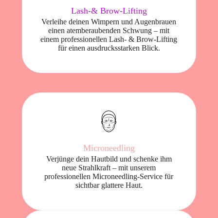
Lash-& Brow-Lifting
Verleihe deinen Wimpern und Augenbrauen
einen atemberaubenden Schwung – mit
einem professionellen Lash- & Brow-Lifting
für einen ausdrucksstarken Blick.
Microneedling
Verjünge dein Hautbild und schenke ihm
neue Strahlkraft – mit unserem
professionellen Microneedling-Service für
sichtbar glattere Haut.