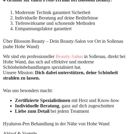
Modernste Technik garantiert Sicherheit
Individuelle Beratung auf deine Bedürfnisse
Tiefenwirksame und schonende Methoden
Entspannungsfaktor garantiert
Über Blossom Beauty – Dein Beauty-Salon vor Ort in Sollenau
(nahe Hohe Wand)
Wir sind ein professioneller
Beauty-Salon
in Sollenau, direkt bei
Hohe Wand, das sich auf effektive und moderne
Schönheitsbehandlungen spezialisiert hat.
Unsere Mission:
Dich dabei unterstützen, deine Schönheit
strahlen zu lassen.
Was uns besonders macht:
Zertifizierte Spezialistinnen
mit Herz und Know-how
Individuelle Beratung
, ganz auf dich zugeschnitten
Liebe zum Detail
bei jedem Treatment
Hyaluron-Pen Behandlung in der Nähe von Hohe Wand
Ablauf & Vorteile