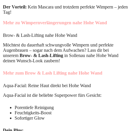
Der Vorteil:
Kein Mascara und trotzdem perfekte Wimpern – jeden
Tag!
Mehr zu Wimpernverlängerungen nahe Hohe Wand
Brow- & Lash-Lifting nahe Hohe Wand
Möchtest du dauerhaft schwungvolle Wimpern und perfekte
Augenbrauen – sogar nach dem Aufwachen? Lass dir bei
unserem
Brow- & Lash-Lifting
in Sollenau nahe Hohe Wand
deinen Wunsch-Look zaubern!
Mehr zum Brow & Lash Lifting nahe Hohe Wand
Aqua-Facial: Reine Haut direkt bei Hohe Wand
Aqua-Facial ist die beliebte Superpower fürs Gesicht:
Porentiefe Reinigung
Feuchtigkeits-Boost
Sofortiger Glow
Dein Plus: