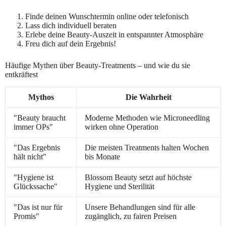
Finde deinen Wunschtermin online oder telefonisch
Lass dich individuell beraten
Erlebe deine Beauty-Auszeit in entspannter Atmosphäre
Freu dich auf dein Ergebnis!
Häufige Mythen über Beauty-Treatments – und wie du sie
entkräftest
Mythos
Die Wahrheit
"Beauty braucht
Moderne Methoden wie Microneedling
immer OPs"
wirken ohne Operation
"Das Ergebnis
Die meisten Treatments halten Wochen
hält nicht"
bis Monate
"Hygiene ist
Blossom Beauty setzt auf höchste
Glückssache"
Hygiene und Sterilität
"Das ist nur für
Unsere Behandlungen sind für alle
Promis"
zugänglich, zu fairen Preisen