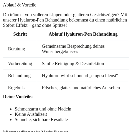
Ablauf & Vorteile
Du träumst von volleren Lippen oder glatteren Gesichtszügen? Mit
unserer Hyaluron-Pen Behandlung bekommst du einen natürlichen
Sofort-Effekt – ganz ohne Spritze!
Schritt
Ablauf Hyaluron-Pen Behandlung
Gemeinsame Besprechung deines
Beratung
Wunschergebnisses
Vorbereitung
Sanfte Reinigung & Desinfektion
Behandlung
Hyaluron wird schonend „eingeschleust“
Ergebnis
Frisches, glattes und natürliches Aussehen
Deine Vorteile:
Schmerzarm und ohne Nadeln
Keine Ausfallzeit
Schnelle, sichtbare Resultate