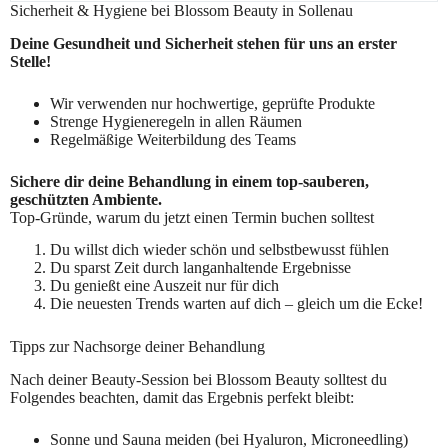
Sicherheit & Hygiene bei Blossom Beauty in Sollenau
Deine Gesundheit und Sicherheit stehen für uns an erster
Stelle!
Wir verwenden nur hochwertige, geprüfte Produkte
Strenge Hygieneregeln in allen Räumen
Regelmäßige Weiterbildung des Teams
Sichere dir deine Behandlung in einem top-sauberen,
geschützten Ambiente.
Top-Gründe, warum du jetzt einen Termin buchen solltest
Du willst dich wieder schön und selbstbewusst fühlen
Du sparst Zeit durch langanhaltende Ergebnisse
Du genießt eine Auszeit nur für dich
Die neuesten Trends warten auf dich – gleich um die Ecke!
Tipps zur Nachsorge deiner Behandlung
Nach deiner Beauty-Session bei Blossom Beauty solltest du
Folgendes beachten, damit das Ergebnis perfekt bleibt:
Sonne und Sauna meiden (bei Hyaluron, Microneedling)