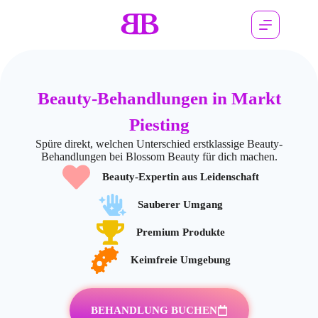
Beauty-Behandlungen in Markt
Piesting
Spüre direkt, welchen Unterschied erstklassige Beauty-
Behandlungen bei Blossom Beauty für dich machen.
Beauty-Expertin aus Leidenschaft
Sauberer Umgang
Premium Produkte
Keimfreie Umgebung
BEHANDLUNG BUCHEN