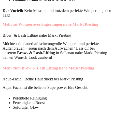
Der Vorteil:
Kein Mascara und trotzdem perfekte Wimpern – jeden
Tag!
Mehr zu Wimpernverlängerungen nahe Markt Piesting
Brow- & Lash-Lifting nahe Markt Piesting
Möchtest du dauerhaft schwungvolle Wimpern und perfekte
Augenbrauen – sogar nach dem Aufwachen? Lass dir bei
unserem
Brow- & Lash-Lifting
in Sollenau nahe Markt Piesting
deinen Wunsch-Look zaubern!
Mehr zum Brow & Lash Lifting nahe Markt Piesting
Aqua-Facial: Reine Haut direkt bei Markt Piesting
Aqua-Facial ist die beliebte Superpower fürs Gesicht:
Porentiefe Reinigung
Feuchtigkeits-Boost
Sofortiger Glow