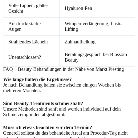
Volle Lippen, glattes
Hyaluron-Pen
Gesicht
Ausdrucksstarke
Wimpernverlängerung, Lash-
Augen
Lifting
Strahlendes Lächeln
Zahnaufhellung
Beratungsgespräch bei Blossom
Unentschlossen?
Beauty
FAQ – Beauty-Behandlungen in der Nähe von Markt Piesting
Wie lange halten die Ergebnisse?
Je nach Behandlung halten sie zwischen einigen Wochen bis
mehreren Monaten.
Sind Beauty-Treatments schmerzhaft?
Unsere Methoden sind sanft und werden individuell auf dein
Schmerzempfinden abgestimmt.
Muss ich etwas beachten vor dem Termin?
Generell solltest du das behandelte Areal am Procedur-Tag nicht