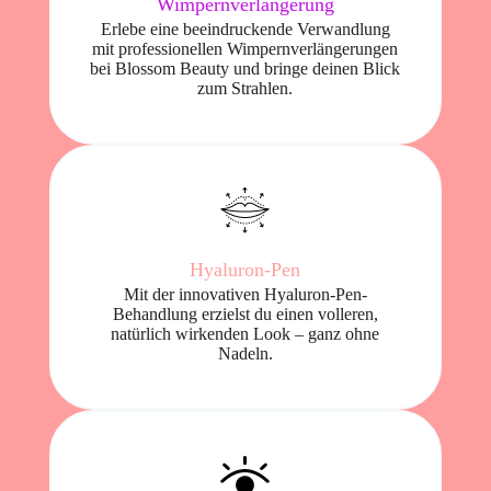
Wimpernverlängerung
Erlebe eine beeindruckende Verwandlung
mit professionellen Wimpernverlängerungen
bei Blossom Beauty und bringe deinen Blick
zum Strahlen.
Hyaluron-Pen
Mit der innovativen Hyaluron-Pen-
Behandlung erzielst du einen volleren,
natürlich wirkenden Look – ganz ohne
Nadeln.