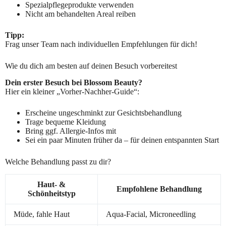
Spezialpflegeprodukte verwenden
Nicht am behandelten Areal reiben
Tipp:
Frag unser Team nach individuellen Empfehlungen für dich!
Wie du dich am besten auf deinen Besuch vorbereitest
Dein erster Besuch bei Blossom Beauty?
Hier ein kleiner „Vorher-Nachher-Guide“:
Erscheine ungeschminkt zur Gesichtsbehandlung
Trage bequeme Kleidung
Bring ggf. Allergie-Infos mit
Sei ein paar Minuten früher da – für deinen entspannten Start
Welche Behandlung passt zu dir?
Haut- &
Empfohlene Behandlung
Schönheitstyp
Müde, fahle Haut
Aqua-Facial, Microneedling