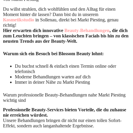
Du willst strahlen, dich wohlfühlen und den Alltag für einen
Moment hinter dir lassen? Dann bist du in unserem
Kosmetikstudio
in Sollenau, direkt bei Markt Piesting, genau
richtig!
Hier erwarten dich innovative
Beauty-Behandlungen
, die dich
zum Leuchten bringen – von klassischen Facials bis hin zu den
neusten Trends aus der Beauty-Welt.
Warum sich ein Besuch bei Blossom Beauty lohnt:
Du buchst schnell & einfach einen Termin online oder
telefonisch
Moderne Behandlungen warten auf dich
Immer in deiner Nähe zu Markt Piesting
Warum professionelle Beauty-Behandlungen nahe Markt Piesting
wichtig sind
Professionelle Beauty-Services bieten Vorteile, die du zuhause
nie erreichen würdest.
Unsere Behandlungen bringen dir nicht nur einen tollen Sofort-
Effekt, sondern auch langanhaltende Ergebnisse.