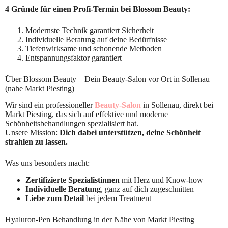
4 Gründe für einen Profi-Termin bei Blossom Beauty:
Modernste Technik garantiert Sicherheit
Individuelle Beratung auf deine Bedürfnisse
Tiefenwirksame und schonende Methoden
Entspannungsfaktor garantiert
Über Blossom Beauty – Dein Beauty-Salon vor Ort in Sollenau
(nahe Markt Piesting)
Wir sind ein professioneller
Beauty-Salon
in Sollenau, direkt bei
Markt Piesting, das sich auf effektive und moderne
Schönheitsbehandlungen spezialisiert hat.
Unsere Mission:
Dich dabei unterstützen, deine Schönheit
strahlen zu lassen.
Was uns besonders macht:
Zertifizierte Spezialistinnen
mit Herz und Know-how
Individuelle Beratung
, ganz auf dich zugeschnitten
Liebe zum Detail
bei jedem Treatment
Hyaluron-Pen Behandlung in der Nähe von Markt Piesting