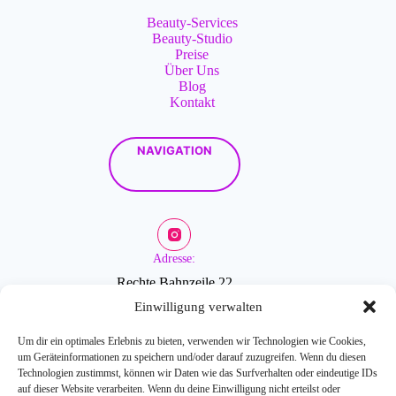
Beauty-Services
Beauty-Studio
Preise
Über Uns
Blog
Kontakt
NAVIGATION
Adresse:
Rechte Bahnzeile 22
2601 Sollenau
Einwilligung verwalten
Um dir ein optimales Erlebnis zu bieten, verwenden wir Technologien wie Cookies,
um Geräteinformationen zu speichern und/oder darauf zuzugreifen. Wenn du diesen
Öffnungszeiten:
Technologien zustimmst, können wir Daten wie das Surfverhalten oder eindeutige IDs
auf dieser Website verarbeiten. Wenn du deine Einwilligung nicht erteilst oder