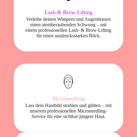
Lash-& Brow-Lifting
Verleihe deinen Wimpern und Augenbrauen
einen atemberaubenden Schwung – mit
einem professionellen Lash- & Brow-Lifting
für einen ausdrucksstarken Blick.
Microneedling
Lass dein Hautbild strahlen und glätten – mit
unserem professionellen Microneedling-
Service für eine sichtbar jüngere Haut.