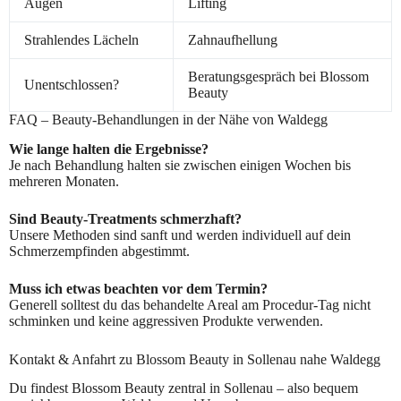
Augen
Lifting
Strahlendes Lächeln
Zahnaufhellung
Beratungsgespräch bei Blossom
Unentschlossen?
Beauty
FAQ – Beauty-Behandlungen in der Nähe von Waldegg
Wie lange halten die Ergebnisse?
Je nach Behandlung halten sie zwischen einigen Wochen bis
mehreren Monaten.
Sind Beauty-Treatments schmerzhaft?
Unsere Methoden sind sanft und werden individuell auf dein
Schmerzempfinden abgestimmt.
Muss ich etwas beachten vor dem Termin?
Generell solltest du das behandelte Areal am Procedur-Tag nicht
schminken und keine aggressiven Produkte verwenden.
Kontakt & Anfahrt zu Blossom Beauty in Sollenau nahe Waldegg
Du findest Blossom Beauty zentral in Sollenau – also bequem