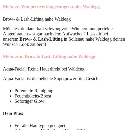
Mehr zu Wimpernverlängerungen nahe Waldegg
Brow- & Lash-Lifting nahe Waldegg
Möchtest du dauerhaft schwungvolle Wimpern und perfekte
Augenbrauen – sogar nach dem Aufwachen? Lass dir bei
unserem
Brow- & Lash-Lifting
in Sollenau nahe Waldegg deinen
Wunsch-Look zaubern!
Mehr zum Brow & Lash Lifting nahe Waldegg
Aqua-Facial: Reine Haut direkt bei Waldegg
Aqua-Facial ist die beliebte Superpower fürs Gesicht:
Porentiefe Reinigung
Feuchtigkeits-Boost
Sofortiger Glow
Dein Plus:
Für alle Hauttypen geeignet