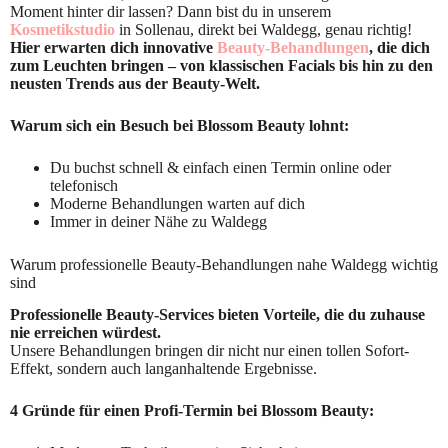
Moment hinter dir lassen? Dann bist du in unserem
Kosmetikstudio
in Sollenau, direkt bei Waldegg, genau richtig!
Hier erwarten dich innovative
Beauty-Behandlungen
, die dich
zum Leuchten bringen – von klassischen Facials bis hin zu den
neusten Trends aus der Beauty-Welt.
Warum sich ein Besuch bei Blossom Beauty lohnt:
Du buchst schnell & einfach einen Termin online oder
telefonisch
Moderne Behandlungen warten auf dich
Immer in deiner Nähe zu Waldegg
Warum professionelle Beauty-Behandlungen nahe Waldegg wichtig
sind
Professionelle Beauty-Services bieten Vorteile, die du zuhause
nie erreichen würdest.
Unsere Behandlungen bringen dir nicht nur einen tollen Sofort-
Effekt, sondern auch langanhaltende Ergebnisse.
4 Gründe für einen Profi-Termin bei Blossom Beauty: