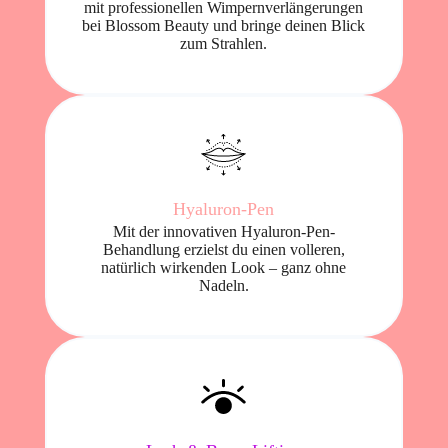
mit professionellen Wimpernverlängerungen
bei Blossom Beauty und bringe deinen Blick
zum Strahlen.
Hyaluron-Pen
Mit der innovativen Hyaluron-Pen-
Behandlung erzielst du einen volleren,
natürlich wirkenden Look – ganz ohne
Nadeln.