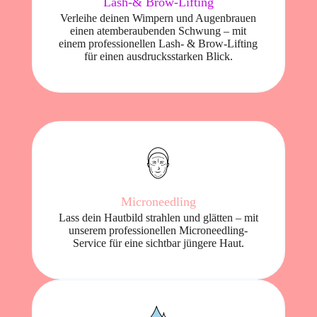
Lash-& Brow-Lifting
Verleihe deinen Wimpern und Augenbrauen
einen atemberaubenden Schwung – mit
einem professionellen Lash- & Brow-Lifting
für einen ausdrucksstarken Blick.
Microneedling
Lass dein Hautbild strahlen und glätten – mit
unserem professionellen Microneedling-
Service für eine sichtbar jüngere Haut.