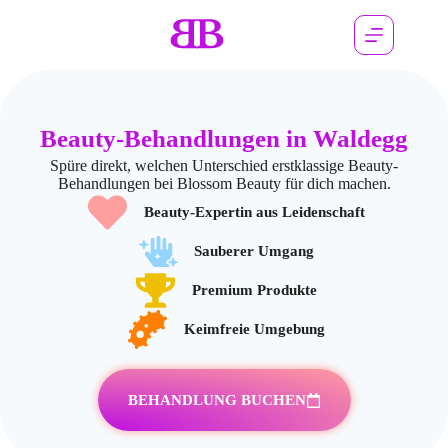
Beauty-Behandlungen in Waldegg
Spüre direkt, welchen Unterschied erstklassige Beauty-
Behandlungen bei Blossom Beauty für dich machen.
Beauty-Expertin aus Leidenschaft
Sauberer Umgang
Premium Produkte
Keimfreie Umgebung
BEHANDLUNG BUCHEN