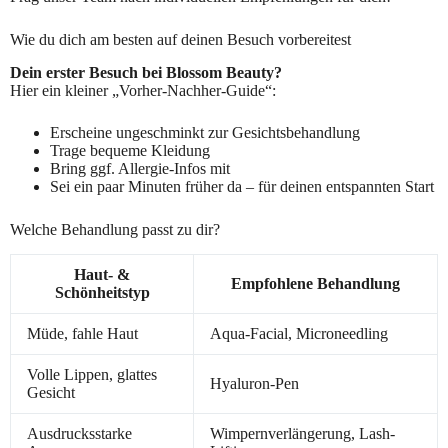
Wie du dich am besten auf deinen Besuch vorbereitest
Dein erster Besuch bei Blossom Beauty?
Hier ein kleiner „Vorher-Nachher-Guide“:
Erscheine ungeschminkt zur Gesichtsbehandlung
Trage bequeme Kleidung
Bring ggf. Allergie-Infos mit
Sei ein paar Minuten früher da – für deinen entspannten Start
Welche Behandlung passt zu dir?
Haut- &
Empfohlene Behandlung
Schönheitstyp
Müde, fahle Haut
Aqua-Facial, Microneedling
Volle Lippen, glattes
Hyaluron-Pen
Gesicht
Ausdrucksstarke
Wimpernverlängerung, Lash-