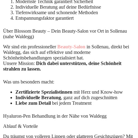
Modernste Technik garantiert Sicherheit
Individuelle Beratung auf deine Bedürfnisse
Tiefenwirksame und schonende Methoden
Entspannungsfaktor garantiert
Über Blossom Beauty – Dein Beauty-Salon vor Ort in Sollenau
(nahe Waldegg)
Wir sind ein professioneller
Beauty-Salon
in Sollenau, direkt bei
Waldegg, das sich auf effektive und moderne
Schönheitsbehandlungen spezialisiert hat.
Unsere Mission:
Dich dabei unterstützen, deine Schönheit
strahlen zu lassen.
Was uns besonders macht:
Zertifizierte Spezialistinnen
mit Herz und Know-how
Individuelle Beratung
, ganz auf dich zugeschnitten
Liebe zum Detail
bei jedem Treatment
Hyaluron-Pen Behandlung in der Nähe von Waldegg
Ablauf & Vorteile
Du träumst von volleren Lippen oder glatteren Gesichtszügen? Mit