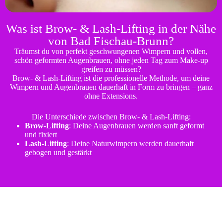
Was ist Brow- & Lash-Lifting in der Nähe
von Bad Fischau-Brunn?
Träumst du von perfekt geschwungenen Wimpern und vollen,
schön geformten Augenbrauen, ohne jeden Tag zum Make-up
greifen zu müssen?
Brow- & Lash-Lifting ist die professionelle Methode, um deine
Wimpern und Augenbrauen dauerhaft in Form zu bringen – ganz
ohne Extensions.
Die Unterschiede zwischen Brow- & Lash-Lifting:
Brow-Lifting
: Deine Augenbrauen werden sanft geformt
und fixiert
Lash-Lifting
: Deine Naturwimpern werden dauerhaft
gebogen und gestärkt