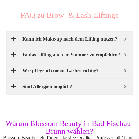
FAQ zu Brow- & Lash-Liftings
Kann ich Make-up nach dem Lifting nutzen?
Ist das Lifting auch im Sommer zu empfehlen?
Wie pflege ich meine Lashes richtig?
Sind Allergien möglich?
Warum Blossom Beauty in Bad Fischau-
Brunn wählen?
Blossom Beauty steht für erstklassige Qualität, Professionalität und