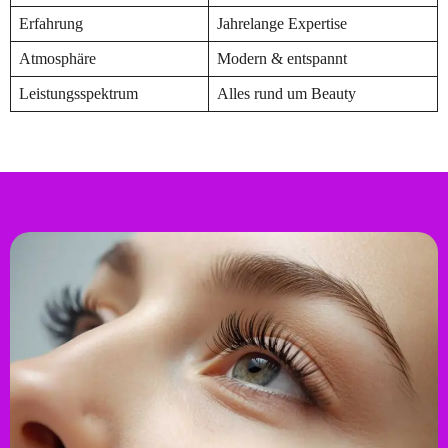
Erfahrung
Jahrelange Expertise
Atmosphäre
Modern & entspannt
Leistungsspektrum
Alles rund um Beauty