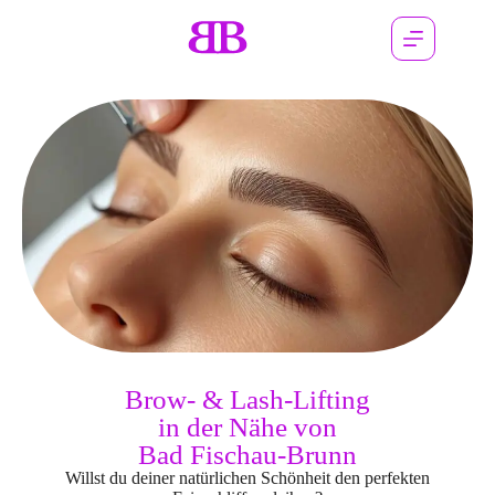
Brow- & Lash-Lifting
in der Nähe von
Bad Fischau-Brunn
Willst du deiner natürlichen Schönheit den perfekten