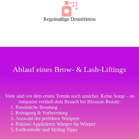
Regelmäßige Desinfektion
Ablauf eines Brow- & Lash-Liftings
Viele sind vor dem ersten Termin noch unsicher. Keine Sorge – so
entspannt verläuft dein Besuch bei Blossom Beauty:
Persönliche Beratung
Reinigung & Vorbereitung
Auswahl der perfekten Wimpern
Präzises Applizieren Wimper für Wimper
Endkontrolle und Styling-Tipps