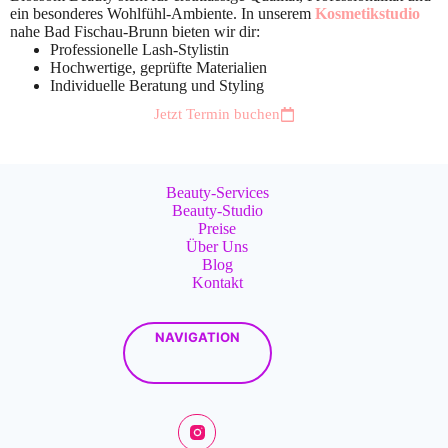
ein besonderes Wohlfühl-Ambiente. In unserem
Kosmetikstudio
nahe Bad Fischau-Brunn bieten wir dir:
Professionelle Lash-Stylistin
Hochwertige, geprüfte Materialien
Individuelle Beratung und Styling
Jetzt Termin buchen
Beauty-Services
Beauty-Studio
Preise
Über Uns
Blog
Kontakt
NAVIGATION