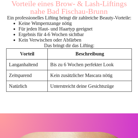
Vorteile eines Brow- & Lash-Liftings
nahe Bad Fischau-Brunn
Ein professionelles Lifting bringt dir zahlreiche Beauty-Vorteile:
Keine Wimpernzange nötig
Für jeden Haut- und Haartyp geeignet
Ergebnis für 4-6 Wochen sichtbar
Kein Verwischen oder Abfärben
Das bringt dir das Lifting:
Vorteil
Beschreibung
Langanhaltend
Bis zu 6 Wochen perfekter Look
Zeitsparend
Kein zusätzlicher Mascara nötig
Natürlich
Unterstreicht deine Gesichtszüge