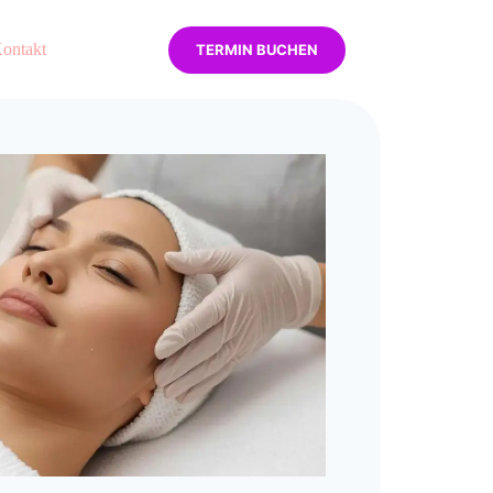
ontakt
TERMIN BUCHEN