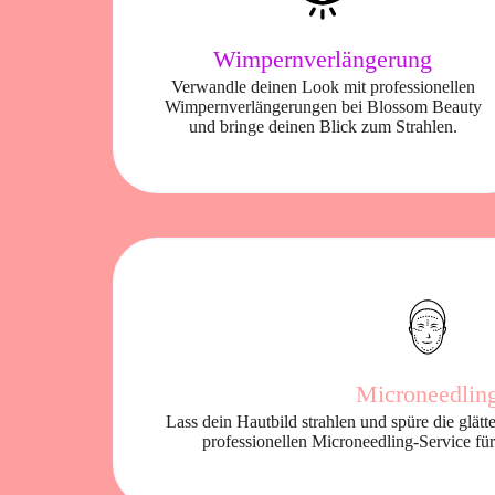
Wimpernverlängerung
Verwandle deinen Look mit professionellen
Wimpernverlängerungen bei Blossom Beauty
und bringe deinen Blick zum Strahlen.
Microneedlin
Lass dein Hautbild strahlen und spüre die glä
professionellen Microneedling-Service für