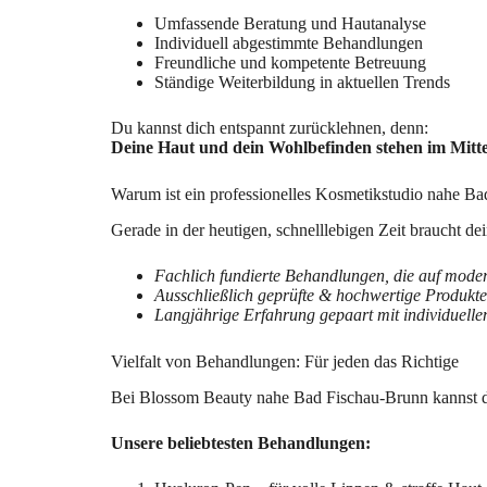
Umfassende Beratung und Hautanalyse
Individuell abgestimmte Behandlungen
Freundliche und kompetente Betreuung
Ständige Weiterbildung in aktuellen Trends
Du kannst dich entspannt zurücklehnen, denn:
Deine Haut und dein Wohlbefinden stehen im Mitte
Warum ist ein professionelles Kosmetikstudio nahe B
Gerade in der heutigen, schnelllebigen Zeit braucht 
Fachlich fundierte Behandlungen, die auf mode
Ausschließlich geprüfte & hochwertige Produkte
Langjährige Erfahrung gepaart mit individuelle
Vielfalt von Behandlungen: Für jeden das Richtige
Bei Blossom Beauty nahe Bad Fischau-Brunn kannst d
Unsere beliebtesten Behandlungen: