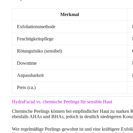
Merkmal
Exfoliationsmethode
Feuchtigkeitspflege
Rötungsrisiko (sensibel)
Downtime
Anpassbarkeit
Preis (ca.)
HydraFacial vs. chemische Peelings für sensible Haut
Chemische Peelings können bei empfindlicher Haut zu starken R
ebenfalls AHAs und BHAs, jedoch in deutlich niedrigeren Konze
Wer regelmäßige Peelings gewohnt ist und eine kräftigere Exfoli