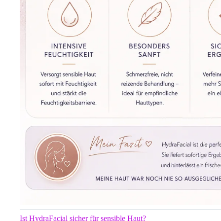
Ist HydraFacial sicher für sensible Haut?