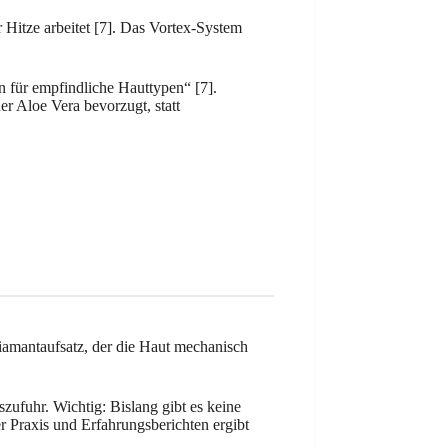
 Hitze arbeitet [7]. Das Vortex-System
n für empfindliche Hauttypen“ [7].
r Aloe Vera bevorzugt, statt
Diamantaufsatz, der die Haut mechanisch
szufuhr. Wichtig: Bislang gibt es keine
er Praxis und Erfahrungsberichten ergibt