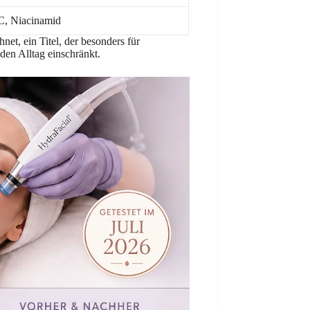
C, Niacinamid
et, ein Titel, der besonders für
den Alltag einschränkt.