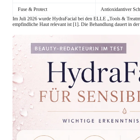
Fuse & Protect
Antioxidantiver Sc
Im Juli 2026 wurde HydraFacial bei den ELLE „Tools & Treatment
empfindliche Haut relevant ist [1]. Die Behandlung dauert in de