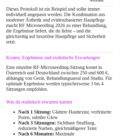
Dieses Protokoll ist ein Beispiel und sollte immer
individuell angepasst werden. Die Kombination aus
moderner Ästhetik und evidenzbasierter Hautpflege
macht RF Microneedling 2026 zu einer Behandlung,
die Ergebnisse liefert, die du liebst – und die
gleichzeitig auf luxuriöse Hautpflege und Sicherheit
setzt.
Kosten, Ergebnisse und realistische Erwartungen
Eine einzelne RF-Microneedling-Sitzung kostet in
Österreich und Deutschland zwischen 250 und 600 €,
abhängig von Gerät, Behandlungsareal und Studio. Für
optimale Ergebnisse werden typischerweise 3 bis 4
Sitzungen empfohlen.
Was du realistisch erwarten kannst
Nach 1 Sitzung:
Glattere Hauttextur, verfeinerte
Poren, subtiler Glow
Nach 3 Sitzungen:
Sichtbare Straffung,
reduzierte Narben, gleichmäßigerer Teint
Nach 6 Monaten:
Maximale