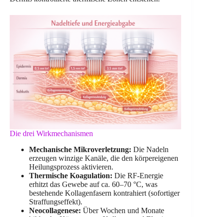
Die drei Wirkmechanismen
Mechanische Mikroverletzung:
Die Nadeln
erzeugen winzige Kanäle, die den körpereigenen
Heilungsprozess aktivieren.
Thermische Koagulation:
Die RF-Energie
erhitzt das Gewebe auf ca. 60–70 °C, was
bestehende Kollagenfasern kontrahiert (sofortiger
Straffungseffekt).
Neocollagenese:
Über Wochen und Monate