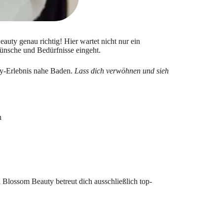
eauty genau richtig! Hier wartet nicht nur ein
Wünsche und Bedürfnisse eingeht.
ty-Erlebnis nahe Baden.
Lass dich verwöhnen und sieh
n
i Blossom Beauty betreut dich ausschließlich top-