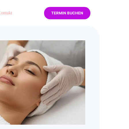
ontakt
TERMIN BUCHEN