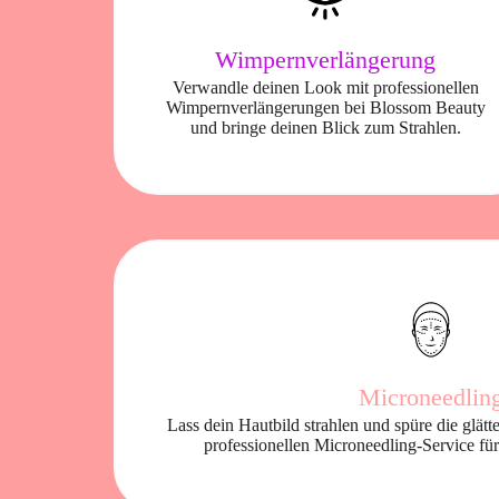
Wimpernverlängerung
Verwandle deinen Look mit professionellen
Wimpernverlängerungen bei Blossom Beauty
und bringe deinen Blick zum Strahlen.
Microneedlin
Lass dein Hautbild strahlen und spüre die glä
professionellen Microneedling-Service für