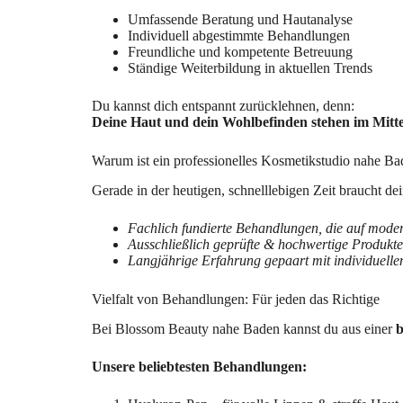
Umfassende Beratung und Hautanalyse
Individuell abgestimmte Behandlungen
Freundliche und kompetente Betreuung
Ständige Weiterbildung in aktuellen Trends
Du kannst dich entspannt zurücklehnen, denn:
Deine Haut und dein Wohlbefinden stehen im Mitte
Warum ist ein professionelles Kosmetikstudio nahe Ba
Gerade in der heutigen, schnelllebigen Zeit braucht 
Fachlich fundierte Behandlungen, die auf mode
Ausschließlich geprüfte & hochwertige Produkte
Langjährige Erfahrung gepaart mit individuelle
Vielfalt von Behandlungen: Für jeden das Richtige
Bei Blossom Beauty nahe Baden kannst du aus einer
b
Unsere beliebtesten Behandlungen: