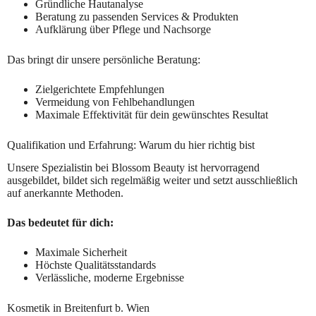
Gründliche Hautanalyse
Beratung zu passenden Services & Produkten
Aufklärung über Pflege und Nachsorge
Das bringt dir unsere persönliche Beratung:
Zielgerichtete Empfehlungen
Vermeidung von Fehlbehandlungen
Maximale Effektivität für dein gewünschtes Resultat
Qualifikation und Erfahrung: Warum du hier richtig bist
Unsere Spezialistin bei Blossom Beauty ist hervorragend
ausgebildet, bildet sich regelmäßig weiter und setzt ausschließlich
auf anerkannte Methoden.
Das bedeutet für dich:
Maximale Sicherheit
Höchste Qualitätsstandards
Verlässliche, moderne Ergebnisse
Kosmetik in Breitenfurt b. Wien