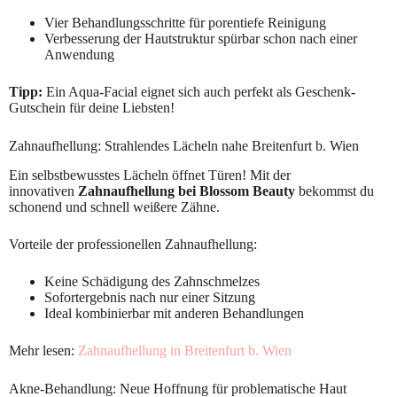
Vier Behandlungsschritte für porentiefe Reinigung
Verbesserung der Hautstruktur spürbar schon nach einer
Anwendung
Tipp:
Ein Aqua-Facial eignet sich auch perfekt als Geschenk-
Gutschein für deine Liebsten!
Zahnaufhellung: Strahlendes Lächeln nahe Breitenfurt b. Wien
Ein selbstbewusstes Lächeln öffnet Türen! Mit der
innovativen
Zahnaufhellung bei Blossom Beauty
bekommst du
schonend und schnell weißere Zähne.
Vorteile der professionellen Zahnaufhellung:
Keine Schädigung des Zahnschmelzes
Sofortergebnis nach nur einer Sitzung
Ideal kombinierbar mit anderen Behandlungen
Mehr lesen:
Zahnaufhellung in Breitenfurt b. Wien
Akne-Behandlung: Neue Hoffnung für problematische Haut