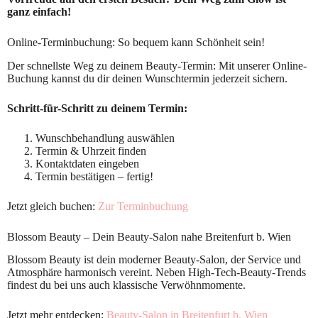
ganz einfach!
Online-Terminbuchung: So bequem kann Schönheit sein!
Der schnellste Weg zu deinem Beauty-Termin: Mit unserer Online-
Buchung kannst du dir deinen Wunschtermin jederzeit sichern.
Schritt-für-Schritt zu deinem Termin:
Wunschbehandlung auswählen
Termin & Uhrzeit finden
Kontaktdaten eingeben
Termin bestätigen – fertig!
Jetzt gleich buchen:
Zur Terminbuchung
Blossom Beauty – Dein Beauty-Salon nahe Breitenfurt b. Wien
Blossom Beauty ist dein moderner Beauty-Salon, der Service und
Atmosphäre harmonisch vereint. Neben High-Tech-Beauty-Trends
findest du bei uns auch klassische Verwöhnmomente.
Jetzt mehr entdecken:
Beauty-Salon in Breitenfurt b. Wien