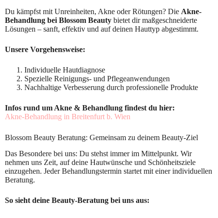
Du kämpfst mit Unreinheiten, Akne oder Rötungen? Die
Akne-
Behandlung bei Blossom Beauty
bietet dir maßgeschneiderte
Lösungen – sanft, effektiv und auf deinen Hauttyp abgestimmt.
Unsere Vorgehensweise:
Individuelle Hautdiagnose
Spezielle Reinigungs- und Pflegeanwendungen
Nachhaltige Verbesserung durch professionelle Produkte
Infos rund um Akne & Behandlung findest du hier:
Akne-Behandlung in Breitenfurt b. Wien
Blossom Beauty Beratung: Gemeinsam zu deinem Beauty-Ziel
Das Besondere bei uns: Du stehst immer im Mittelpunkt. Wir
nehmen uns Zeit, auf deine Hautwünsche und Schönheitsziele
einzugehen. Jeder Behandlungstermin startet mit einer individuellen
Beratung.
So sieht deine Beauty-Beratung bei uns aus: