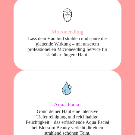
Microneedling
Lass dein Hautbild strahlen und spüre die
glättende Wirkung – mit unserem
professionellen Microneedling-Service für
sichtbar jüngere Haut.
Aqua-Facial
Gönn deiner Haut eine intensive
Tiefenreinigung und reichhaltige
Feuchtigkeit – das erfrischende Aqua-Facial
bei Blossom Beauty verleiht dir einen
strahlend schönen Teint.