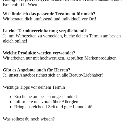
Breitenfurt b. Wien
Wie finde ich das passende Treatment für mich?
Wir beraten dich umfassend und individuell vor Ort!
Ist eine Terminvereinbarung verpflichtend?
Ja, um Wartezeiten zu vermeiden, buche deinen Termin am besten
gleich online!
Welche Produkte werden verwendet?
Wir arbeiten nur mit hochwertigen, geprüften Markenprodukten.
Gibt es Angebote auch für Herren?
Ja, unser Angebot richtet sich an alle Beauty-Liebhaber!
Wichtige Tipps vor deinem Termin
Erscheine am besten ungeschminkt
Informiere uns vorab über Allergien
Bring ausreichend Zeit und gute Laune mit!
Was solltest du noch wissen?