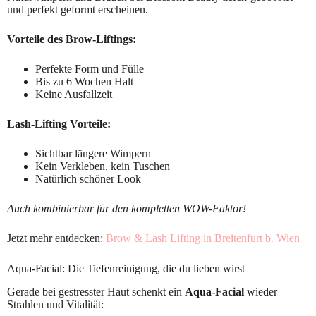
und perfekt geformt erscheinen.
Vorteile des Brow-Liftings:
Perfekte Form und Fülle
Bis zu 6 Wochen Halt
Keine Ausfallzeit
Lash-Lifting Vorteile:
Sichtbar längere Wimpern
Kein Verkleben, kein Tuschen
Natürlich schöner Look
Auch kombinierbar für den kompletten WOW-Faktor!
Jetzt mehr entdecken:
Brow & Lash Lifting in Breitenfurt b. Wien
Aqua-Facial: Die Tiefenreinigung, die du lieben wirst
Gerade bei gestresster Haut schenkt ein
Aqua-Facial
wieder
Strahlen und Vitalität: