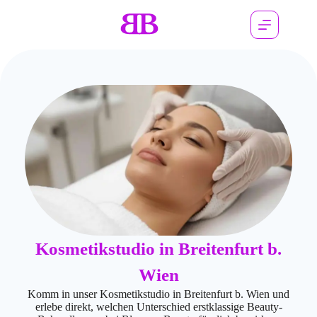
Kosmetikstudio in Breitenfurt b.
Wien
Komm in unser Kosmetikstudio in Breitenfurt b. Wien und
erlebe direkt, welchen Unterschied erstklassige Beauty-