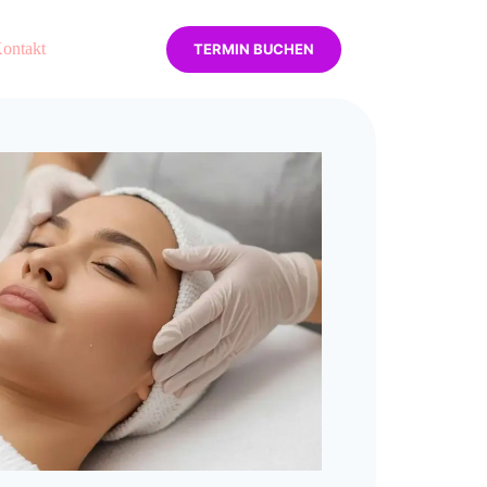
ontakt
TERMIN BUCHEN