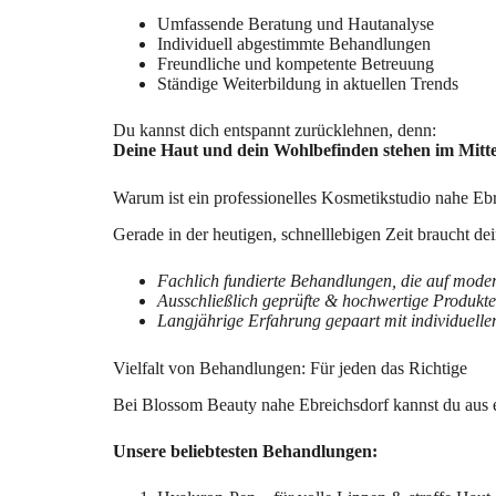
Umfassende Beratung und Hautanalyse
Individuell abgestimmte Behandlungen
Freundliche und kompetente Betreuung
Ständige Weiterbildung in aktuellen Trends
Du kannst dich entspannt zurücklehnen, denn:
Deine Haut und dein Wohlbefinden stehen im Mitte
Warum ist ein professionelles Kosmetikstudio nahe Eb
Gerade in der heutigen, schnelllebigen Zeit braucht 
Fachlich fundierte Behandlungen, die auf mode
Ausschließlich geprüfte & hochwertige Produkte
Langjährige Erfahrung gepaart mit individuelle
Vielfalt von Behandlungen: Für jeden das Richtige
Bei Blossom Beauty nahe Ebreichsdorf kannst du aus 
Unsere beliebtesten Behandlungen: