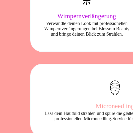
Wimpernverlängerung
Verwandle deinen Look mit professionellen
Wimpernverlängerungen bei Blossom Beauty
und bringe deinen Blick zum Strahlen.
Microneedlin
Lass dein Hautbild strahlen und spüre die glä
professionellen Microneedling-Service für