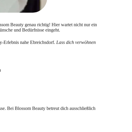
ossom Beauty genau richtig! Hier wartet nicht nur ein
Wünsche und Bedürfnisse eingeht.
y-Erlebnis nahe Ebreichsdorf.
Lass dich verwöhnen
n
sse. Bei Blossom Beauty betreut dich ausschließlich