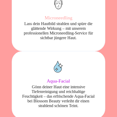
Microneedling
Lass dein Hautbild strahlen und spüre die
glättende Wirkung – mit unserem
professionellen Microneedling-Service für
sichtbar jüngere Haut.
Aqua-Facial
Gönn deiner Haut eine intensive
Tiefenreinigung und reichhaltige
Feuchtigkeit – das erfrischende Aqua-Facial
bei Blossom Beauty verleiht dir einen
strahlend schönen Teint.