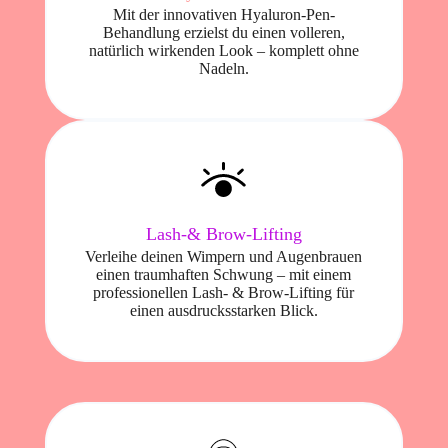
Mit der innovativen Hyaluron-Pen-
Behandlung erzielst du einen volleren,
natürlich wirkenden Look – komplett ohne
Nadeln.
Lash-& Brow-Lifting
Verleihe deinen Wimpern und Augenbrauen
einen traumhaften Schwung – mit einem
professionellen Lash- & Brow-Lifting für
einen ausdrucksstarken Blick.