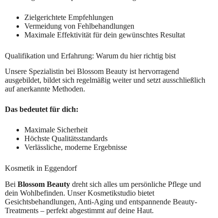
Zielgerichtete Empfehlungen
Vermeidung von Fehlbehandlungen
Maximale Effektivität für dein gewünschtes Resultat
Qualifikation und Erfahrung: Warum du hier richtig bist
Unsere Spezialistin bei Blossom Beauty ist hervorragend
ausgebildet, bildet sich regelmäßig weiter und setzt ausschließlich
auf anerkannte Methoden.
Das bedeutet für dich:
Maximale Sicherheit
Höchste Qualitätsstandards
Verlässliche, moderne Ergebnisse
Kosmetik in Eggendorf
Bei
Blossom Beauty
dreht sich alles um persönliche Pflege und
dein Wohlbefinden. Unser Kosmetikstudio bietet
Gesichtsbehandlungen, Anti-Aging und entspannende Beauty-
Treatments – perfekt abgestimmt auf deine Haut.