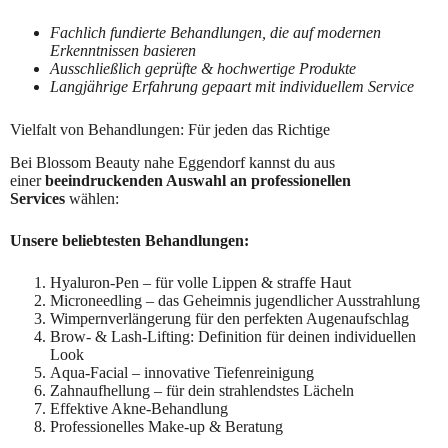
Fachlich fundierte Behandlungen, die auf modernen
Erkenntnissen basieren
Ausschließlich geprüfte & hochwertige Produkte
Langjährige Erfahrung gepaart mit individuellem Service
Vielfalt von Behandlungen: Für jeden das Richtige
Bei Blossom Beauty nahe Eggendorf kannst du aus
einer
beeindruckenden Auswahl an professionellen
Services
wählen:
Unsere beliebtesten Behandlungen:
Hyaluron-Pen – für volle Lippen & straffe Haut
Microneedling – das Geheimnis jugendlicher Ausstrahlung
Wimpernverlängerung für den perfekten Augenaufschlag
Brow- & Lash-Lifting: Definition für deinen individuellen
Look
Aqua-Facial – innovative Tiefenreinigung
Zahnaufhellung – für dein strahlendstes Lächeln
Effektive Akne-Behandlung
Professionelles Make-up & Beratung