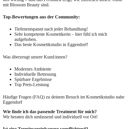
mit Blossom Beauty sind.
Top-Bewertungen aus der Community:
Tiefenentspannt nach jeder Behandlung!
Sehr kompetente Kosmetikerin – hier fühl ich mich
aufgehoben.
Das beste Kosmetikstudio in Eggendorf!
Was überzeugt unsere Kund:innen?
Modernes Ambiente
Individuelle Betreuung
Spürbare Ergebnisse
Top Preis-Leistung
Häufige Fragen (FAQ) zu deinem Besuch im Kosmetikstudio nahe
Eggendorf
Wie finde ich das passende Treatment für mich?
Wir beraten dich umfassend und individuell vor Ort!
Ist eine Terminvereinbarung verpflichtend?