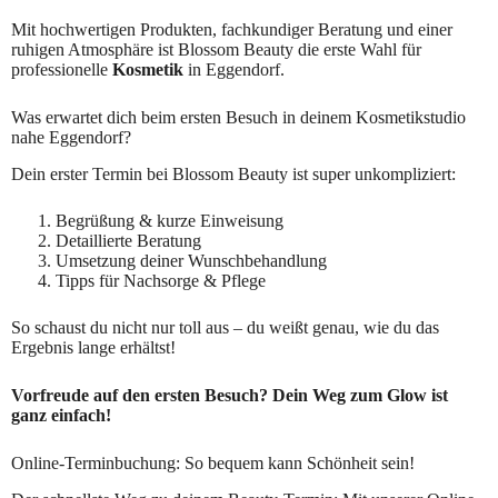
Mit hochwertigen Produkten, fachkundiger Beratung und einer
ruhigen Atmosphäre ist Blossom Beauty die erste Wahl für
professionelle
Kosmetik
in Eggendorf.
Was erwartet dich beim ersten Besuch in deinem Kosmetikstudio
nahe Eggendorf?
Dein erster Termin bei Blossom Beauty ist super unkompliziert:
Begrüßung & kurze Einweisung
Detaillierte Beratung
Umsetzung deiner Wunschbehandlung
Tipps für Nachsorge & Pflege
So schaust du nicht nur toll aus – du weißt genau, wie du das
Ergebnis lange erhältst!
Vorfreude auf den ersten Besuch? Dein Weg zum Glow ist
ganz einfach!
Online-Terminbuchung: So bequem kann Schönheit sein!