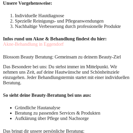
Unsere Vorgehensweise:
Individuelle Hautdiagnose
Spezielle Reinigungs- und Pflegeanwendungen
Nachhaltige Verbesserung durch professionelle Produkte
Infos rund um Akne & Behandlung findest du hier:
Akne-Behandlung in Eggendorf
Blossom Beauty Beratung: Gemeinsam zu deinem Beauty-Ziel
Das Besondere bei uns: Du stehst immer im Mittelpunkt. Wir
nehmen uns Zeit, auf deine Hautwünsche und Schönheitsziele
einzugehen. Jeder Behandlungstermin startet mit einer individuellen
Beratung.
So sieht deine Beauty-Beratung bei uns aus:
Gründliche Hautanalyse
Beratung zu passenden Services & Produkten
Aufklärung über Pflege und Nachsorge
Das bringt dir unsere persönliche Beratung: