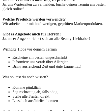
Ja, um Wartezeiten zu vermeiden, buche deinen Termin am besten
gleich online!
Welche Produkte werden verwendet?
Wir arbeiten nur mit hochwertigen, geprüften Markenprodukten.
Gibt es Angebote auch für Herren?
Ja, unser Angebot richtet sich an alle Beauty-Liebhaber!
Wichtige Tipps vor deinem Termin
Erscheine am besten ungeschminkt
Informiere uns vorab über Allergien
Bring ausreichend Zeit und gute Laune mit!
Was solltest du noch wissen?
Komme pünktlich
Sag rechtzeitig ab, falls nötig
Stelle alle Fragen direkt
Lass dich ausführlich beraten