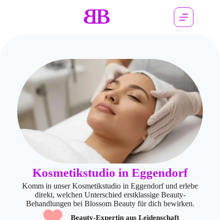
Kosmetikstudio in Eggendorf
Komm in unser Kosmetikstudio in Eggendorf und erlebe
direkt, welchen Unterschied erstklassige Beauty-
Behandlungen bei Blossom Beauty für dich bewirken.
Beauty-Expertin aus Leidenschaft