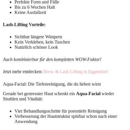
Perfekte Form und Fülle
Bis zu 6 Wochen Halt
Keine Ausfallzeit
Lash-Lifting Vorteile:
Sichtbar längere Wimpern
Kein Verkleben, kein Tuschen
Natürlich schöner Look
Auch kombinierbar für den kompletten WOW-Faktor!
Jetzt mehr entdecken:
Brow & Lash Lifting in Eggendorf
Aqua-Facial: Die Tiefenreinigung, die du lieben wirst
Gerade bei gestresster Haut schenkt ein
Aqua-Facial
wieder
Strahlen und Vitalität:
Vier Behandlungsschritte für porentiefe Reinigung
Verbesserung der Hautstruktur spürbar schon nach einer
Anwendung