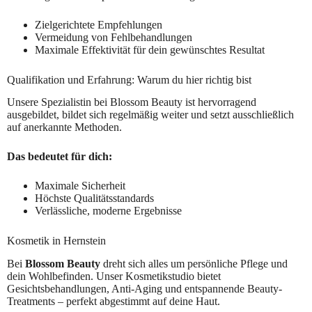
Zielgerichtete Empfehlungen
Vermeidung von Fehlbehandlungen
Maximale Effektivität für dein gewünschtes Resultat
Qualifikation und Erfahrung: Warum du hier richtig bist
Unsere Spezialistin bei Blossom Beauty ist hervorragend
ausgebildet, bildet sich regelmäßig weiter und setzt ausschließlich
auf anerkannte Methoden.
Das bedeutet für dich:
Maximale Sicherheit
Höchste Qualitätsstandards
Verlässliche, moderne Ergebnisse
Kosmetik in Hernstein
Bei
Blossom Beauty
dreht sich alles um persönliche Pflege und
dein Wohlbefinden. Unser Kosmetikstudio bietet
Gesichtsbehandlungen, Anti-Aging und entspannende Beauty-
Treatments – perfekt abgestimmt auf deine Haut.