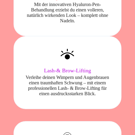
Mit der innovativen Hyaluron-Pen-
Behandlung erzielst du einen volleren,
natürlich wirkenden Look – komplett ohne
Nadeln.
Lash-& Brow-Lifting
Verleihe deinen Wimpern und Augenbrauen
einen traumhaften Schwung – mit einem
professionellen Lash- & Brow-Lifting für
einen ausdrucksstarken Blick.