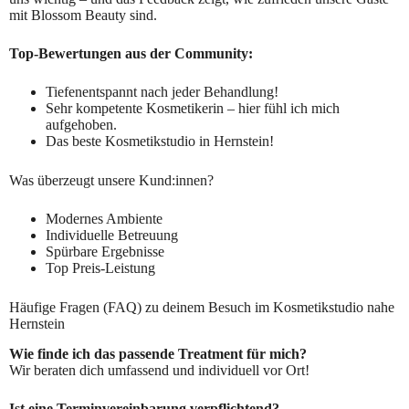
mit Blossom Beauty sind.
Top-Bewertungen aus der Community:
Tiefenentspannt nach jeder Behandlung!
Sehr kompetente Kosmetikerin – hier fühl ich mich
aufgehoben.
Das beste Kosmetikstudio in Hernstein!
Was überzeugt unsere Kund:innen?
Modernes Ambiente
Individuelle Betreuung
Spürbare Ergebnisse
Top Preis-Leistung
Häufige Fragen (FAQ) zu deinem Besuch im Kosmetikstudio nahe
Hernstein
Wie finde ich das passende Treatment für mich?
Wir beraten dich umfassend und individuell vor Ort!
Ist eine Terminvereinbarung verpflichtend?