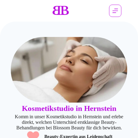
Kosmetikstudio in Hernstein
Komm in unser Kosmetikstudio in Hernstein und erlebe
direkt, welchen Unterschied erstklassige Beauty-
Behandlungen bei Blossom Beauty für dich bewirken.
Beauty-Expertin aus Leidenschaft