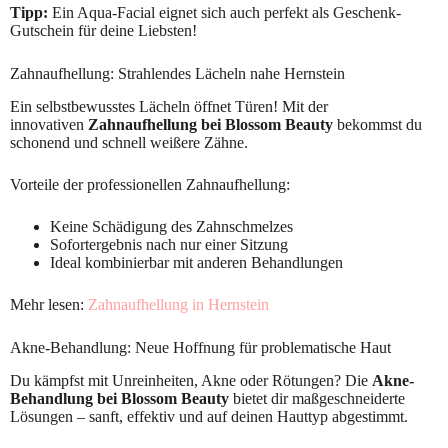
Tipp:
Ein Aqua-Facial eignet sich auch perfekt als Geschenk-
Gutschein für deine Liebsten!
Zahnaufhellung: Strahlendes Lächeln nahe Hernstein
Ein selbstbewusstes Lächeln öffnet Türen! Mit der
innovativen
Zahnaufhellung bei Blossom Beauty
bekommst du
schonend und schnell weißere Zähne.
Vorteile der professionellen Zahnaufhellung:
Keine Schädigung des Zahnschmelzes
Sofortergebnis nach nur einer Sitzung
Ideal kombinierbar mit anderen Behandlungen
Mehr lesen:
Zahnaufhellung in Hernstein
Akne-Behandlung: Neue Hoffnung für problematische Haut
Du kämpfst mit Unreinheiten, Akne oder Rötungen? Die
Akne-
Behandlung bei Blossom Beauty
bietet dir maßgeschneiderte
Lösungen – sanft, effektiv und auf deinen Hauttyp abgestimmt.