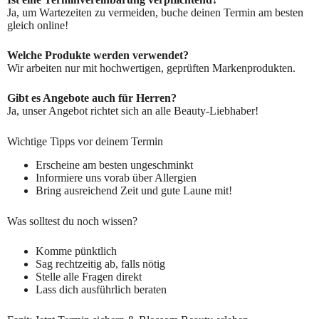
Ja, um Wartezeiten zu vermeiden, buche deinen Termin am besten
gleich online!
Welche Produkte werden verwendet?
Wir arbeiten nur mit hochwertigen, geprüften Markenprodukten.
Gibt es Angebote auch für Herren?
Ja, unser Angebot richtet sich an alle Beauty-Liebhaber!
Wichtige Tipps vor deinem Termin
Erscheine am besten ungeschminkt
Informiere uns vorab über Allergien
Bring ausreichend Zeit und gute Laune mit!
Was solltest du noch wissen?
Komme pünktlich
Sag rechtzeitig ab, falls nötig
Stelle alle Fragen direkt
Lass dich ausführlich beraten