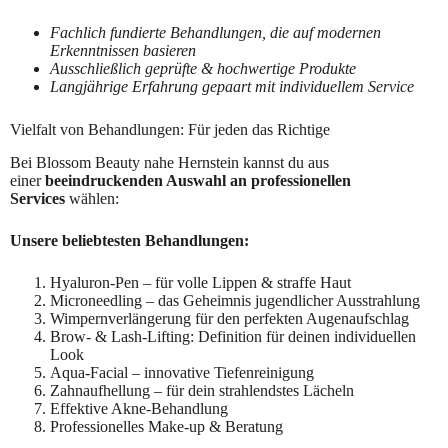
Fachlich fundierte Behandlungen, die auf modernen
Erkenntnissen basieren
Ausschließlich geprüfte & hochwertige Produkte
Langjährige Erfahrung gepaart mit individuellem Service
Vielfalt von Behandlungen: Für jeden das Richtige
Bei Blossom Beauty nahe Hernstein kannst du aus
einer
beeindruckenden Auswahl an professionellen
Services
wählen:
Unsere beliebtesten Behandlungen:
Hyaluron-Pen – für volle Lippen & straffe Haut
Microneedling – das Geheimnis jugendlicher Ausstrahlung
Wimpernverlängerung für den perfekten Augenaufschlag
Brow- & Lash-Lifting: Definition für deinen individuellen
Look
Aqua-Facial – innovative Tiefenreinigung
Zahnaufhellung – für dein strahlendstes Lächeln
Effektive Akne-Behandlung
Professionelles Make-up & Beratung