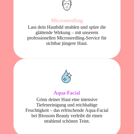
Microneedling
Lass dein Hautbild strahlen und spüre die
glättende Wirkung – mit unserem
professionellen Microneedling-Service für
sichtbar jüngere Haut.
Aqua-Facial
Gönn deiner Haut eine intensive
Tiefenreinigung und reichhaltige
Feuchtigkeit – das erfrischende Aqua-Facial
bei Blossom Beauty verleiht dir einen
strahlend schönen Teint.