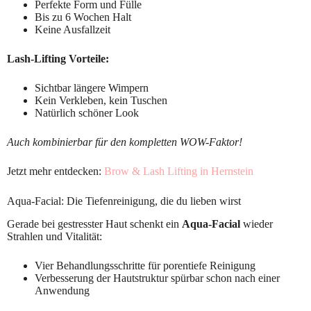
Perfekte Form und Fülle
Bis zu 6 Wochen Halt
Keine Ausfallzeit
Lash-Lifting Vorteile:
Sichtbar längere Wimpern
Kein Verkleben, kein Tuschen
Natürlich schöner Look
Auch kombinierbar für den kompletten WOW-Faktor!
Jetzt mehr entdecken:
Brow & Lash Lifting in Hernstein
Aqua-Facial: Die Tiefenreinigung, die du lieben wirst
Gerade bei gestresster Haut schenkt ein
Aqua-Facial
wieder
Strahlen und Vitalität:
Vier Behandlungsschritte für porentiefe Reinigung
Verbesserung der Hautstruktur spürbar schon nach einer
Anwendung