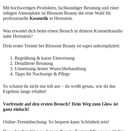
Mit hochwertigen Produkten, fachkundiger Beratung und einer
ruhigen Atmosphäre ist Blossom Beauty die erste Wahl für
professionelle
Kosmetik
in Hernstein.
Was erwartet dich beim ersten Besuch in deinem Kosmetikstudio
nahe Hernstein?
Dein erster Termin bei Blossom Beauty ist super unkompliziert:
Begrüßung & kurze Einweisung
Detaillierte Beratung
Umsetzung deiner Wunschbehandlung
Tipps für Nachsorge & Pflege
So schaust du nicht nur toll aus – du weißt genau, wie du das
Ergebnis lange erhältst!
Vorfreude auf den ersten Besuch? Dein Weg zum Glow ist
ganz einfach!
Online-Terminbuchung: So bequem kann Schönheit sein!