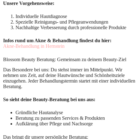
Unsere Vorgehensweise:
Individuelle Hautdiagnose
Spezielle Reinigungs- und Pflegeanwendungen
Nachhaltige Verbesserung durch professionelle Produkte
Infos rund um Akne & Behandlung findest du hier:
Akne-Behandlung in Hernstein
Blossom Beauty Beratung: Gemeinsam zu deinem Beauty-Ziel
Das Besondere bei uns: Du stehst immer im Mittelpunkt. Wir
nehmen uns Zeit, auf deine Hautwünsche und Schönheitsziele
einzugehen. Jeder Behandlungstermin startet mit einer individuellen
Beratung.
So sieht deine Beauty-Beratung bei uns aus:
Gründliche Hautanalyse
Beratung zu passenden Services & Produkten
Aufklärung über Pflege und Nachsorge
Das bringt dir unsere persönliche Beratung: