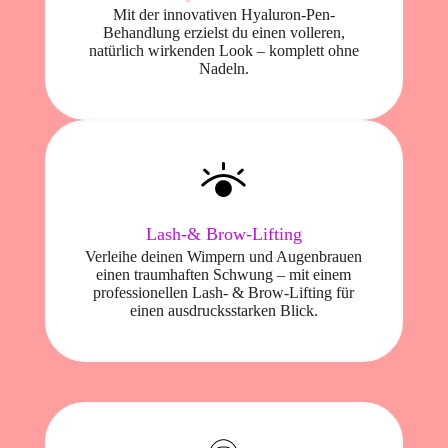
Mit der innovativen Hyaluron-Pen-
Behandlung erzielst du einen volleren,
natürlich wirkenden Look – komplett ohne
Nadeln.
Lash-& Brow-Lifting
Verleihe deinen Wimpern und Augenbrauen
einen traumhaften Schwung – mit einem
professionellen Lash- & Brow-Lifting für
einen ausdrucksstarken Blick.