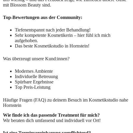
mit Blossom Beauty sind.
Top-Bewertungen aus der Community:
Tiefenentspannt nach jeder Behandlung!
Sehr kompetente Kosmetikerin – hier fühl ich mich
aufgehoben.
Das beste Kosmetikstudio in Hornstein!
Was überzeugt unsere Kund:innen?
Modernes Ambiente
Individuelle Betreuung
Spürbare Ergebnisse
Top Preis-Leistung
Häufige Fragen (FAQ) zu deinem Besuch im Kosmetikstudio nahe
Hornstein
Wie finde ich das passende Treatment für mich?
Wir beraten dich umfassend und individuell vor Ort!
Ist eine Terminvereinbarung verpflichtend?