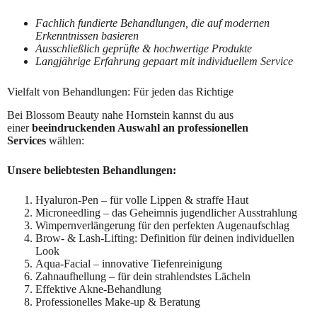
Fachlich fundierte Behandlungen, die auf modernen
Erkenntnissen basieren
Ausschließlich geprüfte & hochwertige Produkte
Langjährige Erfahrung gepaart mit individuellem Service
Vielfalt von Behandlungen: Für jeden das Richtige
Bei Blossom Beauty nahe Hornstein kannst du aus
einer
beeindruckenden Auswahl an professionellen
Services
wählen:
Unsere beliebtesten Behandlungen:
Hyaluron-Pen – für volle Lippen & straffe Haut
Microneedling – das Geheimnis jugendlicher Ausstrahlung
Wimpernverlängerung für den perfekten Augenaufschlag
Brow- & Lash-Lifting: Definition für deinen individuellen
Look
Aqua-Facial – innovative Tiefenreinigung
Zahnaufhellung – für dein strahlendstes Lächeln
Effektive Akne-Behandlung
Professionelles Make-up & Beratung