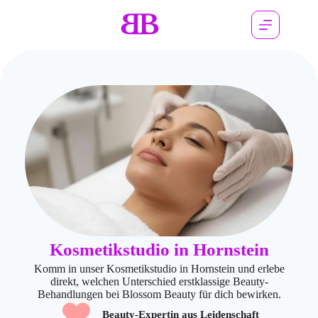
Kosmetikstudio in Hornstein
Komm in unser Kosmetikstudio in Hornstein und erlebe
direkt, welchen Unterschied erstklassige Beauty-
Behandlungen bei Blossom Beauty für dich bewirken.
Beauty-Expertin aus Leidenschaft