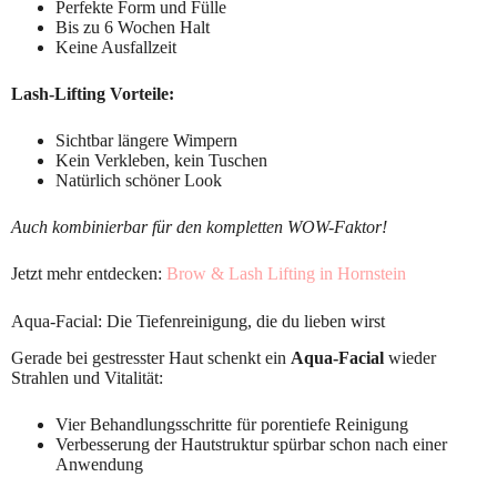
Perfekte Form und Fülle
Bis zu 6 Wochen Halt
Keine Ausfallzeit
Lash-Lifting Vorteile:
Sichtbar längere Wimpern
Kein Verkleben, kein Tuschen
Natürlich schöner Look
Auch kombinierbar für den kompletten WOW-Faktor!
Jetzt mehr entdecken:
Brow & Lash Lifting in Hornstein
Aqua-Facial: Die Tiefenreinigung, die du lieben wirst
Gerade bei gestresster Haut schenkt ein
Aqua-Facial
wieder
Strahlen und Vitalität:
Vier Behandlungsschritte für porentiefe Reinigung
Verbesserung der Hautstruktur spürbar schon nach einer
Anwendung