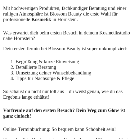
Mit hochwertigen Produkten, fachkundiger Beratung und einer
ruhigen Atmosphäre ist Blossom Beauty die erste Wahl für
professionelle
Kosmetik
in Hornstein.
Was erwartet dich beim ersten Besuch in deinem Kosmetikstudio
nahe Hornstein?
Dein erster Termin bei Blossom Beauty ist super unkompliziert:
Begrüßung & kurze Einweisung
Detaillierte Beratung
Umsetzung deiner Wunschbehandlung
Tipps für Nachsorge & Pflege
So schaust du nicht nur toll aus – du weißt genau, wie du das
Ergebnis lange erhältst!
Vorfreude auf den ersten Besuch? Dein Weg zum Glow ist
ganz einfach!
Online-Terminbuchung: So bequem kann Schönheit sein!