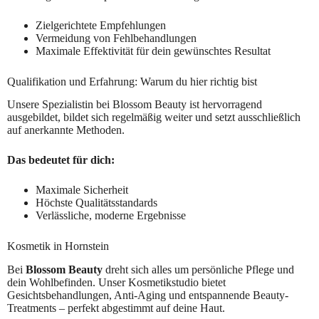
Zielgerichtete Empfehlungen
Vermeidung von Fehlbehandlungen
Maximale Effektivität für dein gewünschtes Resultat
Qualifikation und Erfahrung: Warum du hier richtig bist
Unsere Spezialistin bei Blossom Beauty ist hervorragend
ausgebildet, bildet sich regelmäßig weiter und setzt ausschließlich
auf anerkannte Methoden.
Das bedeutet für dich:
Maximale Sicherheit
Höchste Qualitätsstandards
Verlässliche, moderne Ergebnisse
Kosmetik in Hornstein
Bei
Blossom Beauty
dreht sich alles um persönliche Pflege und
dein Wohlbefinden. Unser Kosmetikstudio bietet
Gesichtsbehandlungen, Anti-Aging und entspannende Beauty-
Treatments – perfekt abgestimmt auf deine Haut.