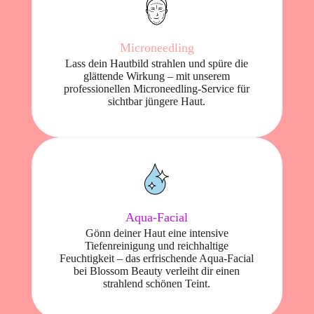
Microneedling
Lass dein Hautbild strahlen und spüre die
glättende Wirkung – mit unserem
professionellen Microneedling-Service für
sichtbar jüngere Haut.
Aqua-Facial
Gönn deiner Haut eine intensive
Tiefenreinigung und reichhaltige
Feuchtigkeit – das erfrischende Aqua-Facial
bei Blossom Beauty verleiht dir einen
strahlend schönen Teint.