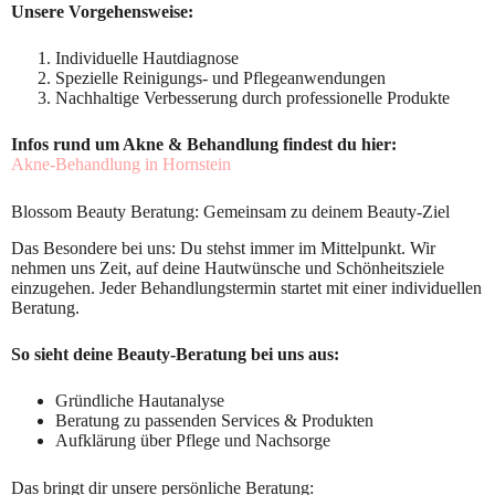
Unsere Vorgehensweise:
Individuelle Hautdiagnose
Spezielle Reinigungs- und Pflegeanwendungen
Nachhaltige Verbesserung durch professionelle Produkte
Infos rund um Akne & Behandlung findest du hier:
Akne-Behandlung in Hornstein
Blossom Beauty Beratung: Gemeinsam zu deinem Beauty-Ziel
Das Besondere bei uns: Du stehst immer im Mittelpunkt. Wir
nehmen uns Zeit, auf deine Hautwünsche und Schönheitsziele
einzugehen. Jeder Behandlungstermin startet mit einer individuellen
Beratung.
So sieht deine Beauty-Beratung bei uns aus:
Gründliche Hautanalyse
Beratung zu passenden Services & Produkten
Aufklärung über Pflege und Nachsorge
Das bringt dir unsere persönliche Beratung: