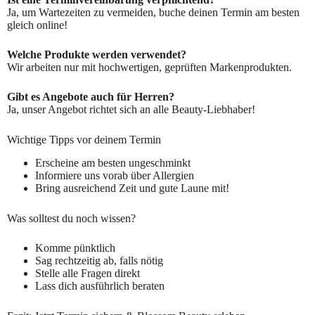
Ja, um Wartezeiten zu vermeiden, buche deinen Termin am besten
gleich online!
Welche Produkte werden verwendet?
Wir arbeiten nur mit hochwertigen, geprüften Markenprodukten.
Gibt es Angebote auch für Herren?
Ja, unser Angebot richtet sich an alle Beauty-Liebhaber!
Wichtige Tipps vor deinem Termin
Erscheine am besten ungeschminkt
Informiere uns vorab über Allergien
Bring ausreichend Zeit und gute Laune mit!
Was solltest du noch wissen?
Komme pünktlich
Sag rechtzeitig ab, falls nötig
Stelle alle Fragen direkt
Lass dich ausführlich beraten