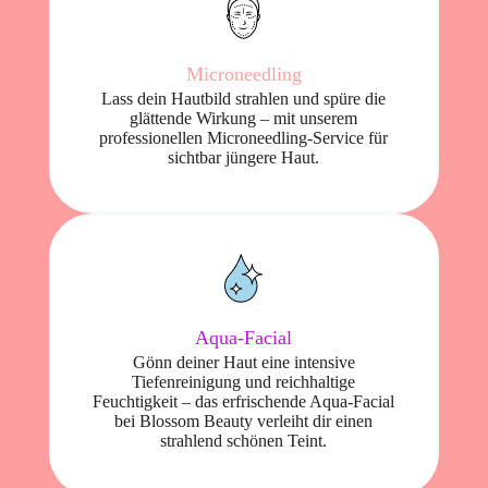
Microneedling
Lass dein Hautbild strahlen und spüre die
glättende Wirkung – mit unserem
professionellen Microneedling-Service für
sichtbar jüngere Haut.
Aqua-Facial
Gönn deiner Haut eine intensive
Tiefenreinigung und reichhaltige
Feuchtigkeit – das erfrischende Aqua-Facial
bei Blossom Beauty verleiht dir einen
strahlend schönen Teint.