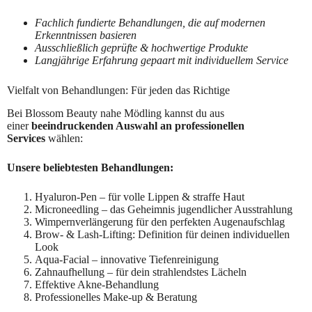
Fachlich fundierte Behandlungen, die auf modernen
Erkenntnissen basieren
Ausschließlich geprüfte & hochwertige Produkte
Langjährige Erfahrung gepaart mit individuellem Service
Vielfalt von Behandlungen: Für jeden das Richtige
Bei Blossom Beauty nahe Mödling kannst du aus
einer
beeindruckenden Auswahl an professionellen
Services
wählen:
Unsere beliebtesten Behandlungen:
Hyaluron-Pen – für volle Lippen & straffe Haut
Microneedling – das Geheimnis jugendlicher Ausstrahlung
Wimpernverlängerung für den perfekten Augenaufschlag
Brow- & Lash-Lifting: Definition für deinen individuellen
Look
Aqua-Facial – innovative Tiefenreinigung
Zahnaufhellung – für dein strahlendstes Lächeln
Effektive Akne-Behandlung
Professionelles Make-up & Beratung