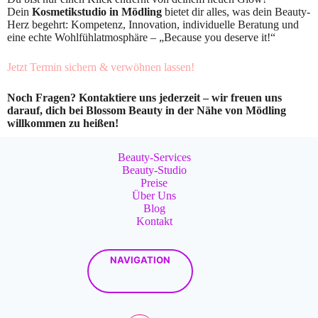
Dein
Kosmetikstudio in Mödling
bietet dir alles, was dein Beauty-
Herz begehrt: Kompetenz, Innovation, individuelle Beratung und
eine echte Wohlfühlatmosphäre – „Because you deserve it!“
Jetzt Termin sichern & verwöhnen lassen!
Noch Fragen? Kontaktiere uns jederzeit – wir freuen uns
darauf, dich bei Blossom Beauty in der Nähe von Mödling
willkommen zu heißen!
Beauty-Services
Beauty-Studio
Preise
Über Uns
Blog
Kontakt
NAVIGATION