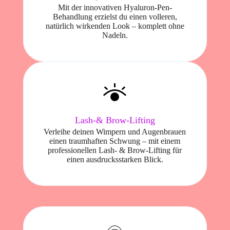
Mit der innovativen Hyaluron-Pen-
Behandlung erzielst du einen volleren,
natürlich wirkenden Look – komplett ohne
Nadeln.
Lash-& Brow-Lifting
Verleihe deinen Wimpern und Augenbrauen
einen traumhaften Schwung – mit einem
professionellen Lash- & Brow-Lifting für
einen ausdrucksstarken Blick.