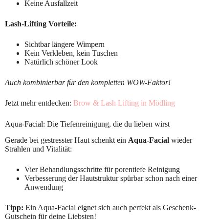
Keine Ausfallzeit
Lash-Lifting Vorteile:
Sichtbar längere Wimpern
Kein Verkleben, kein Tuschen
Natürlich schöner Look
Auch kombinierbar für den kompletten WOW-Faktor!
Jetzt mehr entdecken:
Brow & Lash Lifting in Mödling
Aqua-Facial: Die Tiefenreinigung, die du lieben wirst
Gerade bei gestresster Haut schenkt ein
Aqua-Facial
wieder
Strahlen und Vitalität:
Vier Behandlungsschritte für porentiefe Reinigung
Verbesserung der Hautstruktur spürbar schon nach einer
Anwendung
Tipp:
Ein Aqua-Facial eignet sich auch perfekt als Geschenk-
Gutschein für deine Liebsten!