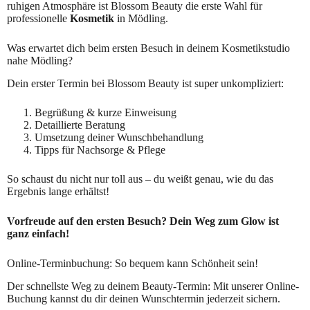
ruhigen Atmosphäre ist Blossom Beauty die erste Wahl für
professionelle
Kosmetik
in Mödling.
Was erwartet dich beim ersten Besuch in deinem Kosmetikstudio
nahe Mödling?
Dein erster Termin bei Blossom Beauty ist super unkompliziert:
Begrüßung & kurze Einweisung
Detaillierte Beratung
Umsetzung deiner Wunschbehandlung
Tipps für Nachsorge & Pflege
So schaust du nicht nur toll aus – du weißt genau, wie du das
Ergebnis lange erhältst!
Vorfreude auf den ersten Besuch? Dein Weg zum Glow ist
ganz einfach!
Online-Terminbuchung: So bequem kann Schönheit sein!
Der schnellste Weg zu deinem Beauty-Termin: Mit unserer Online-
Buchung kannst du dir deinen Wunschtermin jederzeit sichern.