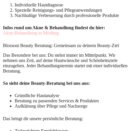
Individuelle Hautdiagnose
Spezielle Reinigungs- und Pflegeanwendungen
Nachhaltige Verbesserung durch professionelle Produkte
Infos rund um Akne & Behandlung findest du hier:
Akne-Behandlung in Mödling
Blossom Beauty Beratung: Gemeinsam zu deinem Beauty-Ziel
Das Besondere bei uns: Du stehst immer im Mittelpunkt. Wir
nehmen uns Zeit, auf deine Hautwünsche und Schönheitsziele
einzugehen. Jeder Behandlungstermin startet mit einer individuellen
Beratung.
So sieht deine Beauty-Beratung bei uns aus:
Gründliche Hautanalyse
Beratung zu passenden Services & Produkten
Aufklärung über Pflege und Nachsorge
Das bringt dir unsere persönliche Beratung:
Zielgerichtete Empfehlungen