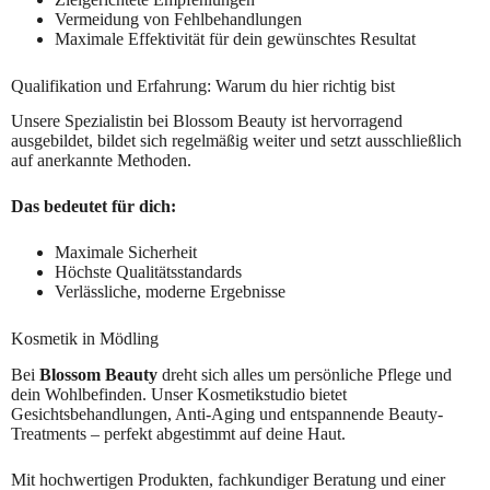
Vermeidung von Fehlbehandlungen
Maximale Effektivität für dein gewünschtes Resultat
Qualifikation und Erfahrung: Warum du hier richtig bist
Unsere Spezialistin bei Blossom Beauty ist hervorragend
ausgebildet, bildet sich regelmäßig weiter und setzt ausschließlich
auf anerkannte Methoden.
Das bedeutet für dich:
Maximale Sicherheit
Höchste Qualitätsstandards
Verlässliche, moderne Ergebnisse
Kosmetik in Mödling
Bei
Blossom Beauty
dreht sich alles um persönliche Pflege und
dein Wohlbefinden. Unser Kosmetikstudio bietet
Gesichtsbehandlungen, Anti-Aging und entspannende Beauty-
Treatments – perfekt abgestimmt auf deine Haut.
Mit hochwertigen Produkten, fachkundiger Beratung und einer