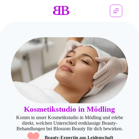
Kosmetikstudio in Mödling
Komm in unser Kosmetikstudio in Mödling und erlebe
direkt, welchen Unterschied erstklassige Beauty-
Behandlungen bei Blossom Beauty für dich bewirken.
Beauty-Expertin aus Leidenschaft