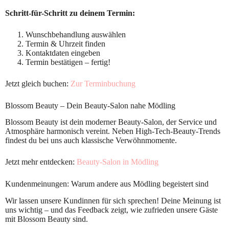
Schritt-für-Schritt zu deinem Termin:
Wunschbehandlung auswählen
Termin & Uhrzeit finden
Kontaktdaten eingeben
Termin bestätigen – fertig!
Jetzt gleich buchen:
Zur Terminbuchung
Blossom Beauty – Dein Beauty-Salon nahe Mödling
Blossom Beauty ist dein moderner Beauty-Salon, der Service und
Atmosphäre harmonisch vereint. Neben High-Tech-Beauty-Trends
findest du bei uns auch klassische Verwöhnmomente.
Jetzt mehr entdecken:
Beauty-Salon in Mödling
Kundenmeinungen: Warum andere aus Mödling begeistert sind
Wir lassen unsere Kundinnen für sich sprechen! Deine Meinung ist
uns wichtig – und das Feedback zeigt, wie zufrieden unsere Gäste
mit Blossom Beauty sind.