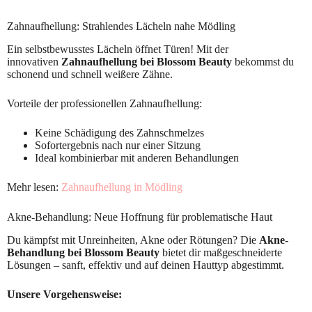
Zahnaufhellung: Strahlendes Lächeln nahe Mödling
Ein selbstbewusstes Lächeln öffnet Türen! Mit der
innovativen
Zahnaufhellung bei Blossom Beauty
bekommst du
schonend und schnell weißere Zähne.
Vorteile der professionellen Zahnaufhellung:
Keine Schädigung des Zahnschmelzes
Sofortergebnis nach nur einer Sitzung
Ideal kombinierbar mit anderen Behandlungen
Mehr lesen:
Zahnaufhellung in Mödling
Akne-Behandlung: Neue Hoffnung für problematische Haut
Du kämpfst mit Unreinheiten, Akne oder Rötungen? Die
Akne-
Behandlung bei Blossom Beauty
bietet dir maßgeschneiderte
Lösungen – sanft, effektiv und auf deinen Hauttyp abgestimmt.
Unsere Vorgehensweise: