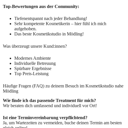
Top-Bewertungen aus der Community:
Tiefenentspannt nach jeder Behandlung!
Sehr kompetente Kosmetikerin – hier fühl ich mich
aufgehoben.
Das beste Kosmetikstudio in Mödling!
Was überzeugt unsere Kund:innen?
Modernes Ambiente
Individuelle Betreuung
Spürbare Ergebnisse
Top Preis-Leistung
Häufige Fragen (FAQ) zu deinem Besuch im Kosmetikstudio nahe
Mödling
Wie finde ich das passende Treatment für mich?
Wir beraten dich umfassend und individuell vor Ort!
Ist eine Terminvereinbarung verpflichtend?
Ja, um Wartezeiten zu vermeiden, buche deinen Termin am besten
gleich online!