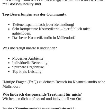
mit Blossom Beauty sind.
Top-Bewertungen aus der Community:
Tiefenentspannt nach jeder Behandlung!
Sehr kompetente Kosmetikerin – hier fühl ich mich
aufgehoben.
Das beste Kosmetikstudio in Müllendorf!
Was überzeugt unsere Kund:innen?
Modernes Ambiente
Individuelle Betreuung
Spürbare Ergebnisse
Top Preis-Leistung
Häufige Fragen (FAQ) zu deinem Besuch im Kosmetikstudio nahe
Müllendorf
Wie finde ich das passende Treatment für mich?
Wir beraten dich umfassend und individuell vor Ort!
Ist eine Terminvereinbarung verpflichtend?