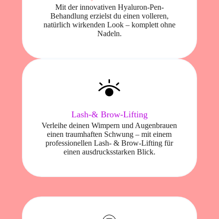
Mit der innovativen Hyaluron-Pen-
Behandlung erzielst du einen volleren,
natürlich wirkenden Look – komplett ohne
Nadeln.
Lash-& Brow-Lifting
Verleihe deinen Wimpern und Augenbrauen
einen traumhaften Schwung – mit einem
professionellen Lash- & Brow-Lifting für
einen ausdrucksstarken Blick.