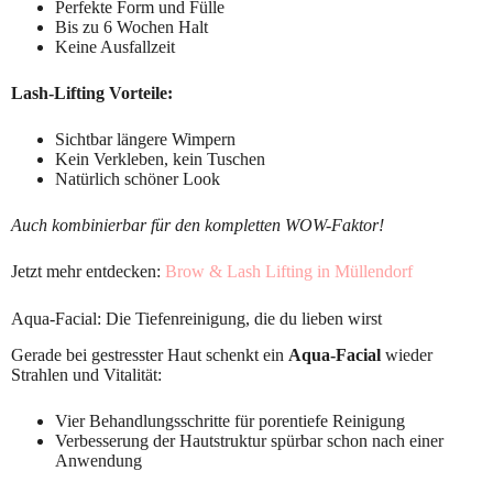
Perfekte Form und Fülle
Bis zu 6 Wochen Halt
Keine Ausfallzeit
Lash-Lifting Vorteile:
Sichtbar längere Wimpern
Kein Verkleben, kein Tuschen
Natürlich schöner Look
Auch kombinierbar für den kompletten WOW-Faktor!
Jetzt mehr entdecken:
Brow & Lash Lifting in Müllendorf
Aqua-Facial: Die Tiefenreinigung, die du lieben wirst
Gerade bei gestresster Haut schenkt ein
Aqua-Facial
wieder
Strahlen und Vitalität:
Vier Behandlungsschritte für porentiefe Reinigung
Verbesserung der Hautstruktur spürbar schon nach einer
Anwendung