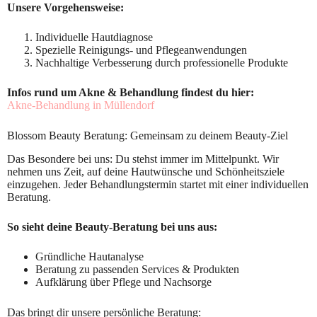
Unsere Vorgehensweise:
Individuelle Hautdiagnose
Spezielle Reinigungs- und Pflegeanwendungen
Nachhaltige Verbesserung durch professionelle Produkte
Infos rund um Akne & Behandlung findest du hier:
Akne-Behandlung in Müllendorf
Blossom Beauty Beratung: Gemeinsam zu deinem Beauty-Ziel
Das Besondere bei uns: Du stehst immer im Mittelpunkt. Wir
nehmen uns Zeit, auf deine Hautwünsche und Schönheitsziele
einzugehen. Jeder Behandlungstermin startet mit einer individuellen
Beratung.
So sieht deine Beauty-Beratung bei uns aus:
Gründliche Hautanalyse
Beratung zu passenden Services & Produkten
Aufklärung über Pflege und Nachsorge
Das bringt dir unsere persönliche Beratung: