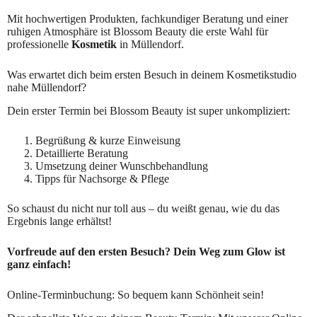
Mit hochwertigen Produkten, fachkundiger Beratung und einer
ruhigen Atmosphäre ist Blossom Beauty die erste Wahl für
professionelle
Kosmetik
in Müllendorf.
Was erwartet dich beim ersten Besuch in deinem Kosmetikstudio
nahe Müllendorf?
Dein erster Termin bei Blossom Beauty ist super unkompliziert:
Begrüßung & kurze Einweisung
Detaillierte Beratung
Umsetzung deiner Wunschbehandlung
Tipps für Nachsorge & Pflege
So schaust du nicht nur toll aus – du weißt genau, wie du das
Ergebnis lange erhältst!
Vorfreude auf den ersten Besuch? Dein Weg zum Glow ist
ganz einfach!
Online-Terminbuchung: So bequem kann Schönheit sein!