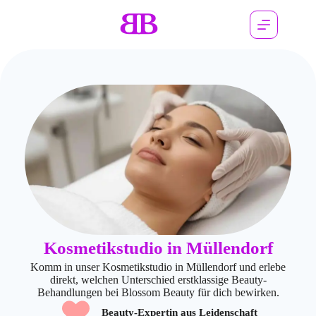
Kosmetikstudio in Müllendorf
Komm in unser Kosmetikstudio in Müllendorf und erlebe
direkt, welchen Unterschied erstklassige Beauty-
Behandlungen bei Blossom Beauty für dich bewirken.
Beauty-Expertin aus Leidenschaft