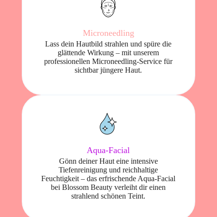
Microneedling
Lass dein Hautbild strahlen und spüre die
glättende Wirkung – mit unserem
professionellen Microneedling-Service für
sichtbar jüngere Haut.
Aqua-Facial
Gönn deiner Haut eine intensive
Tiefenreinigung und reichhaltige
Feuchtigkeit – das erfrischende Aqua-Facial
bei Blossom Beauty verleiht dir einen
strahlend schönen Teint.