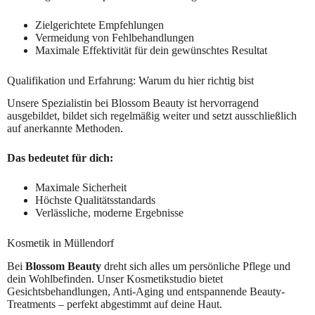
Zielgerichtete Empfehlungen
Vermeidung von Fehlbehandlungen
Maximale Effektivität für dein gewünschtes Resultat
Qualifikation und Erfahrung: Warum du hier richtig bist
Unsere Spezialistin bei Blossom Beauty ist hervorragend
ausgebildet, bildet sich regelmäßig weiter und setzt ausschließlich
auf anerkannte Methoden.
Das bedeutet für dich:
Maximale Sicherheit
Höchste Qualitätsstandards
Verlässliche, moderne Ergebnisse
Kosmetik in Müllendorf
Bei
Blossom Beauty
dreht sich alles um persönliche Pflege und
dein Wohlbefinden. Unser Kosmetikstudio bietet
Gesichtsbehandlungen, Anti-Aging und entspannende Beauty-
Treatments – perfekt abgestimmt auf deine Haut.