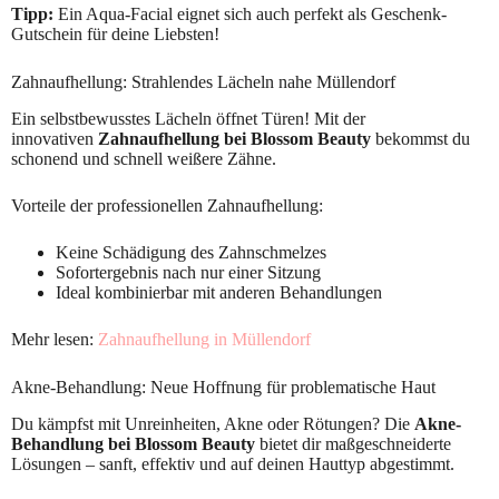
Tipp:
Ein Aqua-Facial eignet sich auch perfekt als Geschenk-
Gutschein für deine Liebsten!
Zahnaufhellung: Strahlendes Lächeln nahe Müllendorf
Ein selbstbewusstes Lächeln öffnet Türen! Mit der
innovativen
Zahnaufhellung bei Blossom Beauty
bekommst du
schonend und schnell weißere Zähne.
Vorteile der professionellen Zahnaufhellung:
Keine Schädigung des Zahnschmelzes
Sofortergebnis nach nur einer Sitzung
Ideal kombinierbar mit anderen Behandlungen
Mehr lesen:
Zahnaufhellung in Müllendorf
Akne-Behandlung: Neue Hoffnung für problematische Haut
Du kämpfst mit Unreinheiten, Akne oder Rötungen? Die
Akne-
Behandlung bei Blossom Beauty
bietet dir maßgeschneiderte
Lösungen – sanft, effektiv und auf deinen Hauttyp abgestimmt.