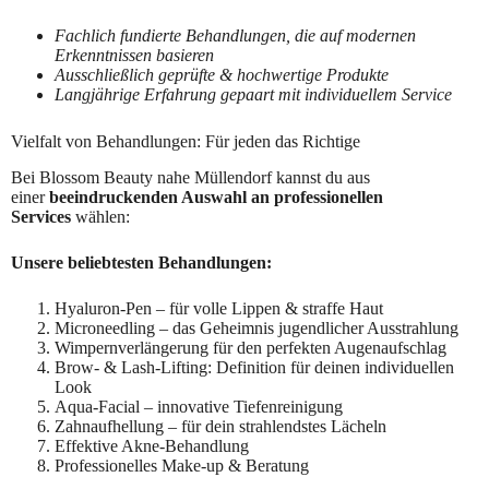
Fachlich fundierte Behandlungen, die auf modernen
Erkenntnissen basieren
Ausschließlich geprüfte & hochwertige Produkte
Langjährige Erfahrung gepaart mit individuellem Service
Vielfalt von Behandlungen: Für jeden das Richtige
Bei Blossom Beauty nahe Müllendorf kannst du aus
einer
beeindruckenden Auswahl an professionellen
Services
wählen:
Unsere beliebtesten Behandlungen:
Hyaluron-Pen – für volle Lippen & straffe Haut
Microneedling – das Geheimnis jugendlicher Ausstrahlung
Wimpernverlängerung für den perfekten Augenaufschlag
Brow- & Lash-Lifting: Definition für deinen individuellen
Look
Aqua-Facial – innovative Tiefenreinigung
Zahnaufhellung – für dein strahlendstes Lächeln
Effektive Akne-Behandlung
Professionelles Make-up & Beratung