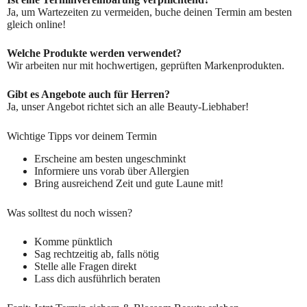
Ja, um Wartezeiten zu vermeiden, buche deinen Termin am besten
gleich online!
Welche Produkte werden verwendet?
Wir arbeiten nur mit hochwertigen, geprüften Markenprodukten.
Gibt es Angebote auch für Herren?
Ja, unser Angebot richtet sich an alle Beauty-Liebhaber!
Wichtige Tipps vor deinem Termin
Erscheine am besten ungeschminkt
Informiere uns vorab über Allergien
Bring ausreichend Zeit und gute Laune mit!
Was solltest du noch wissen?
Komme pünktlich
Sag rechtzeitig ab, falls nötig
Stelle alle Fragen direkt
Lass dich ausführlich beraten