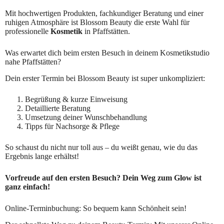
Mit hochwertigen Produkten, fachkundiger Beratung und einer
ruhigen Atmosphäre ist Blossom Beauty die erste Wahl für
professionelle
Kosmetik
in Pfaffstätten.
Was erwartet dich beim ersten Besuch in deinem Kosmetikstudio
nahe Pfaffstätten?
Dein erster Termin bei Blossom Beauty ist super unkompliziert:
Begrüßung & kurze Einweisung
Detaillierte Beratung
Umsetzung deiner Wunschbehandlung
Tipps für Nachsorge & Pflege
So schaust du nicht nur toll aus – du weißt genau, wie du das
Ergebnis lange erhältst!
Vorfreude auf den ersten Besuch? Dein Weg zum Glow ist
ganz einfach!
Online-Terminbuchung: So bequem kann Schönheit sein!