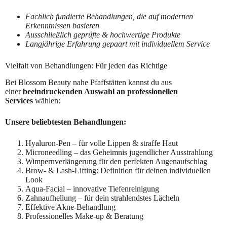
Fachlich fundierte Behandlungen, die auf modernen
Erkenntnissen basieren
Ausschließlich geprüfte & hochwertige Produkte
Langjährige Erfahrung gepaart mit individuellem Service
Vielfalt von Behandlungen: Für jeden das Richtige
Bei Blossom Beauty nahe Pfaffstätten kannst du aus
einer
beeindruckenden Auswahl an professionellen
Services
wählen:
Unsere beliebtesten Behandlungen:
Hyaluron-Pen – für volle Lippen & straffe Haut
Microneedling – das Geheimnis jugendlicher Ausstrahlung
Wimpernverlängerung für den perfekten Augenaufschlag
Brow- & Lash-Lifting: Definition für deinen individuellen
Look
Aqua-Facial – innovative Tiefenreinigung
Zahnaufhellung – für dein strahlendstes Lächeln
Effektive Akne-Behandlung
Professionelles Make-up & Beratung