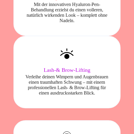
Mit der innovativen Hyaluron-Pen-
Behandlung erzielst du einen volleren,
natürlich wirkenden Look – komplett ohne
Nadeln.
Lash-& Brow-Lifting
Verleihe deinen Wimpern und Augenbrauen
einen traumhaften Schwung – mit einem
professionellen Lash- & Brow-Lifting für
einen ausdrucksstarken Blick.