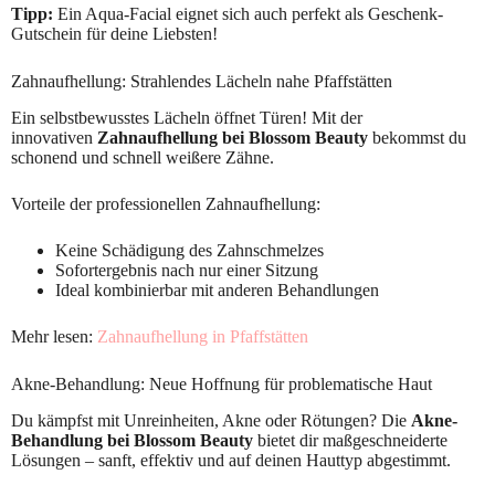
Tipp:
Ein Aqua-Facial eignet sich auch perfekt als Geschenk-
Gutschein für deine Liebsten!
Zahnaufhellung: Strahlendes Lächeln nahe Pfaffstätten
Ein selbstbewusstes Lächeln öffnet Türen! Mit der
innovativen
Zahnaufhellung bei Blossom Beauty
bekommst du
schonend und schnell weißere Zähne.
Vorteile der professionellen Zahnaufhellung:
Keine Schädigung des Zahnschmelzes
Sofortergebnis nach nur einer Sitzung
Ideal kombinierbar mit anderen Behandlungen
Mehr lesen:
Zahnaufhellung in Pfaffstätten
Akne-Behandlung: Neue Hoffnung für problematische Haut
Du kämpfst mit Unreinheiten, Akne oder Rötungen? Die
Akne-
Behandlung bei Blossom Beauty
bietet dir maßgeschneiderte
Lösungen – sanft, effektiv und auf deinen Hauttyp abgestimmt.