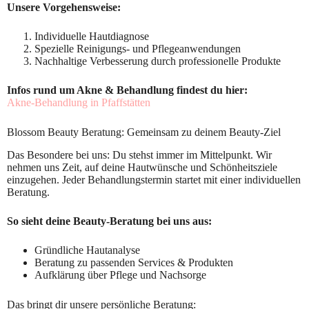
Unsere Vorgehensweise:
Individuelle Hautdiagnose
Spezielle Reinigungs- und Pflegeanwendungen
Nachhaltige Verbesserung durch professionelle Produkte
Infos rund um Akne & Behandlung findest du hier:
Akne-Behandlung in Pfaffstätten
Blossom Beauty Beratung: Gemeinsam zu deinem Beauty-Ziel
Das Besondere bei uns: Du stehst immer im Mittelpunkt. Wir
nehmen uns Zeit, auf deine Hautwünsche und Schönheitsziele
einzugehen. Jeder Behandlungstermin startet mit einer individuellen
Beratung.
So sieht deine Beauty-Beratung bei uns aus:
Gründliche Hautanalyse
Beratung zu passenden Services & Produkten
Aufklärung über Pflege und Nachsorge
Das bringt dir unsere persönliche Beratung: