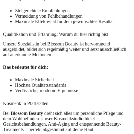
Zielgerichtete Empfehlungen
Vermeidung von Fehlbehandlungen
Maximale Effektivität für dein gewünschtes Resultat
Qualifikation und Erfahrung: Warum du hier richtig bist
Unsere Spezialistin bei Blossom Beauty ist hervorragend
ausgebildet, bildet sich regelmäßig weiter und setzt ausschließlich
auf anerkannte Methoden.
Das bedeutet für dich:
Maximale Sicherheit
Höchste Qualitätsstandards
Verlässliche, moderne Ergebnisse
Kosmetik in Pfaffstätten
Bei
Blossom Beauty
dreht sich alles um persönliche Pflege und
dein Wohlbefinden. Unser Kosmetikstudio bietet
Gesichtsbehandlungen, Anti-Aging und entspannende Beauty-
Treatments – perfekt abgestimmt auf deine Haut.