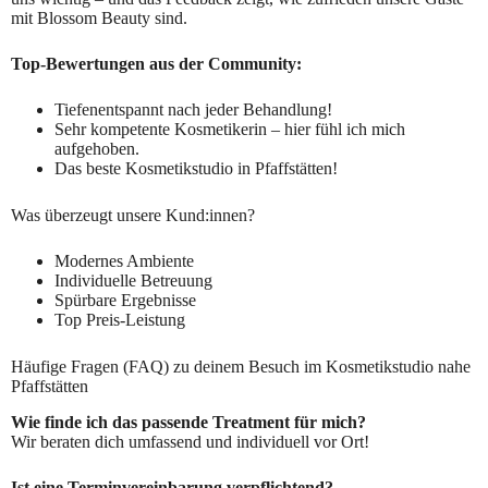
mit Blossom Beauty sind.
Top-Bewertungen aus der Community:
Tiefenentspannt nach jeder Behandlung!
Sehr kompetente Kosmetikerin – hier fühl ich mich
aufgehoben.
Das beste Kosmetikstudio in Pfaffstätten!
Was überzeugt unsere Kund:innen?
Modernes Ambiente
Individuelle Betreuung
Spürbare Ergebnisse
Top Preis-Leistung
Häufige Fragen (FAQ) zu deinem Besuch im Kosmetikstudio nahe
Pfaffstätten
Wie finde ich das passende Treatment für mich?
Wir beraten dich umfassend und individuell vor Ort!
Ist eine Terminvereinbarung verpflichtend?