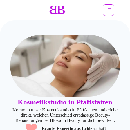
Kosmetikstudio in Pfaffstätten
Komm in unser Kosmetikstudio in Pfaffstätten und erlebe
direkt, welchen Unterschied erstklassige Beauty-
Behandlungen bei Blossom Beauty für dich bewirken.
Beauty-Expertin aus Leidenschaft