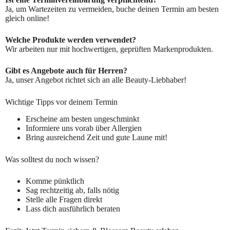
Ja, um Wartezeiten zu vermeiden, buche deinen Termin am besten
gleich online!
Welche Produkte werden verwendet?
Wir arbeiten nur mit hochwertigen, geprüften Markenprodukten.
Gibt es Angebote auch für Herren?
Ja, unser Angebot richtet sich an alle Beauty-Liebhaber!
Wichtige Tipps vor deinem Termin
Erscheine am besten ungeschminkt
Informiere uns vorab über Allergien
Bring ausreichend Zeit und gute Laune mit!
Was solltest du noch wissen?
Komme pünktlich
Sag rechtzeitig ab, falls nötig
Stelle alle Fragen direkt
Lass dich ausführlich beraten