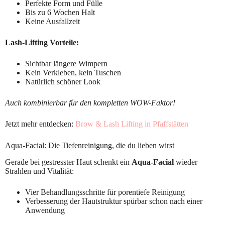
Perfekte Form und Fülle
Bis zu 6 Wochen Halt
Keine Ausfallzeit
Lash-Lifting Vorteile:
Sichtbar längere Wimpern
Kein Verkleben, kein Tuschen
Natürlich schöner Look
Auch kombinierbar für den kompletten WOW-Faktor!
Jetzt mehr entdecken:
Brow & Lash Lifting in Pfaffstätten
Aqua-Facial: Die Tiefenreinigung, die du lieben wirst
Gerade bei gestresster Haut schenkt ein
Aqua-Facial
wieder
Strahlen und Vitalität:
Vier Behandlungsschritte für porentiefe Reinigung
Verbesserung der Hautstruktur spürbar schon nach einer
Anwendung