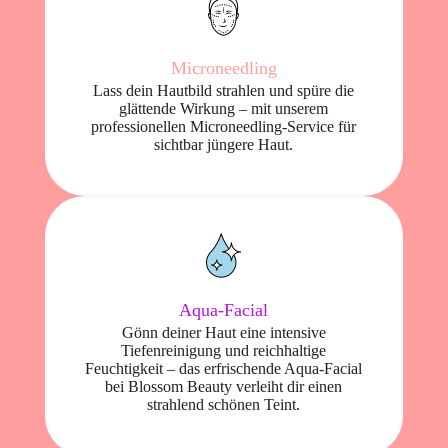
Microneedling
Lass dein Hautbild strahlen und spüre die
glättende Wirkung – mit unserem
professionellen Microneedling-Service für
sichtbar jüngere Haut.
Aqua-Facial
Gönn deiner Haut eine intensive
Tiefenreinigung und reichhaltige
Feuchtigkeit – das erfrischende Aqua-Facial
bei Blossom Beauty verleiht dir einen
strahlend schönen Teint.