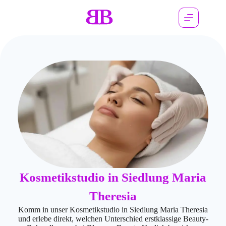
Kosmetikstudio in Siedlung Maria
Theresia
Komm in unser Kosmetikstudio in Siedlung Maria Theresia
und erlebe direkt, welchen Unterschied erstklassige Beauty-