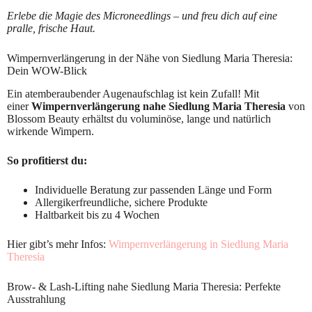
Erlebe die Magie des Microneedlings – und freu dich auf eine
pralle, frische Haut.
Wimpernverlängerung in der Nähe von Siedlung Maria Theresia:
Dein WOW-Blick
Ein atemberaubender Augenaufschlag ist kein Zufall! Mit
einer
Wimpernverlängerung nahe Siedlung Maria Theresia
von
Blossom Beauty erhältst du voluminöse, lange und natürlich
wirkende Wimpern.
So profitierst du:
Individuelle Beratung zur passenden Länge und Form
Allergikerfreundliche, sichere Produkte
Haltbarkeit bis zu 4 Wochen
Hier gibt’s mehr Infos:
Wimpernverlängerung in Siedlung Maria
Theresia
Brow- & Lash-Lifting nahe Siedlung Maria Theresia: Perfekte
Ausstrahlung