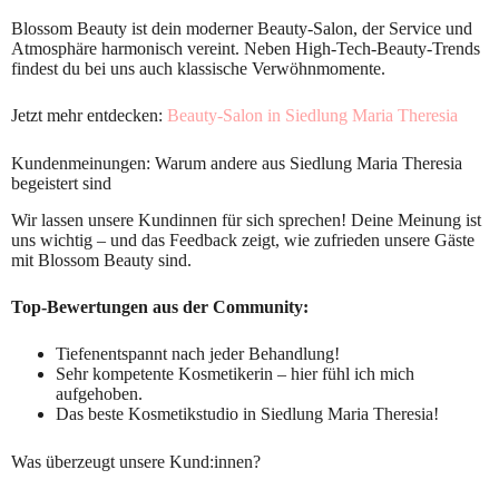
Blossom Beauty ist dein moderner Beauty-Salon, der Service und
Atmosphäre harmonisch vereint. Neben High-Tech-Beauty-Trends
findest du bei uns auch klassische Verwöhnmomente.
Jetzt mehr entdecken:
Beauty-Salon in Siedlung Maria Theresia
Kundenmeinungen: Warum andere aus Siedlung Maria Theresia
begeistert sind
Wir lassen unsere Kundinnen für sich sprechen! Deine Meinung ist
uns wichtig – und das Feedback zeigt, wie zufrieden unsere Gäste
mit Blossom Beauty sind.
Top-Bewertungen aus der Community:
Tiefenentspannt nach jeder Behandlung!
Sehr kompetente Kosmetikerin – hier fühl ich mich
aufgehoben.
Das beste Kosmetikstudio in Siedlung Maria Theresia!
Was überzeugt unsere Kund:innen?