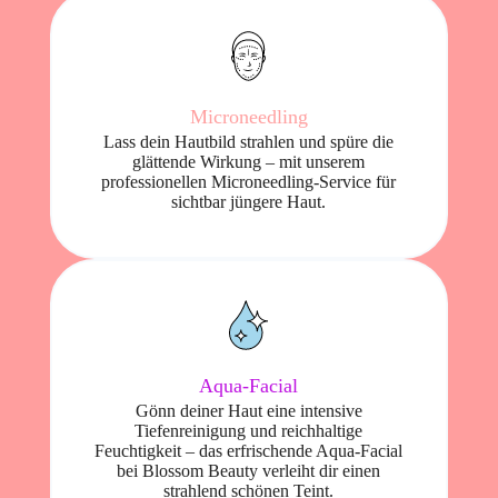
Microneedling
Lass dein Hautbild strahlen und spüre die
glättende Wirkung – mit unserem
professionellen Microneedling-Service für
sichtbar jüngere Haut.
Aqua-Facial
Gönn deiner Haut eine intensive
Tiefenreinigung und reichhaltige
Feuchtigkeit – das erfrischende Aqua-Facial
bei Blossom Beauty verleiht dir einen
strahlend schönen Teint.