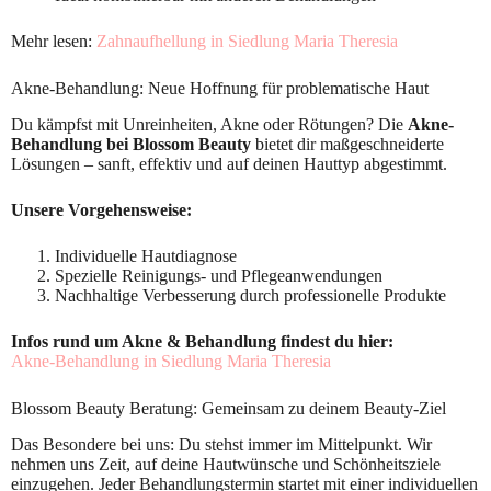
Mehr lesen:
Zahnaufhellung in Siedlung Maria Theresia
Akne-Behandlung: Neue Hoffnung für problematische Haut
Du kämpfst mit Unreinheiten, Akne oder Rötungen? Die
Akne-
Behandlung bei Blossom Beauty
bietet dir maßgeschneiderte
Lösungen – sanft, effektiv und auf deinen Hauttyp abgestimmt.
Unsere Vorgehensweise:
Individuelle Hautdiagnose
Spezielle Reinigungs- und Pflegeanwendungen
Nachhaltige Verbesserung durch professionelle Produkte
Infos rund um Akne & Behandlung findest du hier:
Akne-Behandlung in Siedlung Maria Theresia
Blossom Beauty Beratung: Gemeinsam zu deinem Beauty-Ziel
Das Besondere bei uns: Du stehst immer im Mittelpunkt. Wir
nehmen uns Zeit, auf deine Hautwünsche und Schönheitsziele
einzugehen. Jeder Behandlungstermin startet mit einer individuellen