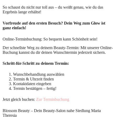
So schaust du nicht nur toll aus – du weißt genau, wie du das
Ergebnis lange erhältst!
Vorfreude auf den ersten Besuch? Dein Weg zum Glow ist
ganz einfach!
Online-Terminbuchung: So bequem kann Schönheit sein!
Der schnellste Weg zu deinem Beauty-Termin: Mit unserer Online-
Buchung kannst du dir deinen Wunschtermin jederzeit sichern.
Schritt-für-Schritt zu deinem Termin:
Wunschbehandlung auswählen
Termin & Uhrzeit finden
Kontaktdaten eingeben
Termin bestätigen – fertig!
Jetzt gleich buchen:
Zur Terminbuchung
Blossom Beauty – Dein Beauty-Salon nahe Siedlung Maria
Theresia