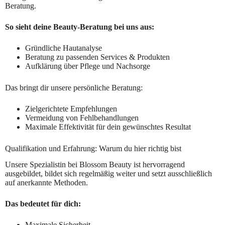
Beratung.
So sieht deine Beauty-Beratung bei uns aus:
Gründliche Hautanalyse
Beratung zu passenden Services & Produkten
Aufklärung über Pflege und Nachsorge
Das bringt dir unsere persönliche Beratung:
Zielgerichtete Empfehlungen
Vermeidung von Fehlbehandlungen
Maximale Effektivität für dein gewünschtes Resultat
Qualifikation und Erfahrung: Warum du hier richtig bist
Unsere Spezialistin bei Blossom Beauty ist hervorragend
ausgebildet, bildet sich regelmäßig weiter und setzt ausschließlich
auf anerkannte Methoden.
Das bedeutet für dich:
Maximale Sicherheit