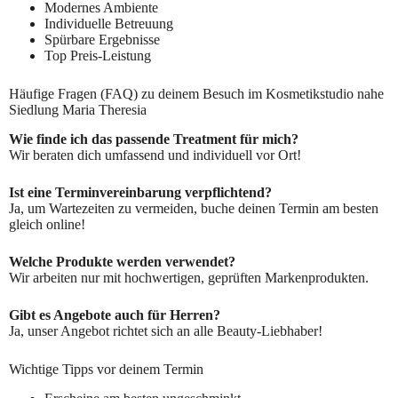
Modernes Ambiente
Individuelle Betreuung
Spürbare Ergebnisse
Top Preis-Leistung
Häufige Fragen (FAQ) zu deinem Besuch im Kosmetikstudio nahe
Siedlung Maria Theresia
Wie finde ich das passende Treatment für mich?
Wir beraten dich umfassend und individuell vor Ort!
Ist eine Terminvereinbarung verpflichtend?
Ja, um Wartezeiten zu vermeiden, buche deinen Termin am besten
gleich online!
Welche Produkte werden verwendet?
Wir arbeiten nur mit hochwertigen, geprüften Markenprodukten.
Gibt es Angebote auch für Herren?
Ja, unser Angebot richtet sich an alle Beauty-Liebhaber!
Wichtige Tipps vor deinem Termin