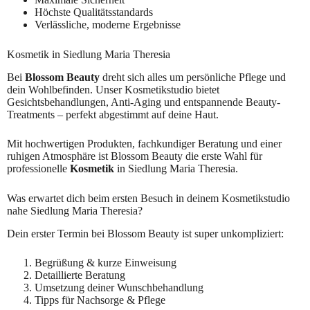
Höchste Qualitätsstandards
Verlässliche, moderne Ergebnisse
Kosmetik in Siedlung Maria Theresia
Bei
Blossom Beauty
dreht sich alles um persönliche Pflege und
dein Wohlbefinden. Unser Kosmetikstudio bietet
Gesichtsbehandlungen, Anti-Aging und entspannende Beauty-
Treatments – perfekt abgestimmt auf deine Haut.
Mit hochwertigen Produkten, fachkundiger Beratung und einer
ruhigen Atmosphäre ist Blossom Beauty die erste Wahl für
professionelle
Kosmetik
in Siedlung Maria Theresia.
Was erwartet dich beim ersten Besuch in deinem Kosmetikstudio
nahe Siedlung Maria Theresia?
Dein erster Termin bei Blossom Beauty ist super unkompliziert:
Begrüßung & kurze Einweisung
Detaillierte Beratung
Umsetzung deiner Wunschbehandlung
Tipps für Nachsorge & Pflege