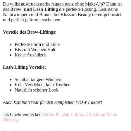
Du willst ausdrucksstarke Augen ganz ohne Make-Up? Dann ist
das
Brow- und Lash-Lifting
die perfekte Lösung. Lass deine
Naturwimpern und Brauen bei Blossom Beauty tiefen-geboostet
und perfekt geformt erscheinen.
Vorteile des Brow-Liftings:
Perfekte Form und Fülle
Bis zu 6 Wochen Halt
Keine Ausfallzeit
Lash-Lifting Vorteile:
Sichtbar längere Wimpern
Kein Verkleben, kein Tuschen
Natürlich schöner Look
Auch kombinierbar für den kompletten WOW-Faktor!
Jetzt mehr entdecken:
Brow & Lash Lifting in Siedlung Maria
Theresia