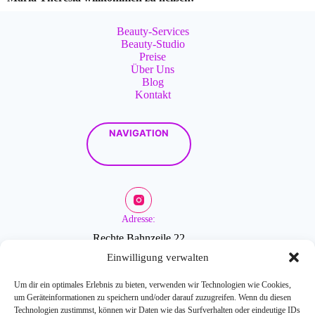
Beauty-Services
Beauty-Studio
Preise
Über Uns
Blog
Kontakt
NAVIGATION
Adresse:
Rechte Bahnzeile 22
2601 Sollenau
Einwilligung verwalten
Um dir ein optimales Erlebnis zu bieten, verwenden wir Technologien wie Cookies,
um Geräteinformationen zu speichern und/oder darauf zuzugreifen. Wenn du diesen
Öffnungszeiten:
Technologien zustimmst, können wir Daten wie das Surfverhalten oder eindeutige IDs