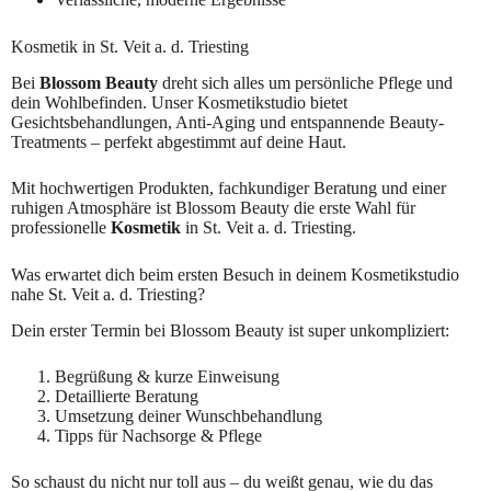
Kosmetik in St. Veit a. d. Triesting
Bei
Blossom Beauty
dreht sich alles um persönliche Pflege und
dein Wohlbefinden. Unser Kosmetikstudio bietet
Gesichtsbehandlungen, Anti-Aging und entspannende Beauty-
Treatments – perfekt abgestimmt auf deine Haut.
Mit hochwertigen Produkten, fachkundiger Beratung und einer
ruhigen Atmosphäre ist Blossom Beauty die erste Wahl für
professionelle
Kosmetik
in St. Veit a. d. Triesting.
Was erwartet dich beim ersten Besuch in deinem Kosmetikstudio
nahe St. Veit a. d. Triesting?
Dein erster Termin bei Blossom Beauty ist super unkompliziert:
Begrüßung & kurze Einweisung
Detaillierte Beratung
Umsetzung deiner Wunschbehandlung
Tipps für Nachsorge & Pflege
So schaust du nicht nur toll aus – du weißt genau, wie du das