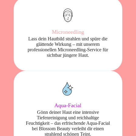
Microneedling
Lass dein Hautbild strahlen und spüre die
glättende Wirkung – mit unserem
professionellen Microneedling-Service für
sichtbar jüngere Haut.
Aqua-Facial
Gönn deiner Haut eine intensive
Tiefenreinigung und reichhaltige
Feuchtigkeit – das erfrischende Aqua-Facial
bei Blossom Beauty verleiht dir einen
strahlend schönen Teint.