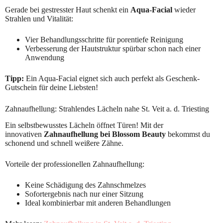
Gerade bei gestresster Haut schenkt ein
Aqua-Facial
wieder
Strahlen und Vitalität:
Vier Behandlungsschritte für porentiefe Reinigung
Verbesserung der Hautstruktur spürbar schon nach einer
Anwendung
Tipp:
Ein Aqua-Facial eignet sich auch perfekt als Geschenk-
Gutschein für deine Liebsten!
Zahnaufhellung: Strahlendes Lächeln nahe St. Veit a. d. Triesting
Ein selbstbewusstes Lächeln öffnet Türen! Mit der
innovativen
Zahnaufhellung bei Blossom Beauty
bekommst du
schonend und schnell weißere Zähne.
Vorteile der professionellen Zahnaufhellung:
Keine Schädigung des Zahnschmelzes
Sofortergebnis nach nur einer Sitzung
Ideal kombinierbar mit anderen Behandlungen