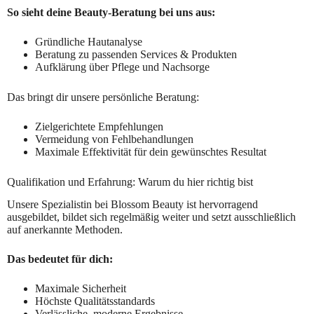
So sieht deine Beauty-Beratung bei uns aus:
Gründliche Hautanalyse
Beratung zu passenden Services & Produkten
Aufklärung über Pflege und Nachsorge
Das bringt dir unsere persönliche Beratung:
Zielgerichtete Empfehlungen
Vermeidung von Fehlbehandlungen
Maximale Effektivität für dein gewünschtes Resultat
Qualifikation und Erfahrung: Warum du hier richtig bist
Unsere Spezialistin bei Blossom Beauty ist hervorragend
ausgebildet, bildet sich regelmäßig weiter und setzt ausschließlich
auf anerkannte Methoden.
Das bedeutet für dich:
Maximale Sicherheit
Höchste Qualitätsstandards
Verlässliche, moderne Ergebnisse