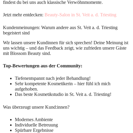
findest du bei uns auch klassische Verwöhnmomente.
Jetzt mehr entdecken:
Beauty-Salon in St. Veit a. d. Triesting
Kundenmeinungen: Warum andere aus St. Veit a. d. Triesting
begeistert sind
Wir lassen unsere Kundinnen für sich sprechen! Deine Meinung ist
uns wichtig – und das Feedback zeigt, wie zufrieden unsere Gäste
mit Blossom Beauty sind.
Top-Bewertungen aus der Community:
Tiefenentspannt nach jeder Behandlung!
Sehr kompetente Kosmetikerin – hier fühl ich mich
aufgehoben.
Das beste Kosmetikstudio in St. Veit a. d. Triesting!
Was überzeugt unsere Kund:innen?
Modernes Ambiente
Individuelle Betreuung
Spürbare Ergebnisse