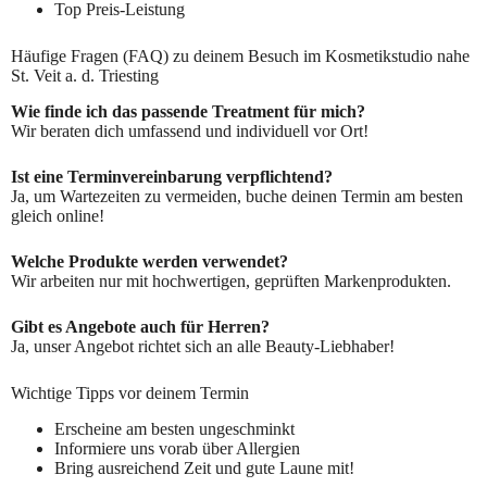
Top Preis-Leistung
Häufige Fragen (FAQ) zu deinem Besuch im Kosmetikstudio nahe
St. Veit a. d. Triesting
Wie finde ich das passende Treatment für mich?
Wir beraten dich umfassend und individuell vor Ort!
Ist eine Terminvereinbarung verpflichtend?
Ja, um Wartezeiten zu vermeiden, buche deinen Termin am besten
gleich online!
Welche Produkte werden verwendet?
Wir arbeiten nur mit hochwertigen, geprüften Markenprodukten.
Gibt es Angebote auch für Herren?
Ja, unser Angebot richtet sich an alle Beauty-Liebhaber!
Wichtige Tipps vor deinem Termin
Erscheine am besten ungeschminkt
Informiere uns vorab über Allergien
Bring ausreichend Zeit und gute Laune mit!