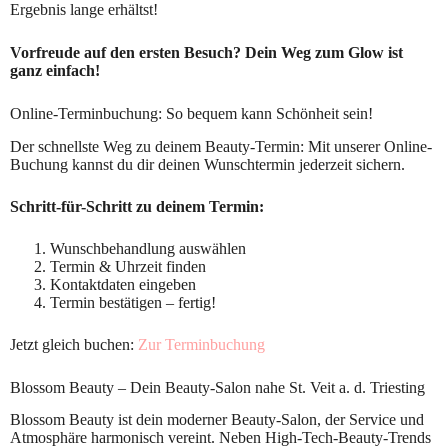
Ergebnis lange erhältst!
Vorfreude auf den ersten Besuch? Dein Weg zum Glow ist
ganz einfach!
Online-Terminbuchung: So bequem kann Schönheit sein!
Der schnellste Weg zu deinem Beauty-Termin: Mit unserer Online-
Buchung kannst du dir deinen Wunschtermin jederzeit sichern.
Schritt-für-Schritt zu deinem Termin:
Wunschbehandlung auswählen
Termin & Uhrzeit finden
Kontaktdaten eingeben
Termin bestätigen – fertig!
Jetzt gleich buchen:
Zur Terminbuchung
Blossom Beauty – Dein Beauty-Salon nahe St. Veit a. d. Triesting
Blossom Beauty ist dein moderner Beauty-Salon, der Service und
Atmosphäre harmonisch vereint. Neben High-Tech-Beauty-Trends