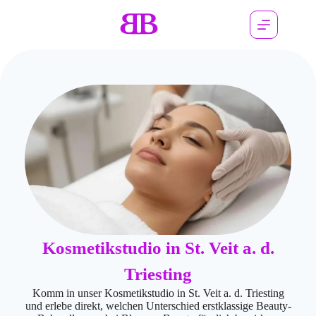
Kosmetikstudio in St. Veit a. d.
Triesting
Komm in unser Kosmetikstudio in St. Veit a. d. Triesting
und erlebe direkt, welchen Unterschied erstklassige Beauty-