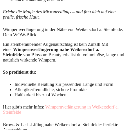
Erlebe die Magie des Microneedlings – und freu dich auf eine
pralle, frische Haut.
Wimpernverlängerung in der Nähe von Weikersdorf a. Steinfelde:
Dein WOW-Blick
Ein atemberaubender Augenaufschlag ist kein Zufall! Mit
einer
Wimpernverlängerung nahe Weikersdorf a.
Steinfelde
von Blossom Beauty erhältst du voluminöse, lange und
natürlich wirkende Wimpern.
So profitierst du:
Individuelle Beratung zur passenden Länge und Form
Allergikerfreundliche, sichere Produkte
Haltbarkeit bis zu 4 Wochen
Hier gibt’s mehr Infos:
Wimpernverlängerung in Weikersdorf a.
Steinfelde
Brow- & Lash-Lifting nahe Weikersdorf a. Steinfelde: Perfekte
Ausstrahlung