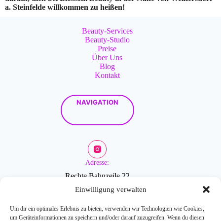
a. Steinfelde willkommen zu heißen!
Beauty-Services
Beauty-Studio
Preise
Über Uns
Blog
Kontakt
NAVIGATION
Adresse:
Rechte Bahnzeile 22
2601 Sollenau
Einwilligung verwalten
Um dir ein optimales Erlebnis zu bieten, verwenden wir Technologien wie Cookies,
um Geräteinformationen zu speichern und/oder darauf zuzugreifen. Wenn du diesen
Öffnungszeiten: