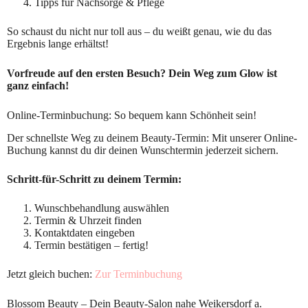
Tipps für Nachsorge & Pflege
So schaust du nicht nur toll aus – du weißt genau, wie du das
Ergebnis lange erhältst!
Vorfreude auf den ersten Besuch? Dein Weg zum Glow ist
ganz einfach!
Online-Terminbuchung: So bequem kann Schönheit sein!
Der schnellste Weg zu deinem Beauty-Termin: Mit unserer Online-
Buchung kannst du dir deinen Wunschtermin jederzeit sichern.
Schritt-für-Schritt zu deinem Termin:
Wunschbehandlung auswählen
Termin & Uhrzeit finden
Kontaktdaten eingeben
Termin bestätigen – fertig!
Jetzt gleich buchen:
Zur Terminbuchung
Blossom Beauty – Dein Beauty-Salon nahe Weikersdorf a.