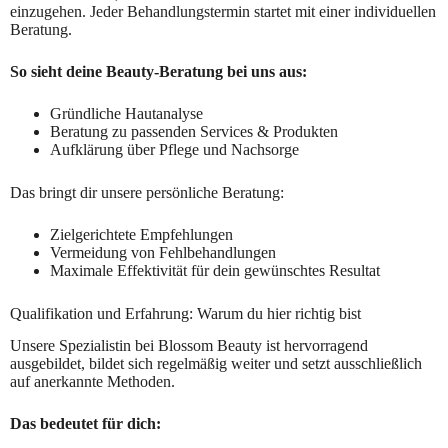
einzugehen. Jeder Behandlungstermin startet mit einer individuellen
Beratung.
So sieht deine Beauty-Beratung bei uns aus:
Gründliche Hautanalyse
Beratung zu passenden Services & Produkten
Aufklärung über Pflege und Nachsorge
Das bringt dir unsere persönliche Beratung:
Zielgerichtete Empfehlungen
Vermeidung von Fehlbehandlungen
Maximale Effektivität für dein gewünschtes Resultat
Qualifikation und Erfahrung: Warum du hier richtig bist
Unsere Spezialistin bei Blossom Beauty ist hervorragend
ausgebildet, bildet sich regelmäßig weiter und setzt ausschließlich
auf anerkannte Methoden.
Das bedeutet für dich: