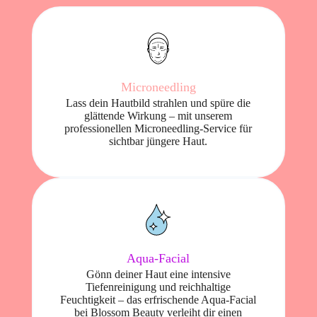
Microneedling
Lass dein Hautbild strahlen und spüre die
glättende Wirkung – mit unserem
professionellen Microneedling-Service für
sichtbar jüngere Haut.
Aqua-Facial
Gönn deiner Haut eine intensive
Tiefenreinigung und reichhaltige
Feuchtigkeit – das erfrischende Aqua-Facial
bei Blossom Beauty verleiht dir einen