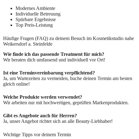
Modernes Ambiente
Individuelle Betreuung
Spürbare Ergebnisse
Top Preis-Leistung
Häufige Fragen (FAQ) zu deinem Besuch im Kosmetikstudio nahe
Weikersdorf a. Steinfelde
Wie finde ich das passende Treatment für mich?
Wir beraten dich umfassend und individuell vor Ort!
Ist eine Terminvereinbarung verpflichtend?
Ja, um Wartezeiten zu vermeiden, buche deinen Termin am besten
gleich online!
Welche Produkte werden verwendet?
Wir arbeiten nur mit hochwertigen, geprüften Markenprodukten.
Gibt es Angebote auch für Herren?
Ja, unser Angebot richtet sich an alle Beauty-Liebhaber!
Wichtige Tipps vor deinem Termin