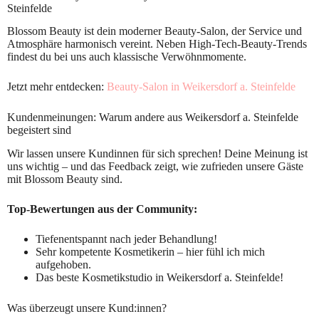
Steinfelde
Blossom Beauty ist dein moderner Beauty-Salon, der Service und
Atmosphäre harmonisch vereint. Neben High-Tech-Beauty-Trends
findest du bei uns auch klassische Verwöhnmomente.
Jetzt mehr entdecken:
Beauty-Salon in Weikersdorf a. Steinfelde
Kundenmeinungen: Warum andere aus Weikersdorf a. Steinfelde
begeistert sind
Wir lassen unsere Kundinnen für sich sprechen! Deine Meinung ist
uns wichtig – und das Feedback zeigt, wie zufrieden unsere Gäste
mit Blossom Beauty sind.
Top-Bewertungen aus der Community:
Tiefenentspannt nach jeder Behandlung!
Sehr kompetente Kosmetikerin – hier fühl ich mich
aufgehoben.
Das beste Kosmetikstudio in Weikersdorf a. Steinfelde!
Was überzeugt unsere Kund:innen?