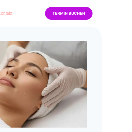
ontakt
TERMIN BUCHEN