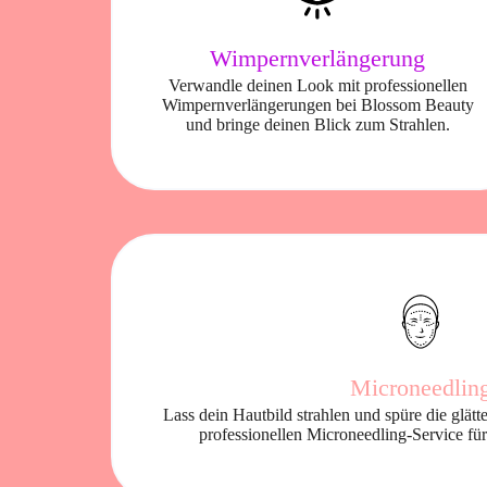
Wimpernverlängerung
Verwandle deinen Look mit professionellen
Wimpernverlängerungen bei Blossom Beauty
und bringe deinen Blick zum Strahlen.
Microneedlin
Lass dein Hautbild strahlen und spüre die glä
professionellen Microneedling-Service für