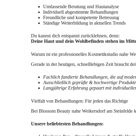
Umfassende Beratung und Hautanalyse
Individuell abgestimmte Behandlungen
Freundliche und kompetente Betreuung
Ständige Weiterbildung in aktuellen Trends
Du kannst dich entspannt zurücklehnen, denn:
Deine Haut und dein Wohlbefinden stehen im Mitte
Warum ist ein professionelles Kosmetikstudio nahe We
Gerade in der heutigen, schnelllebigen Zeit braucht 
Fachlich fundierte Behandlungen, die auf mode
Ausschließlich geprüfte & hochwertige Produkte
Langjährige Erfahrung gepaart mit individuelle
Vielfalt von Behandlungen: Für jeden das Richtige
Bei Blossom Beauty nahe Weikersdorf am Steinfelde k
Unsere beliebtesten Behandlungen: