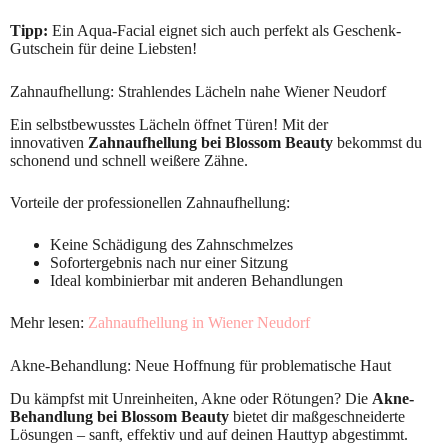
Tipp:
Ein Aqua-Facial eignet sich auch perfekt als Geschenk-
Gutschein für deine Liebsten!
Zahnaufhellung: Strahlendes Lächeln nahe Wiener Neudorf
Ein selbstbewusstes Lächeln öffnet Türen! Mit der
innovativen
Zahnaufhellung bei Blossom Beauty
bekommst du
schonend und schnell weißere Zähne.
Vorteile der professionellen Zahnaufhellung:
Keine Schädigung des Zahnschmelzes
Sofortergebnis nach nur einer Sitzung
Ideal kombinierbar mit anderen Behandlungen
Mehr lesen:
Zahnaufhellung in Wiener Neudorf
Akne-Behandlung: Neue Hoffnung für problematische Haut
Du kämpfst mit Unreinheiten, Akne oder Rötungen? Die
Akne-
Behandlung bei Blossom Beauty
bietet dir maßgeschneiderte
Lösungen – sanft, effektiv und auf deinen Hauttyp abgestimmt.