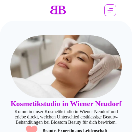
Kosmetikstudio in Wiener Neudorf
Komm in unser Kosmetikstudio in Wiener Neudorf und
erlebe direkt, welchen Unterschied erstklassige Beauty-
Behandlungen bei Blossom Beauty für dich bewirken.
Beauty-Expertin aus Leidenschaft