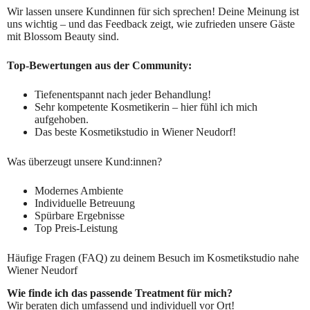
Wir lassen unsere Kundinnen für sich sprechen! Deine Meinung ist
uns wichtig – und das Feedback zeigt, wie zufrieden unsere Gäste
mit Blossom Beauty sind.
Top-Bewertungen aus der Community:
Tiefenentspannt nach jeder Behandlung!
Sehr kompetente Kosmetikerin – hier fühl ich mich
aufgehoben.
Das beste Kosmetikstudio in Wiener Neudorf!
Was überzeugt unsere Kund:innen?
Modernes Ambiente
Individuelle Betreuung
Spürbare Ergebnisse
Top Preis-Leistung
Häufige Fragen (FAQ) zu deinem Besuch im Kosmetikstudio nahe
Wiener Neudorf
Wie finde ich das passende Treatment für mich?
Wir beraten dich umfassend und individuell vor Ort!