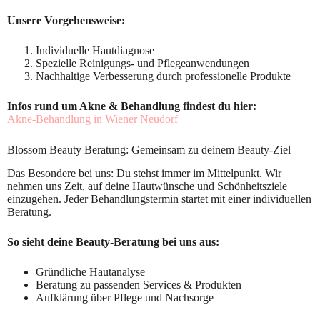
Unsere Vorgehensweise:
Individuelle Hautdiagnose
Spezielle Reinigungs- und Pflegeanwendungen
Nachhaltige Verbesserung durch professionelle Produkte
Infos rund um Akne & Behandlung findest du hier:
Akne-Behandlung in Wiener Neudorf
Blossom Beauty Beratung: Gemeinsam zu deinem Beauty-Ziel
Das Besondere bei uns: Du stehst immer im Mittelpunkt. Wir
nehmen uns Zeit, auf deine Hautwünsche und Schönheitsziele
einzugehen. Jeder Behandlungstermin startet mit einer individuellen
Beratung.
So sieht deine Beauty-Beratung bei uns aus:
Gründliche Hautanalyse
Beratung zu passenden Services & Produkten
Aufklärung über Pflege und Nachsorge