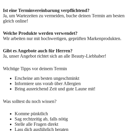
Ist eine Terminvereinbarung verpflichtend?
Ja, um Wartezeiten zu vermeiden, buche deinen Termin am besten
gleich online!
Welche Produkte werden verwendet?
Wir arbeiten nur mit hochwertigen, geprüften Markenprodukten.
Gibt es Angebote auch für Herren?
Ja, unser Angebot richtet sich an alle Beauty-Liebhaber!
Wichtige Tipps vor deinem Termin
Erscheine am besten ungeschminkt
Informiere uns vorab über Allergien
Bring ausreichend Zeit und gute Laune mit!
Was solltest du noch wissen?
Komme pünktlich
Sag rechtzeitig ab, falls nötig
Stelle alle Fragen direkt
Lass dich ausführlich beraten