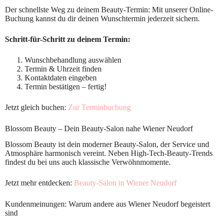
Der schnellste Weg zu deinem Beauty-Termin: Mit unserer Online-
Buchung kannst du dir deinen Wunschtermin jederzeit sichern.
Schritt-für-Schritt zu deinem Termin:
Wunschbehandlung auswählen
Termin & Uhrzeit finden
Kontaktdaten eingeben
Termin bestätigen – fertig!
Jetzt gleich buchen:
Zur Terminbuchung
Blossom Beauty – Dein Beauty-Salon nahe Wiener Neudorf
Blossom Beauty ist dein moderner Beauty-Salon, der Service und
Atmosphäre harmonisch vereint. Neben High-Tech-Beauty-Trends
findest du bei uns auch klassische Verwöhnmomente.
Jetzt mehr entdecken:
Beauty-Salon in Wiener Neudorf
Kundenmeinungen: Warum andere aus Wiener Neudorf begeistert
sind