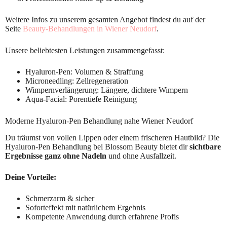
Weitere Infos zu unserem gesamten Angebot findest du auf der
Seite
Beauty-Behandlungen in Wiener Neudorf
.
Unsere beliebtesten Leistungen zusammengefasst:
Hyaluron-Pen: Volumen & Straffung
Microneedling: Zellregeneration
Wimpernverlängerung: Längere, dichtere Wimpern
Aqua-Facial: Porentiefe Reinigung
Moderne Hyaluron-Pen Behandlung nahe Wiener Neudorf
Du träumst von vollen Lippen oder einem frischeren Hautbild? Die
Hyaluron-Pen Behandlung bei Blossom Beauty bietet dir
sichtbare
Ergebnisse ganz ohne Nadeln
und ohne Ausfallzeit.
Deine Vorteile:
Schmerzarm & sicher
Soforteffekt mit natürlichem Ergebnis
Kompetente Anwendung durch erfahrene Profis