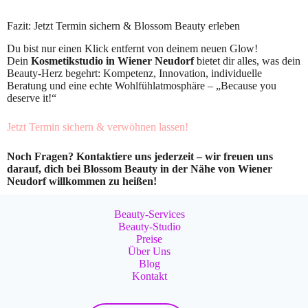
Fazit: Jetzt Termin sichern & Blossom Beauty erleben
Du bist nur einen Klick entfernt von deinem neuen Glow!
Dein
Kosmetikstudio in Wiener Neudorf
bietet dir alles, was dein
Beauty-Herz begehrt: Kompetenz, Innovation, individuelle
Beratung und eine echte Wohlfühlatmosphäre – „Because you
deserve it!“
Jetzt Termin sichern & verwöhnen lassen!
Noch Fragen? Kontaktiere uns jederzeit – wir freuen uns
darauf, dich bei Blossom Beauty in der Nähe von Wiener
Neudorf willkommen zu heißen!
Beauty-Services
Beauty-Studio
Preise
Über Uns
Blog
Kontakt