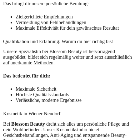
Das bringt dir unsere persönliche Beratung:
Zielgerichtete Empfehlungen
Vermeidung von Fehlbehandlungen
Maximale Effektivität für dein gewünschtes Resultat
Qualifikation und Erfahrung: Warum du hier richtig bist
Unsere Spezialistin bei Blossom Beauty ist hervorragend
ausgebildet, bildet sich regelmäßig weiter und setzt ausschließlich
auf anerkannte Methoden.
Das bedeutet für dich:
Maximale Sicherheit
Höchste Qualitätsstandards
Verlässliche, moderne Ergebnisse
Kosmetik in Wiener Neudorf
Bei
Blossom Beauty
dreht sich alles um persönliche Pflege und
dein Wohlbefinden. Unser Kosmetikstudio bietet
Gesichtsbehandlungen, Anti-Aging und entspannende Beauty-