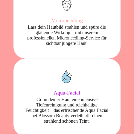
Microneedling
Lass dein Hautbild strahlen und spüre die
glättende Wirkung – mit unserem
professionellen Microneedling-Service für
sichtbar jüngere Haut.
Aqua-Facial
Gönn deiner Haut eine intensive
Tiefenreinigung und reichhaltige
Feuchtigkeit – das erfrischende Aqua-Facial
bei Blossom Beauty verleiht dir einen
strahlend schönen Teint.