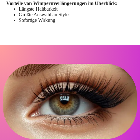
Vorteile von Wimpernverlängerungen im Überblick:
Längste Haltbarkeit
Größte Auswahl an Styles
Sofortige Wirkung