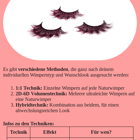
Es gibt
verschiedene Methoden
, die ganz nach deinem
individuellen Wimperntyp und Wunschlook ausgesucht werden:
1:1 Technik:
Einzelne Wimpern auf jede Naturwimper
2D-6D Volumentechnik:
Mehrere ultraleichte Wimpern auf
eine Naturwimper
Hybridtechnik:
Kombination aus beidem, für einen
abwechslungsreichen Look
Infos zu den Techniken:
Technik
Effekt
Für wen?