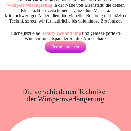
Wimpernverlängerung
in der Nähe von Eisenstadt
, die deinen
Blick sichtbar verschönert – ganz ohne Mascara.
Mit hochwertigen Materialien, individueller Beratung und präziser
Technik sorgen wir für natürliche bis voluminöse Ergebnisse.
Buche jetzt eine
Beauty-Behandlung
und genieße perfekte
Wimpern in entspannter Studio-Atmosphäre.
Termin buchen
Die verschiedenen Techniken
der Wimpernverlängerung