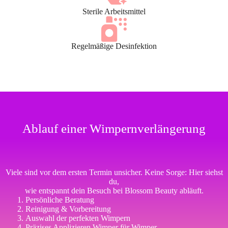
Sterile Arbeitsmittel
Regelmäßige Desinfektion
Ablauf einer Wimpernverlängerung
Viele sind vor dem ersten Termin unsicher. Keine Sorge: Hier siehst
du,
wie entspannt dein Besuch bei Blossom Beauty abläuft.
Persönliche Beratung
Reinigung & Vorbereitung
Auswahl der perfekten Wimpern
Präzises Applizieren Wimper für Wimper