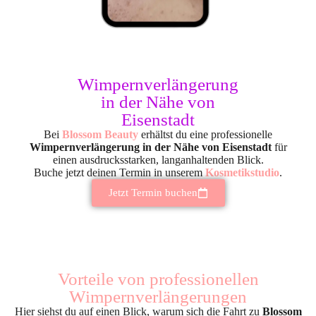
Wimpernverlängerung
in der Nähe von
Eisenstadt
Bei
Blossom Beauty
erhältst du eine professionelle
Wimpernverlängerung in der Nähe von Eisenstadt
für
einen ausdrucksstarken, langanhaltenden Blick.
Buche jetzt deinen Termin in unserem
Kosmetikstudio
.
Jetzt Termin buchen
Vorteile von professionellen
Wimpernverlängerungen
Hier siehst du auf einen Blick, warum sich die Fahrt zu
Blossom