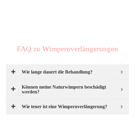
FAQ zu Wimpernverlängerungen
Wie lange dauert die Behandlung?
Können meine Naturwimpern beschädigt
werden?
Wie teuer ist eine Wimpernverlängerung?