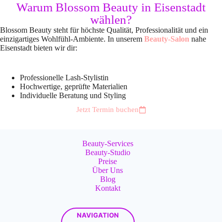
Warum Blossom Beauty in Eisenstadt
wählen?
Blossom Beauty steht für höchste Qualität, Professionalität und ein
einzigartiges Wohlfühl-Ambiente.
In unserem
Beauty-Salon
nahe
Eisenstadt bieten wir dir:
Professionelle Lash-Stylistin
Hochwertige, geprüfte Materialien
Individuelle Beratung und Styling
Jetzt Termin buchen
Beauty-Services
Beauty-Studio
Preise
Über Uns
Blog
Kontakt
NAVIGATION