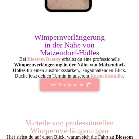
Wimpernverlängerung
in der Nähe von
Matzendorf-Hölles
Bei
Blossom Beauty
erhältst du eine professionelle
Wimpernverlängerung in der Nähe von Matzendorf-
Hölles
für einen ausdrucksstarken, langanhaltenden Blick.
Buche jetzt deinen Termin in unserem
Kosmetikstudio
.
Jetzt Termin buchen
Vorteile von professionellen
Wimpernverlängerungen
Hier siehst du auf einen Blick, warum sich die Fahrt zu
Blossom