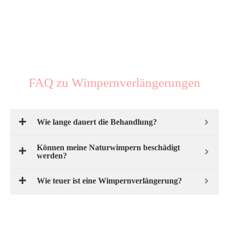
FAQ zu Wimpernverlängerungen
Wie lange dauert die Behandlung?
Können meine Naturwimpern beschädigt
werden?
Wie teuer ist eine Wimpernverlängerung?