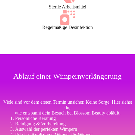
Sterile Arbeitsmittel
Regelmäßige Desinfektion
Ablauf einer Wimpernverlängerung
Viele sind vor dem ersten Termin unsicher. Keine Sorge: Hier siehst
du,
wie entspannt dein Besuch bei Blossom Beauty abläuft.
Persönliche Beratung
Reinigung & Vorbereitung
Auswahl der perfekten Wimpern
Präzises Applizieren Wimper für Wimper