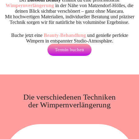
Wimpernverlängerung
in der Nähe von Matzendorf-Hölles
, die
deinen Blick sichtbar verschönert – ganz ohne Mascara.
Mit hochwertigen Materialien, individueller Beratung und präziser
Technik sorgen wir für natürliche bis voluminöse Ergebnisse.
Buche jetzt eine
Beauty-Behandlung
und genieße perfekte
Wimpern in entspannter Studio-Atmosphäre.
Termin buchen
Die verschiedenen Techniken
der Wimpernverlängerung