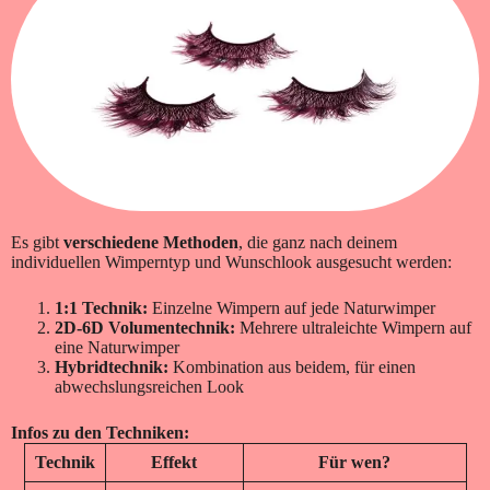
Es gibt
verschiedene Methoden
, die ganz nach deinem
individuellen Wimperntyp und Wunschlook ausgesucht werden:
1:1 Technik:
Einzelne Wimpern auf jede Naturwimper
2D-6D Volumentechnik:
Mehrere ultraleichte Wimpern auf
eine Naturwimper
Hybridtechnik:
Kombination aus beidem, für einen
abwechslungsreichen Look
Infos zu den Techniken:
Technik
Effekt
Für wen?