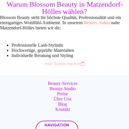
Warum Blossom Beauty in Matzendorf-
Hölles wählen?
Blossom Beauty steht für höchste Qualität, Professionalität und ein
einzigartiges Wohlfühl-Ambiente.
In unserem
Beauty-Salon
nahe
Matzendorf-Hölles bieten wir dir:
Professionelle Lash-Stylistin
Hochwertige, geprüfte Materialien
Individuelle Beratung und Styling
Jetzt Termin buchen
Beauty-Services
Beauty-Studio
Preise
Über Uns
Blog
Kontakt
NAVIGATION