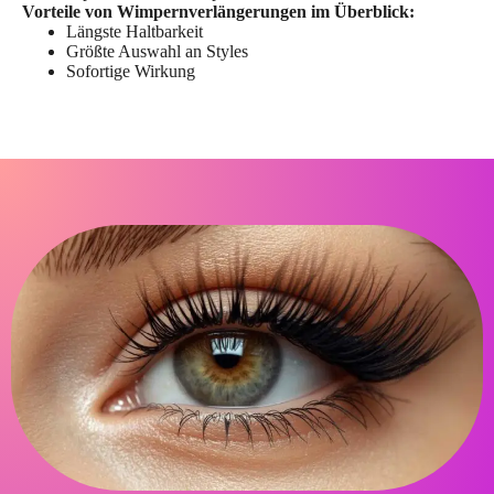
Vorteile von Wimpernverlängerungen im Überblick:
Längste Haltbarkeit
Größte Auswahl an Styles
Sofortige Wirkung