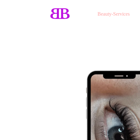
Beauty-Services