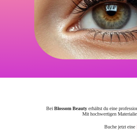
Bei
Blossom Beauty
erhältst du eine professio
Mit hochwertigen Materialien
Buche jetzt eine