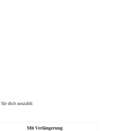
f
für dich auszahlt:
Mit Verlängerung