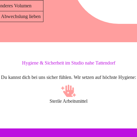
onderes Volumen
e Abwechslung lieben
Hygiene & Sicherheit im Studio nahe Tattendorf
Du kannst dich bei uns sicher fühlen. Wir setzen auf höchste Hygiene:
Sterile Arbeitsmittel