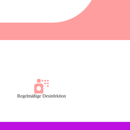
Regelmäßige Desinfektion