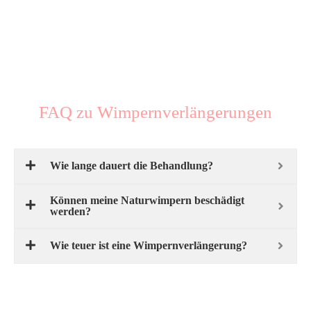
FAQ zu Wimpernverlängerungen
Wie lange dauert die Behandlung?
Können meine Naturwimpern beschädigt
werden?
Wie teuer ist eine Wimpernverlängerung?