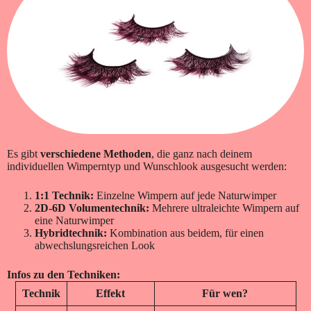
Es gibt
verschiedene Methoden
, die ganz nach deinem
individuellen Wimperntyp und Wunschlook ausgesucht werden:
1:1 Technik:
Einzelne Wimpern auf jede Naturwimper
2D-6D Volumentechnik:
Mehrere ultraleichte Wimpern auf
eine Naturwimper
Hybridtechnik:
Kombination aus beidem, für einen
abwechslungsreichen Look
Infos zu den Techniken:
Technik
Effekt
Für wen?