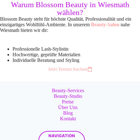
Warum Blossom Beauty in Wiesmath
wählen?
Blossom Beauty steht für höchste Qualität, Professionalität und ein
einzigartiges Wohlfühl-Ambiente.
In unserem
Beauty-Salon
nahe
Wiesmath bieten wir dir:
Professionelle Lash-Stylistin
Hochwertige, geprüfte Materialien
Individuelle Beratung und Styling
Jetzt Termin buchen
Beauty-Services
Beauty-Studio
Preise
Über Uns
Blog
Kontakt
NAVIGATION