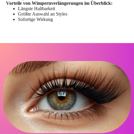
Vorteile von Wimpernverlängerungen im Überblick:
Längste Haltbarkeit
Größte Auswahl an Styles
Sofortige Wirkung