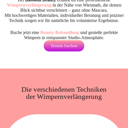
Wimpernverlängerung
in der Nähe von Wiesmath
, die deinen
Blick sichtbar verschönert – ganz ohne Mascara.
Mit hochwertigen Materialien, individueller Beratung und präziser
Technik sorgen wir für natürliche bis voluminöse Ergebnisse.
Buche jetzt eine
Beauty-Behandlung
und genieße perfekte
Wimpern in entspannter Studio-Atmosphäre.
Termin buchen
Die verschiedenen Techniken
der Wimpernverlängerung