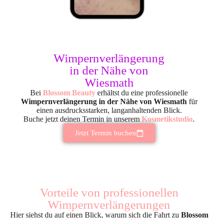
Wimpernverlängerung
in der Nähe von
Wiesmath
Bei
Blossom Beauty
erhältst du eine professionelle
Wimpernverlängerung in der Nähe von Wiesmath
für
einen ausdrucksstarken, langanhaltenden Blick.
Buche jetzt deinen Termin in unserem
Kosmetikstudio
.
Jetzt Termin buchen
Vorteile von professionellen
Wimpernverlängerungen
Hier siehst du auf einen Blick, warum sich die Fahrt zu
Blossom