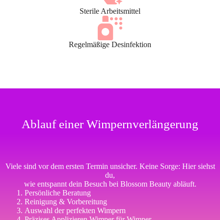
Sterile Arbeitsmittel
Regelmäßige Desinfektion
Ablauf einer Wimpernverlängerung
Viele sind vor dem ersten Termin unsicher. Keine Sorge: Hier siehst
du,
wie entspannt dein Besuch bei Blossom Beauty abläuft.
Persönliche Beratung
Reinigung & Vorbereitung
Auswahl der perfekten Wimpern
Präzises Applizieren Wimper für Wimper