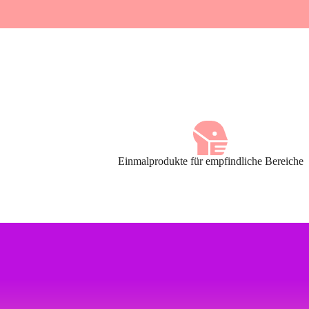
Einmalprodukte für empfindliche Bereiche