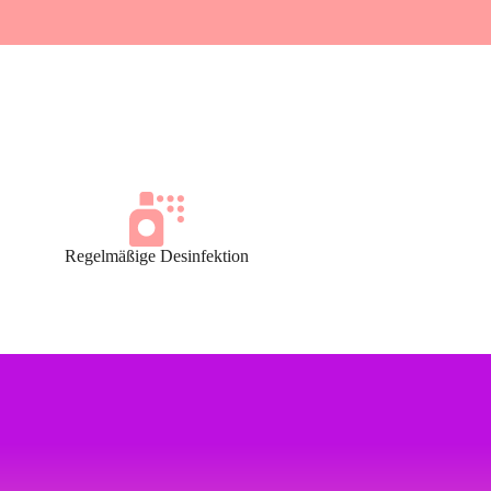
Regelmäßige Desinfektion