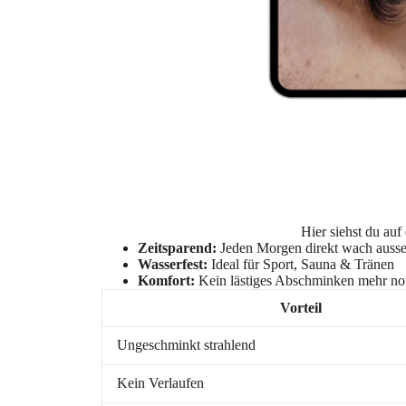
Hier siehst du auf
Zeitsparend:
Jeden Morgen direkt wach auss
Wasserfest:
Ideal für Sport, Sauna & Tränen
Komfort:
Kein lästiges Abschminken mehr n
Vorteil
Ungeschminkt strahlend
Kein Verlaufen