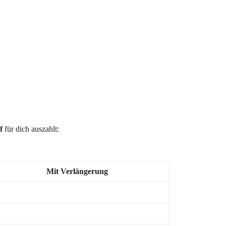
f
für dich auszahlt:
Mit Verlängerung