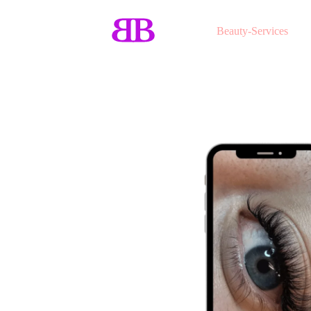
Beauty-Services