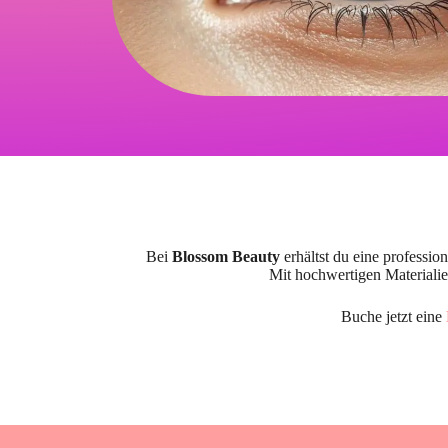
Bei
Blossom Beauty
erhältst du eine professio
Mit hochwertigen Materialien
Buche jetzt eine