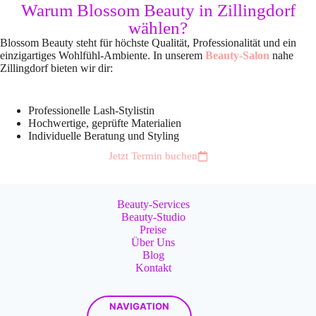
Warum Blossom Beauty in Zillingdorf
wählen?
Blossom Beauty steht für höchste Qualität, Professionalität und ein
einzigartiges Wohlfühl-Ambiente.
In unserem
Beauty-Salon
nahe
Zillingdorf bieten wir dir:
Professionelle Lash-Stylistin
Hochwertige, geprüfte Materialien
Individuelle Beratung und Styling
Jetzt Termin buchen
Beauty-Services
Beauty-Studio
Preise
Über Uns
Blog
Kontakt
NAVIGATION