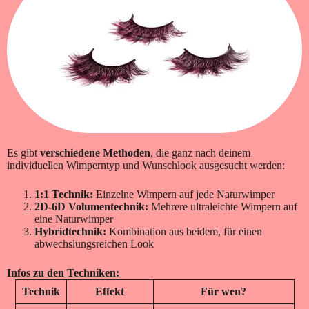
Es gibt
verschiedene Methoden
, die ganz nach deinem
individuellen Wimperntyp und Wunschlook ausgesucht werden:
1:1 Technik:
Einzelne Wimpern auf jede Naturwimper
2D-6D Volumentechnik:
Mehrere ultraleichte Wimpern auf
eine Naturwimper
Hybridtechnik:
Kombination aus beidem, für einen
abwechslungsreichen Look
Infos zu den Techniken:
Technik
Effekt
Für wen?