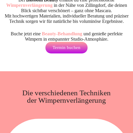
Wimpernverlängerung
in der Nähe von Zillingdorf
, die deinen
Blick sichtbar verschönert – ganz ohne Mascara.
Mit hochwertigen Materialien, individueller Beratung und präziser
Technik sorgen wir für natürliche bis voluminöse Ergebnisse.
Buche jetzt eine
Beauty-Behandlung
und genieße perfekte
Wimpern in entspannter Studio-Atmosphäre.
Termin buchen
Die verschiedenen Techniken
der Wimpernverlängerung