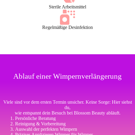
Sterile Arbeitsmittel
Regelmäßige Desinfektion
Ablauf einer Wimpernverlängerung
Viele sind vor dem ersten Termin unsicher. Keine Sorge: Hier siehst
du,
wie entspannt dein Besuch bei Blossom Beauty abläuft.
Persönliche Beratung
Reinigung & Vorbereitung
Auswahl der perfekten Wimpern
Präzises Applizieren Wimper für Wimper