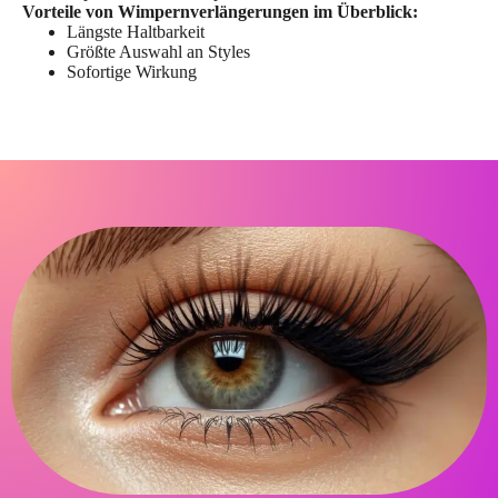
Vorteile von Wimpernverlängerungen im Überblick:
Längste Haltbarkeit
Größte Auswahl an Styles
Sofortige Wirkung