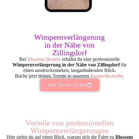
Wimpernverlängerung
in der Nähe von
Zillingdorf
Bei
Blossom Beauty
erhältst du eine professionelle
Wimpernverlängerung in der Nähe von Zillingdorf
für
einen ausdrucksstarken, langanhaltenden Blick.
Buche jetzt deinen Termin in unserem
Kosmetikstudio
.
Jetzt Termin buchen
Vorteile von professionellen
Wimpernverlängerungen
Hier siehst du auf einen Blick, warum sich die Fahrt zu
Blossom