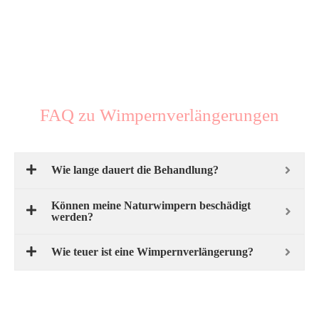
FAQ zu Wimpernverlängerungen
Wie lange dauert die Behandlung?
Können meine Naturwimpern beschädigt
werden?
Wie teuer ist eine Wimpernverlängerung?